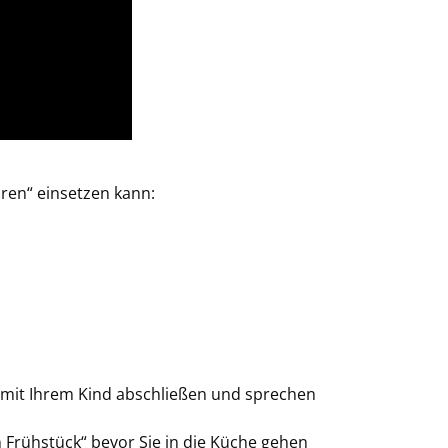
ren“ einsetzen kann:
 mit Ihrem Kind abschließen und sprechen
in Frühstück“ bevor Sie in die Küche gehen