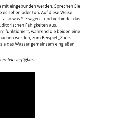
ine mit eingebunden werden. Sprechen Sie
e es sehen oder tun. Auf diese Weise
 – also was Sie sagen – und verbindet das
ditorischen Fähigkeiten aus.
n“ funktioniert, während die beiden eine
 machen werden, zum Beispiel „Zuerst
 sie das Wasser gemeinsam eingießen.
ertiteln verfügbar.