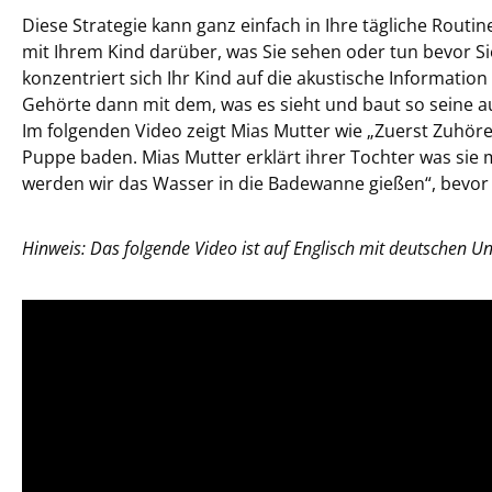
Diese Strategie kann ganz einfach in Ihre tägliche Rout
mit Ihrem Kind darüber, was Sie sehen oder tun bevor Si
konzentriert sich Ihr Kind auf die akustische Information
Gehörte dann mit dem, was es sieht und baut so seine au
Im folgenden Video zeigt Mias Mutter wie „Zuerst Zuhöre
Puppe baden. Mias Mutter erklärt ihrer Tochter was sie
werden wir das Wasser in die Badewanne gießen“, bevor
Hinweis: Das folgende Video ist auf Englisch mit deutschen Unt