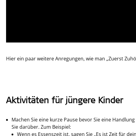
Hier ein paar weitere Anregungen, wie man „Zuerst Zuhö
Aktivitäten für jüngere Kinder
Machen Sie eine kurze Pause bevor Sie eine Handlung
Sie darüber. Zum Beispiel:
Wenn es Essenszeit ist, sagen Sie „Es ist Zeit für de