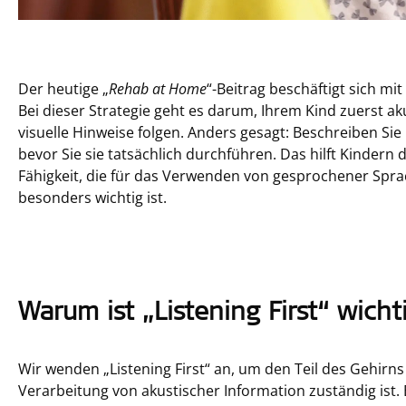
Der heutige „
Rehab at Home
“-Beitrag beschäftigt sich mit
Bei dieser Strategie geht es darum, Ihrem Kind zuerst a
visuelle Hinweise folgen. Anders gesagt: Beschreiben Si
bevor Sie sie tatsächlich durchführen. Das hilft Kindern 
Fähigkeit, die für das Verwenden von gesprochener Spra
besonders wichtig ist.
Warum ist „Listening First“ wicht
Wir wenden „Listening First“ an, um den Teil des Gehirns 
Verarbeitung von akustischer Information zuständig is