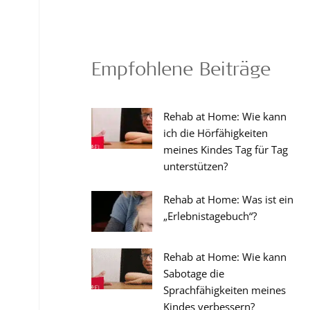
Empfohlene Beiträge
Rehab at Home: Wie kann
ich die Hörfähigkeiten
meines Kindes Tag für Tag
unterstützen?
Rehab at Home: Was ist ein
„Erlebnistagebuch“?
Rehab at Home: Wie kann
Sabotage die
Sprachfähigkeiten meines
Kindes verbessern?