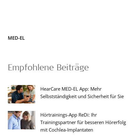
MED-EL
Empfohlene Beiträge
HearCare MED-EL App: Mehr
Selbstständigkeit und Sicherheit für Sie
Hörtrainings-App ReDi: Ihr
Trainingspartner für besseren Hörerfolg
mit Cochlea-Implantaten