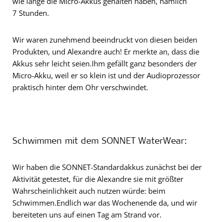
wie lange die Micro-Akkus gehalten haben, nämlich
7 Stunden.
Wir waren zunehmend beeindruckt von diesen beiden
Produkten, und Alexandre auch! Er merkte an, dass die
Akkus sehr leicht seien.Ihm gefällt ganz besonders der
Micro-Akku, weil er so klein ist und der Audioprozessor
praktisch hinter dem Ohr verschwindet.
Schwimmen mit dem SONNET WaterWear:
Wir haben die SONNET-Standardakkus zunächst bei der
Aktivität getestet, für die Alexandre sie mit größter
Wahrscheinlichkeit auch nutzen würde: beim
Schwimmen.Endlich war das Wochenende da, und wir
bereiteten uns auf einen Tag am Strand vor.