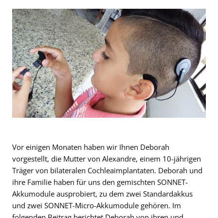
Vor einigen Monaten haben wir Ihnen Deborah
vorgestellt, die Mutter von Alexandre, einem 10-jährigen
Träger von bilateralen Cochleaimplantaten. Deborah und
ihre Familie haben für uns den gemischten SONNET-
Akkumodule ausprobiert, zu dem zwei Standardakkus
und zwei SONNET-Micro-Akkumodule gehören. Im
folgenden Beitrag berichtet Deborah von ihren und