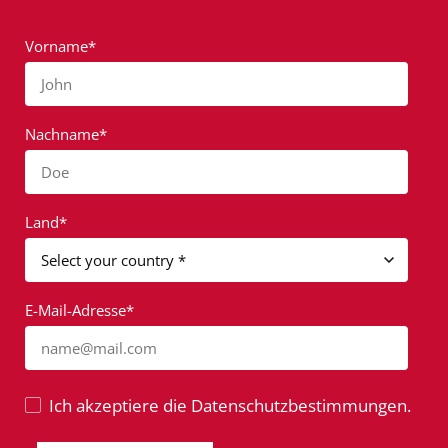
Vorname*
John
Nachname*
Doe
Land*
E-Mail-Adresse*
name@mail.com
Ich akzeptiere die Datenschutzbestimmungen.