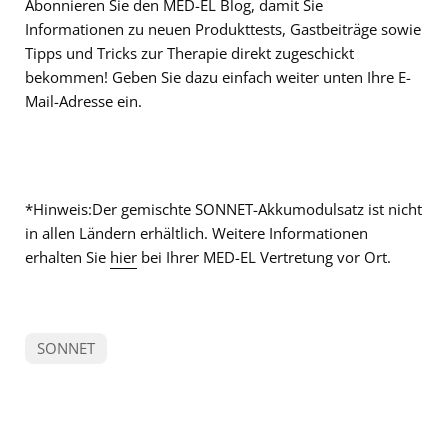
Abonnieren Sie den MED-EL Blog, damit Sie
Informationen zu neuen Produkttests, Gastbeiträge sowie
Tipps und Tricks zur Therapie direkt zugeschickt
bekommen! Geben Sie dazu einfach weiter unten Ihre E-
Mail-Adresse ein.
*Hinweis:Der gemischte SONNET-Akkumodulsatz ist nicht
in allen Ländern erhältlich. Weitere Informationen
erhalten Sie
hier
bei Ihrer MED-EL Vertretung vor Ort.
SONNET