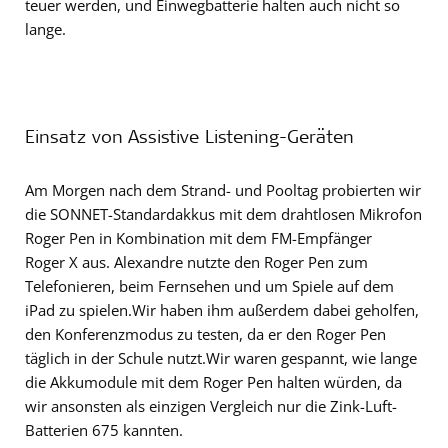
teuer werden, und Einwegbatterie halten auch nicht so
lange.
Einsatz von Assistive Listening-Geräten
Am Morgen nach dem Strand- und Pooltag probierten wir
die SONNET-Standardakkus mit dem drahtlosen Mikrofon
Roger Pen in Kombination mit dem FM-Empfänger
Roger X aus. Alexandre nutzte den Roger Pen zum
Telefonieren, beim Fernsehen und um Spiele auf dem
iPad zu spielen.Wir haben ihm außerdem dabei geholfen,
den Konferenzmodus zu testen, da er den Roger Pen
täglich in der Schule nutzt.Wir waren gespannt, wie lange
die Akkumodule mit dem Roger Pen halten würden, da
wir ansonsten als einzigen Vergleich nur die Zink-Luft-
Batterien 675 kannten.