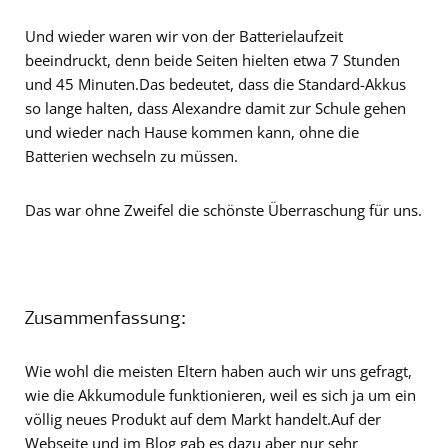
Und wieder waren wir von der Batterielaufzeit
beeindruckt, denn beide Seiten hielten etwa 7 Stunden
und 45 Minuten.Das bedeutet, dass die Standard-Akkus
so lange halten, dass Alexandre damit zur Schule gehen
und wieder nach Hause kommen kann, ohne die
Batterien wechseln zu müssen.
Das war ohne Zweifel die schönste Überraschung für uns.
Zusammenfassung:
Wie wohl die meisten Eltern haben auch wir uns gefragt,
wie die Akkumodule funktionieren, weil es sich ja um ein
völlig neues Produkt auf dem Markt handelt.Auf der
Webseite und im Blog gab es dazu aber nur sehr