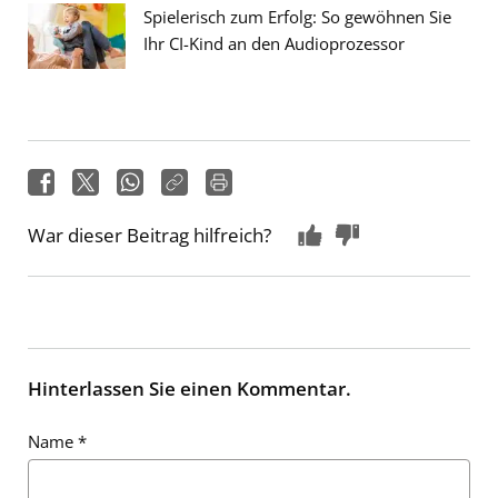
Spielerisch zum Erfolg: So gewöhnen Sie
Ihr CI-Kind an den Audioprozessor
War dieser Beitrag hilfreich?
Hinterlassen Sie einen Kommentar.
Name
*