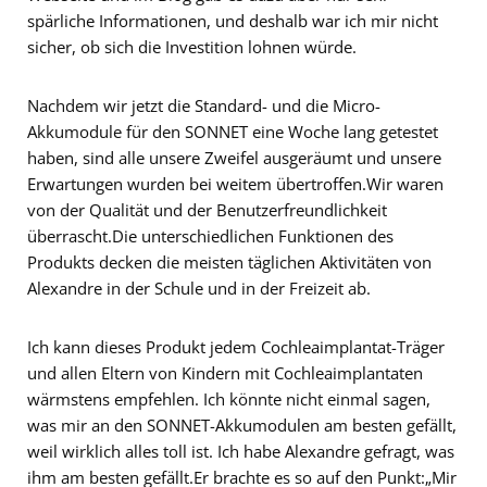
spärliche Informationen, und deshalb war ich mir nicht
sicher, ob sich die Investition lohnen würde.
Nachdem wir jetzt die Standard- und die Micro-
Akkumodule für den SONNET eine Woche lang getestet
haben, sind alle unsere Zweifel ausgeräumt und unsere
Erwartungen wurden bei weitem übertroffen.Wir waren
von der Qualität und der Benutzerfreundlichkeit
überrascht.Die unterschiedlichen Funktionen des
Produkts decken die meisten täglichen Aktivitäten von
Alexandre in der Schule und in der Freizeit ab.
Ich kann dieses Produkt jedem Cochleaimplantat-Träger
und allen Eltern von Kindern mit Cochleaimplantaten
wärmstens empfehlen. Ich könnte nicht einmal sagen,
was mir an den SONNET-Akkumodulen am besten gefällt,
weil wirklich alles toll ist. Ich habe Alexandre gefragt, was
ihm am besten gefällt.Er brachte es so auf den Punkt:„Mir