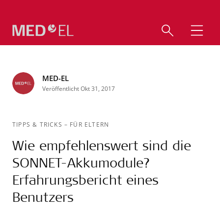
MED-EL
Veröffentlicht Okt 31, 2017
TIPPS & TRICKS
–
FÜR ELTERN
Wie empfehlenswert sind die
SONNET-Akkumodule?
Erfahrungsbericht eines
Benutzers