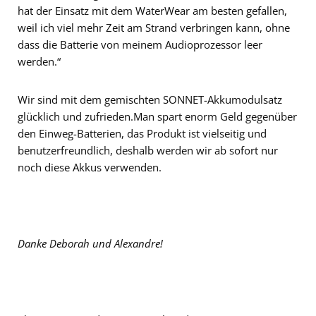
hat der Einsatz mit dem WaterWear am besten gefallen,
weil ich viel mehr Zeit am Strand verbringen kann, ohne
dass die Batterie von meinem Audioprozessor leer
werden.“
Wir sind mit dem gemischten SONNET-Akkumodulsatz
glücklich und zufrieden.Man spart enorm Geld gegenüber
den Einweg-Batterien, das Produkt ist vielseitig und
benutzerfreundlich, deshalb werden wir ab sofort nur
noch diese Akkus verwenden.
Danke Deborah und Alexandre!