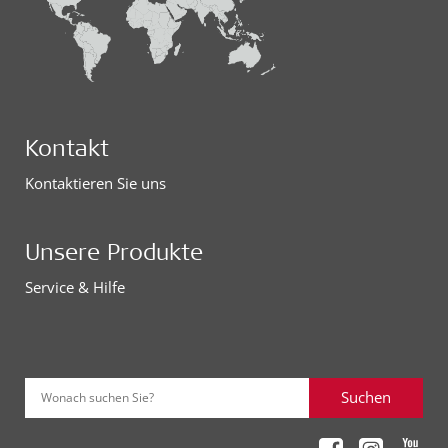
Kontakt
Kontaktieren Sie uns
Unsere Produkte
Service & Hilfe
Suchen
Wonach suchen Sie?