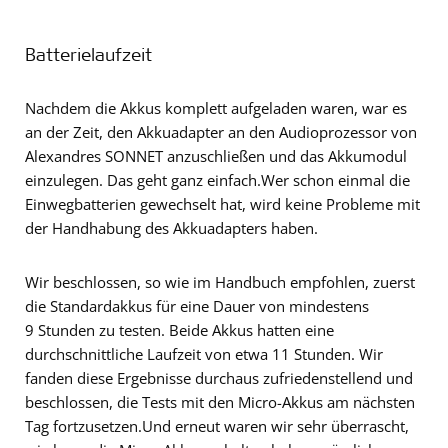
Batterielaufzeit
Nachdem die Akkus komplett aufgeladen waren, war es
an der Zeit, den Akkuadapter an den Audioprozessor von
Alexandres SONNET anzuschließen und das Akkumodul
einzulegen. Das geht ganz einfach.Wer schon einmal die
Einwegbatterien gewechselt hat, wird keine Probleme mit
der Handhabung des Akkuadapters haben.
Wir beschlossen, so wie im Handbuch empfohlen, zuerst
die Standardakkus für eine Dauer von mindestens
9 Stunden zu testen. Beide Akkus hatten eine
durchschnittliche Laufzeit von etwa 11 Stunden. Wir
fanden diese Ergebnisse durchaus zufriedenstellend und
beschlossen, die Tests mit den Micro-Akkus am nächsten
Tag fortzusetzen.Und erneut waren wir sehr überrascht,