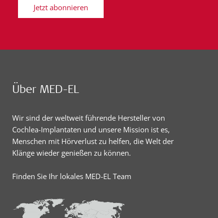
Jetzt abonnieren
Über MED-EL
Wir sind der weltweit führende Hersteller von
Cochlea-Implantaten und unsere Mission ist es,
Menschen mit Hörverlust zu helfen, die Welt der
Klänge wieder genießen zu können.
Finden Sie Ihr lokales MED-EL Team