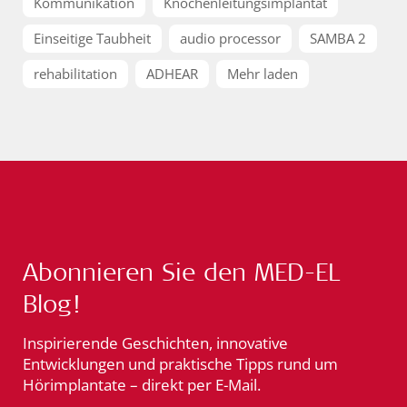
Kommunikation
Knochenleitungsimplantat
Einseitige Taubheit
audio processor
SAMBA 2
rehabilitation
ADHEAR
Mehr laden
Abonnieren Sie den MED-EL
Blog!
Inspirierende Geschichten, innovative
Entwicklungen und praktische Tipps rund um
Hörimplantate – direkt per E-Mail.