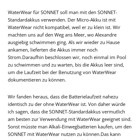
WaterWear für SONNET soll man mit den SONNET-
Standardakkus verwenden. Der Micro-Akku ist mit
WaterWear nicht kompatibel, weil er zu klein ist. Wir
machten uns auf den Weg ans Meer, wo Alexandre
ausgiebig schwimmen ging. Als wir wieder zu Hause
ankamen, lieferten die Akkus immer noch
Strom.Daraufhin beschlossen wir, noch einmal im Pool
zu schwimmen und zu warten, bis die Akkus leer sind,
um die Laufzeit bei der Benutzung von WaterWear
dokumentieren zu können.
Wir fanden heraus, dass die Batterielaufzeit nahezu
identisch zu der ohne WaterWear ist. Von daher würde
ich sagen, dass die SONNET-Standardakkus vermutlich
am besten zur Verwendung mit WaterWear geeignet sind.
Sonst müsste man Alkali-Einwegbatterien kaufen, um den
SONNET mit WaterWear nutzen zu können.Das kann