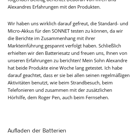
Alexandres Erfahrungen mit den Produkten.
Wir haben uns wirklich darauf gefreut, die Standard- und
Micro-Akkus für den SONNET testen zu können, da wir
die Berichte im Zusammenhang mit ihrer
Markteinführung gespannt verfolgt haben. Schließlich
erhielten wir den Batteriesatz und freuen uns, Ihnen von
unseren Erfahrungen zu berichten! Mein Sohn Alexandre
hat beide Produkte eine Woche lang getestet. Ich habe
darauf geachtet, dass er sie bei allen seinen regelmäßigen
Aktivitäten benutzt, wie beim Strandbesuch, beim
Telefonieren und zusammen mit der zusätzlichen
Hörhilfe, dem Roger Pen, auch beim Fernsehen.
Aufladen der Batterien