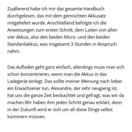
Zuallererst habe ich mir das gesamte Handbuch
durchgelesen, das mit dem gemischten Akkusatz
mitgeliefert wurde. Anschließend befolgte ich die
Anweisungen zum ersten Schritt, dem Laden von allen
vier Akkus, also den beiden Micro- und den beiden
Standardakkus, was insgesamt 3 Stunden in Anspruch
nahm.
Das Aufladen geht ganz einfach, allerdings muss man sich
schon konzentrieren, wenn man die Akkus in das
Ladegerät einlegt. Das sollte meiner Meinung nach lieber
ein Erwachsener tun. Alexandre, der sehr neugierig ist,
hat uns die ganze Zeit beobachtet und gefragt, was wir da
machen.Wir haben ihm jeden Schritt genau erklärt, denn
in der Zukunft wird er sich um all diese Dinge selbst
kümmern müssen.