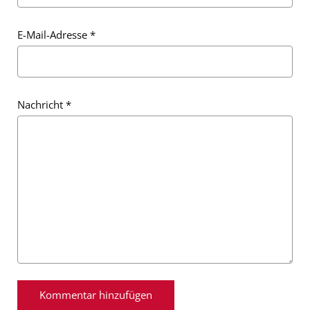
E-Mail-Adresse
*
Nachricht
*