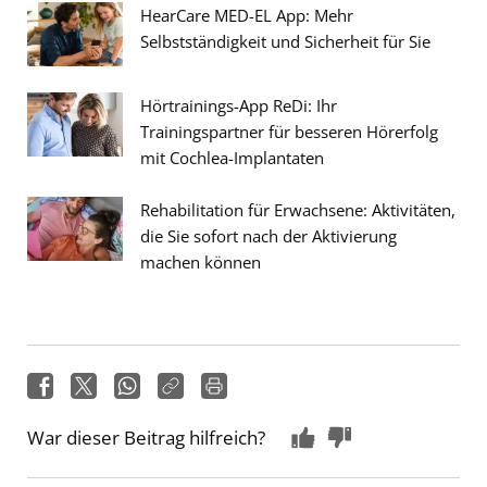
HearCare MED-EL App: Mehr
Selbstständigkeit und Sicherheit für Sie
Hörtrainings-App ReDi: Ihr
Trainingspartner für besseren Hörerfolg
mit Cochlea-Implantaten
Rehabilitation für Erwachsene: Aktivitäten,
die Sie sofort nach der Aktivierung
machen können
War dieser Beitrag hilfreich?