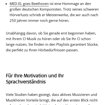
MED-EL goes Beethoven
ist eine Hommage an den
großen deutschen Komponisten. Trotz seines schweren
Hörverlusts schrieb er Meisterwerke, die wir auch nach
250 Jahren immer noch gerne hören.
Unabhängig davon, ob Sie gerade erst begonnen haben,
mit Ihrem CI Musik zu hören oder ob Sie Ihr CI schon
lange nutzen, Sie finden in den Playlists garantiert Stücke,
die perfekt zu Ihren Hörbedürfnissen passen.
Für Ihre Motivation und Ihr
Sprachverständnis
Viele Studien haben gezeigt, dass aktives Musizieren und
Musikhören Vorteile bringt, die auf den ersten Blick nicht