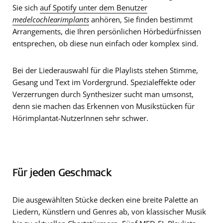
Sie sich
auf Spotify unter dem Benutzer
medelcochlearimplants
anhören, Sie finden bestimmt
Arrangements, die Ihren persönlichen Hörbedürfnissen
entsprechen, ob diese nun einfach oder komplex sind.
Bei der Liederauswahl für die Playlists stehen Stimme,
Gesang und Text im Vordergrund. Spezialeffekte oder
Verzerrungen durch Synthesizer sucht man umsonst,
denn sie machen das Erkennen von Musikstücken für
Hörimplantat-NutzerInnen sehr schwer.
Für jeden Geschmack
Die ausgewählten Stücke decken eine breite Palette an
Liedern, Künstlern und Genres ab, von klassischer Musik