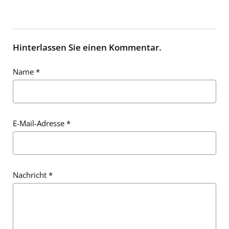
Hinterlassen Sie einen Kommentar.
Name
*
E-Mail-Adresse
*
Nachricht
*