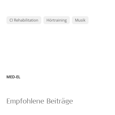
CI Rehabilitation
Hörtraining
Musik
MED-EL
Empfohlene Beiträge