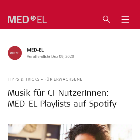
MED-EL
Veröffentlicht Dez 09, 2020
TIPPS & TRICKS
–
FÜR ERWACHSENE
Musik für CI-NutzerInnen:
MED-EL Playlists auf Spotify