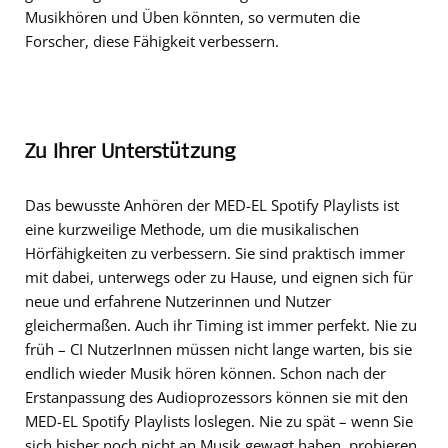
Musikhören und Üben könnten, so vermuten die
Forscher, diese Fähigkeit verbessern.
Zu Ihrer Unterstützung
Das bewusste Anhören der MED-EL Spotify Playlists ist
eine kurzweilige Methode, um die musikalischen
Hörfähigkeiten zu verbessern. Sie sind praktisch immer
mit dabei, unterwegs oder zu Hause, und eignen sich für
neue und erfahrene Nutzerinnen und Nutzer
gleichermaßen. Auch ihr Timing ist immer perfekt. Nie zu
früh – CI NutzerInnen müssen nicht lange warten, bis sie
endlich wieder Musik hören können. Schon nach der
Erstanpassung des Audioprozessors können sie mit den
MED-EL Spotify Playlists loslegen. Nie zu spät – wenn Sie
sich bisher noch nicht an Musik gewagt haben, probieren