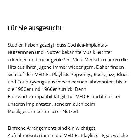
Für Sie ausgesucht
Studien haben gezeigt, dass Cochlea-Implantat-
Nutzerinnen und -Nutzer bekannte Musik leichter
erkennen und mehr genießen. Viele Menschen hören die
Hits aus ihrer Jugend immer wieder gern. Daher finden
sich auf den MED-EL Playlists Popsongs, Rock, Jazz, Blues
und Countrysongs aus verschiedenen Jahrzehnten, bis in
die 1950er und 1960er zurück. Denn
Rückwärtskompatibilität gilt für MED-EL nicht nur bei
unseren Implantaten, sondern auch beim
Musikgeschmack unserer Nutzer!
Einfache Arrangements sind ein wichtiges
Aufnahmekriterium in die MED-EL Playlists. Egal, welche