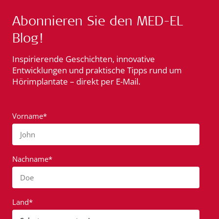
Abonnieren Sie den MED-EL
Blog!
Inspirierende Geschichten, innovative
Entwicklungen und praktische Tipps rund um
Hörimplantate – direkt per E-Mail.
Vorname*
John
Nachname*
Doe
Land*