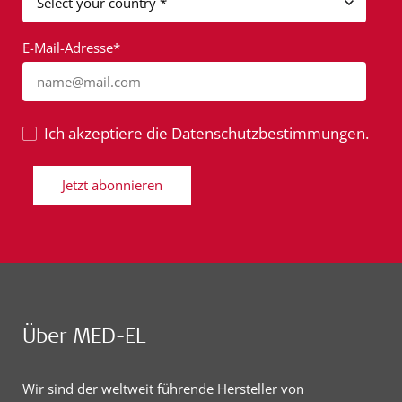
E-Mail-Adresse*
name@mail.com
Ich akzeptiere die Datenschutzbestimmungen.
Jetzt abonnieren
Über MED-EL
Wir sind der weltweit führende Hersteller von