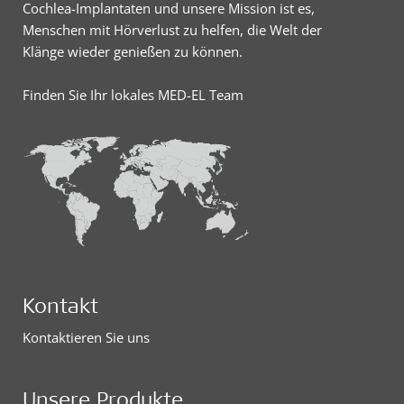
Cochlea-Implantaten und unsere Mission ist es,
Menschen mit Hörverlust zu helfen, die Welt der
Klänge wieder genießen zu können.
Finden Sie Ihr lokales MED-EL Team
Kontakt
Kontaktieren Sie uns
Unsere Produkte