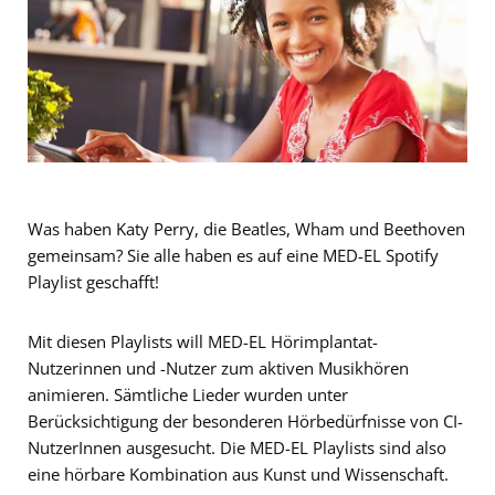
Was haben Katy Perry, die Beatles, Wham und Beethoven
gemeinsam? Sie alle haben es auf eine MED-EL Spotify
Playlist geschafft!
Mit diesen Playlists will MED-EL Hörimplantat-
Nutzerinnen und -Nutzer zum aktiven Musikhören
animieren. Sämtliche Lieder wurden unter
Berücksichtigung der besonderen Hörbedürfnisse von CI-
NutzerInnen ausgesucht. Die MED-EL Playlists sind also
eine hörbare Kombination aus Kunst und Wissenschaft.