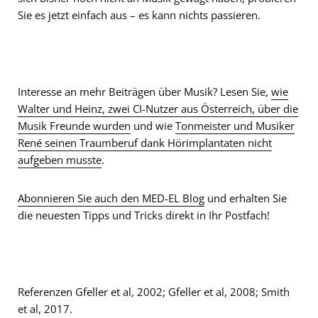
Sie es jetzt einfach aus – es kann nichts passieren.
Interesse an mehr Beiträgen über Musik? Lesen Sie,
wie
Walter und Heinz, zwei CI-Nutzer aus Österreich, über die
Musik Freunde wurden
und wie
Tonmeister und Musiker
René seinen Traumberuf dank Hörimplantaten nicht
aufgeben musste
.
Abonnieren Sie auch den MED-EL Blog
und erhalten Sie
die neuesten Tipps und Tricks direkt in Ihr Postfach!
Referenzen Gfeller et al, 2002; Gfeller et al, 2008; Smith
et al, 2017.