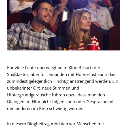
Für viele Leute überwiegt beim Kino Besuch der
Spaßfaktor, aber für jemanden mit Hörverlust kann das –
zumindest gelegentlich – richtig anstrengend werden. Ein
unbekannter Ort, neue Stimmen und
Hintergrundgeräusche führen dazu, dass man den
Dialogen im Film nicht folgen kann oder Gespräche mit
den anderen im Kino schwierig werden.
In diesem Blogbeitrag möchten wir Menschen mit