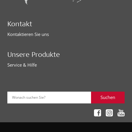
Kontakt
Kontaktieren Sie uns
Unsere Produkte
Service & Hilfe
Suchen
Wonach suchen Sie?