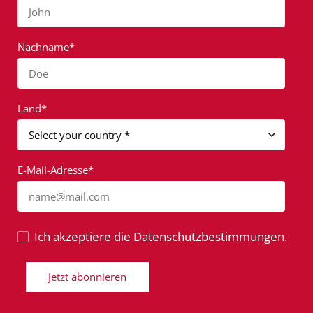
John
Nachname*
Doe
Land*
E-Mail-Adresse*
name@mail.com
Ich akzeptiere die Datenschutzbestimmungen.
Jetzt abonnieren