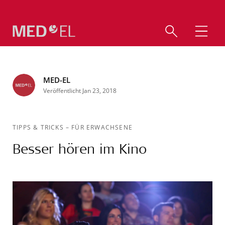
MED-EL
Veröffentlicht Jan 23, 2018
TIPPS & TRICKS
–
FÜR ERWACHSENE
Besser hören im Kino