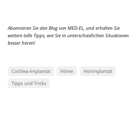
Abonnieren Sie den Blog von MED-EL, und erhalten Sie
weitere tolle Tipps, wie Sie in unterschiedlichen Situationen
besser hören!
Cochlea-Implantat
Hören
Hörimplantat
Tipps und Tricks