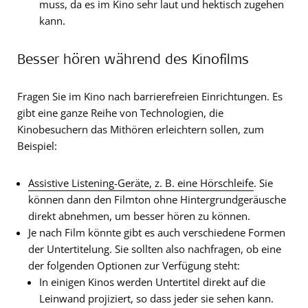
muss, da es im Kino sehr laut und hektisch zugehen
kann.
Besser hören während des Kinofilms
Fragen Sie im Kino nach barrierefreien Einrichtungen. Es
gibt eine ganze Reihe von Technologien, die
Kinobesuchern das Mithören erleichtern sollen, zum
Beispiel:
Assistive Listening-Geräte, z. B. eine Hörschleife
. Sie
können dann den Filmton ohne Hintergrundgeräusche
direkt abnehmen, um besser hören zu können.
Je nach Film könnte gibt es auch verschiedene Formen
der Untertitelung. Sie sollten also nachfragen, ob eine
der folgenden Optionen zur Verfügung steht:
In einigen Kinos werden Untertitel direkt auf die
Leinwand projiziert, so dass jeder sie sehen kann.