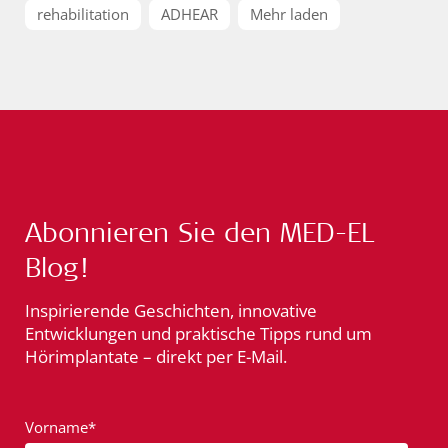
rehabilitation
ADHEAR
Mehr laden
Abonnieren Sie den MED-EL
Blog!
Inspirierende Geschichten, innovative
Entwicklungen und praktische Tipps rund um
Hörimplantate – direkt per E-Mail.
Vorname*