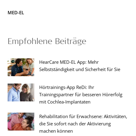
MED-EL
Empfohlene Beiträge
HearCare MED-EL App: Mehr
Selbstständigkeit und Sicherheit für Sie
Hörtrainings-App ReDi: Ihr
Trainingspartner für besseren Hörerfolg
mit Cochlea-Implantaten
Rehabilitation für Erwachsene: Aktivitäten,
die Sie sofort nach der Aktivierung
machen können