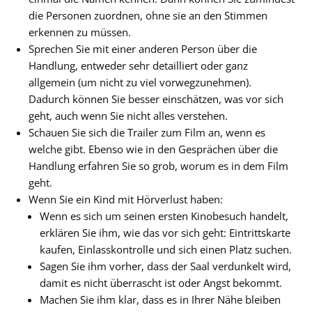
die Personen zuordnen, ohne sie an den Stimmen
erkennen zu müssen.
Sprechen Sie mit einer anderen Person über die
Handlung, entweder sehr detailliert oder ganz
allgemein (um nicht zu viel vorwegzunehmen).
Dadurch können Sie besser einschätzen, was vor sich
geht, auch wenn Sie nicht alles verstehen.
Schauen Sie sich die Trailer zum Film an, wenn es
welche gibt. Ebenso wie in den Gesprächen über die
Handlung erfahren Sie so grob, worum es in dem Film
geht.
Wenn Sie ein Kind mit Hörverlust haben:
Wenn es sich um seinen ersten Kinobesuch handelt,
erklären Sie ihm, wie das vor sich geht: Eintrittskarte
kaufen, Einlasskontrolle und sich einen Platz suchen.
Sagen Sie ihm vorher, dass der Saal verdunkelt wird,
damit es nicht überrascht ist oder Angst bekommt.
Machen Sie ihm klar, dass es in Ihrer Nähe bleiben