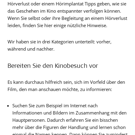
Hörverlust oder einem Hörimplantat Tipps geben, wie sie
das Geschehen im Kino entspannter verfolgen können.
Wenn Sie selbst oder ihre Begleitung an einem Hörverlust
leiden, finden Sie hier einige nützliche Hinweise.
Wir haben sie in drei Kategorien unterteilt: vorher,
während und nachher.
Bereiten Sie den Kinobesuch vor
Es kann durchaus hilfreich sein, sich im Vorfeld über den
Film, den man anschauen möchte, zu informieren:
Suchen Sie zum Beispiel im Internet nach
Informationen und Bildern im Zusammenhang mit den
Hauptpersonen. Dadurch erfahren Sie ein bisschen
mehr über die Figuren der Handlung und lernen schon
einmal die Namen kennen. Dann können Sie zumindest