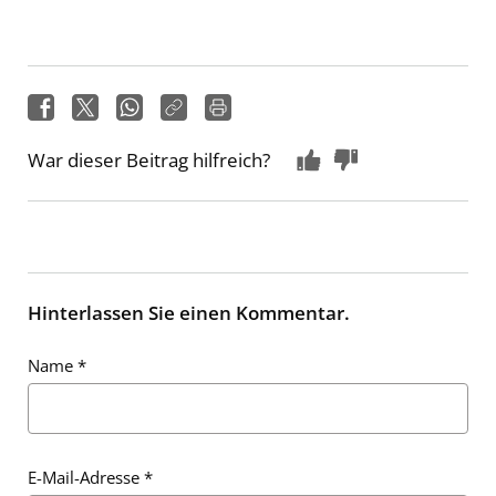
War dieser Beitrag hilfreich?
Hinterlassen Sie einen Kommentar.
Name
*
E-Mail-Adresse
*