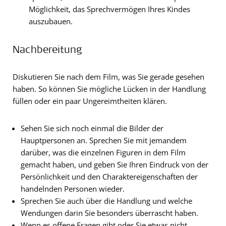
Möglichkeit, das Sprechvermögen Ihres Kindes
auszubauen.
Nachbereitung
Diskutieren Sie nach dem Film, was Sie gerade gesehen
haben. So können Sie mögliche Lücken in der Handlung
füllen oder ein paar Ungereimtheiten klären.
Sehen Sie sich noch einmal die Bilder der
Hauptpersonen an. Sprechen Sie mit jemandem
darüber, was die einzelnen Figuren in dem Film
gemacht haben, und geben Sie Ihren Eindruck von der
Persönlichkeit und den Charaktereigenschaften der
handelnden Personen wieder.
Sprechen Sie auch über die Handlung und welche
Wendungen darin Sie besonders überrascht haben.
Wenn es offene Fragen gibt oder Sie etwas nicht