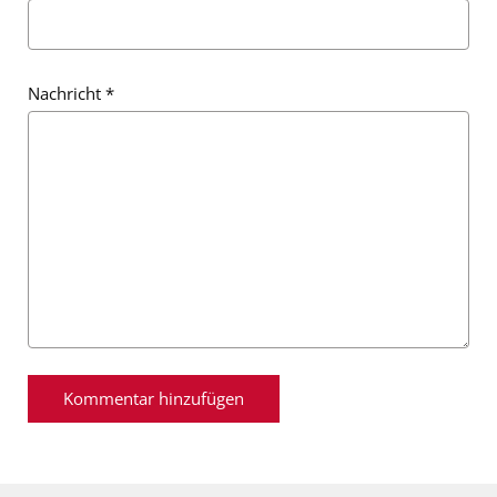
Nachricht
*