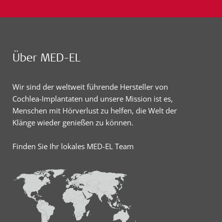
Über MED-EL
Wir sind der weltweit führende Hersteller von
Cochlea-Implantaten und unsere Mission ist es,
Menschen mit Hörverlust zu helfen, die Welt der
Klänge wieder genießen zu können.
Finden Sie Ihr lokales MED-EL Team