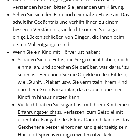
verstanden haben, bitten Sie jemanden um Klärung.
Sehen Sie sich den Film noch einmal zu Hause an. Das
schult Ihr Gedächtnis und verhilft Ihnen zu einem
besseren Verständnis, vielleicht können Sie sogar
einige Lücken schließen von Dingen, die Ihnen beim
ersten Mal entgangen sind.
Wenn Sie ein Kind mit Hörverlust haben:
Schauen Sie die Fotos, die Sie gemacht haben, noch
einmal an, und sprechen Sie darüber, was darauf zu
sehen ist. Benennen Sie die Objekte in den Bildern,
wie „Stuhl“, „Plakat“ usw. Sie vermitteln Ihrem Kind
damit ein Grundvokabular, das es auch über den
Kinofilm hinaus nutzen kann.
Vielleicht haben Sie sogar Lust mit Ihrem Kind einen
Erfahrungsbericht
zu verfassen, zum Beispiel mit
einer Inhaltsangabe des Films. Dadurch kann es das
Geschehene besser einordnen und gleichzeitig sein
Hör- und Sprechvermögen weiterentwickeln.