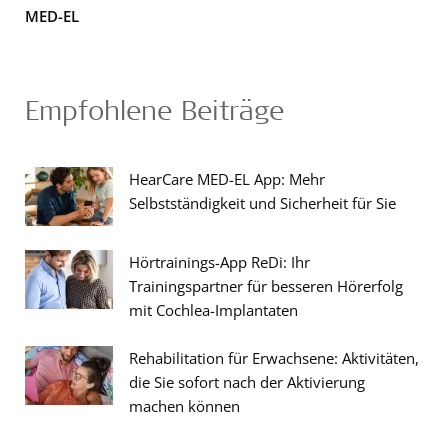
MED-EL
Empfohlene Beiträge
HearCare MED-EL App: Mehr
Selbstständigkeit und Sicherheit für Sie
Hörtrainings-App ReDi: Ihr
Trainingspartner für besseren Hörerfolg
mit Cochlea-Implantaten
Rehabilitation für Erwachsene: Aktivitäten,
die Sie sofort nach der Aktivierung
machen können