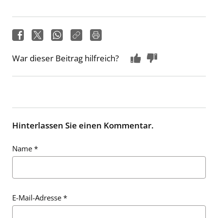
War dieser Beitrag hilfreich?
Hinterlassen Sie einen Kommentar.
Name
*
E-Mail-Adresse
*