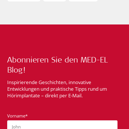
Abonnieren Sie den MED-EL
Blog!
Inspirierende Geschichten, innovative
Entwicklungen und praktische Tipps rund um
Hörimplantate – direkt per E-Mail.
Vorname*
John