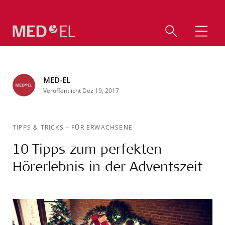
MED-EL
Veröffentlicht Dez 19, 2017
TIPPS & TRICKS
–
FÜR ERWACHSENE
10 Tipps zum perfekten
Hörerlebnis in der Adventszeit