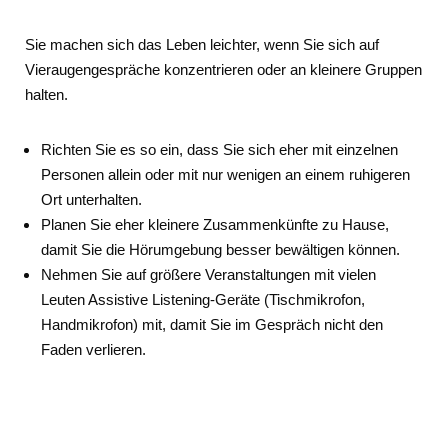
Sie machen sich das Leben leichter, wenn Sie sich auf
Vieraugengespräche konzentrieren oder an kleinere Gruppen
halten.
Richten Sie es so ein, dass Sie sich eher mit einzelnen
Personen allein oder mit nur wenigen an einem ruhigeren
Ort unterhalten.
Planen Sie eher kleinere Zusammenkünfte zu Hause,
damit Sie die Hörumgebung besser bewältigen können.
Nehmen Sie auf größere Veranstaltungen mit vielen
Leuten Assistive Listening-Geräte (Tischmikrofon,
Handmikrofon) mit, damit Sie im Gespräch nicht den
Faden verlieren.