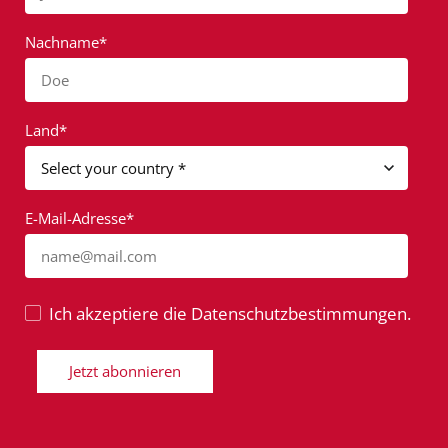
Nachname*
Doe
Land*
E-Mail-Adresse*
name@mail.com
Ich akzeptiere die Datenschutzbestimmungen.
Jetzt abonnieren