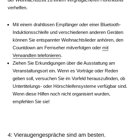
verhelfen.
Mit einem drahtlosen Empfänger oder einer Bluetooth-
Induktionsschleife und verschiedenen anderen Geräten
können Sie entspannter Weihnachtslieder anhören, den
Countdown am Fernseher mitverfolgen oder
mit
Verwandten telefonieren
.
Ziehen Sie Erkundigungen über die Ausstattung am
Veranstaltungsort ein. Wenn es Vorträge oder Reden
geben soll, versuchen Sie im Vorfeld herauszufinden, ob
Untertitelungs- oder Hörschleifensysteme verfügbar sind.
Wenn diese Hilfen noch nicht organisiert wurden,
empfehlen Sie sie!
4: Vieraugengespräche sind am besten.