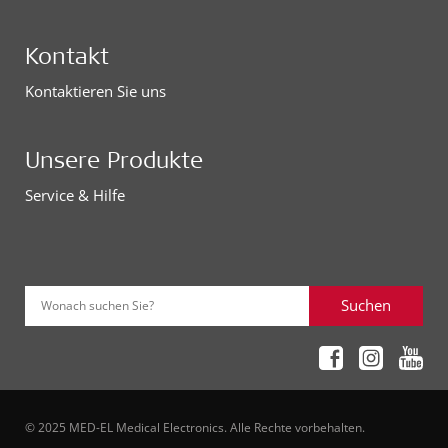
Kontakt
Kontaktieren Sie uns
Unsere Produkte
Service & Hilfe
Suchen
Wonach suchen Sie?
© 2025 MED-EL Medical Electronics. Alle Rechte vorbehalten.