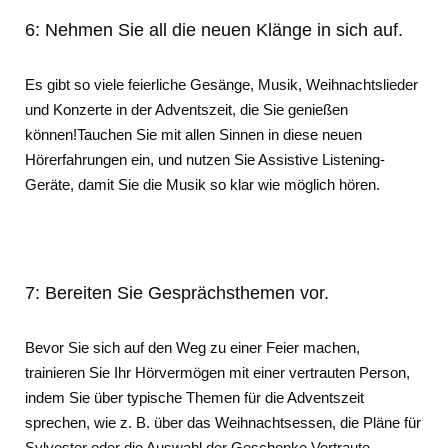
6: Nehmen Sie all die neuen Klänge in sich auf.
Es gibt so viele feierliche Gesänge, Musik, Weihnachtslieder
und Konzerte in der Adventszeit, die Sie genießen
können!Tauchen Sie mit allen Sinnen in diese neuen
Hörerfahrungen ein, und nutzen Sie Assistive Listening-
Geräte, damit Sie die Musik so klar wie möglich hören.
7: Bereiten Sie Gesprächsthemen vor.
Bevor Sie sich auf den Weg zu einer Feier machen,
trainieren Sie Ihr Hörvermögen mit einer vertrauten Person,
indem Sie über typische Themen für die Adventszeit
sprechen, wie z. B. über das Weihnachtsessen, die Pläne für
Sylvester oder die Auswahl der Geschenke.Vertraute