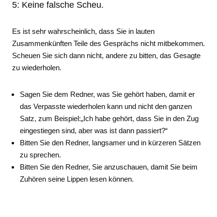
5: Keine falsche Scheu.
Es ist sehr wahrscheinlich, dass Sie in lauten
Zusammenkünften Teile des Gesprächs nicht mitbekommen.
Scheuen Sie sich dann nicht, andere zu bitten, das Gesagte
zu wiederholen.
Sagen Sie dem Redner, was Sie gehört haben, damit er
das Verpasste wiederholen kann und nicht den ganzen
Satz, zum Beispiel:„Ich habe gehört, dass Sie in den Zug
eingestiegen sind, aber was ist dann passiert?“
Bitten Sie den Redner, langsamer und in kürzeren Sätzen
zu sprechen.
Bitten Sie den Redner, Sie anzuschauen, damit Sie beim
Zuhören seine Lippen lesen können.