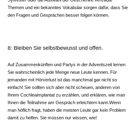
Themen und ein bekanntes Vokabular sorgen dafür, dass Sie
den Fragen und Gesprächen besser folgen können.
8: Bleiben Sie selbstbewusst und offen.
Auf Zusammenkünften und Partys in der Adventszeit lernen
Sie wahrscheinlich jede Menge neue Leute kennen. Für
jemanden mit Hörverlust ist das manchmal gar nicht so
einfach! Sie sollten sich aber nicht scheuen, anderen von
Ihrem Cochleaimplantat zu erzählen, und erklären, wie man
Ihnen die Teilnahme am Gespräch erleichtern kann.Wenn
man höflich fragt, haben die meisten Leute gar kein Problem
damit zu helfen. Sie müssen nur wissen, wie!