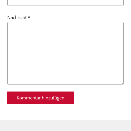
Nachricht
*