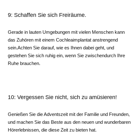
9: Schaffen Sie sich Freiräume.
Gerade in lauten Umgebungen mit vielen Menschen kann
das Zuhören mit einem Cochleaimplantat anstrengend
sein.Achten Sie darauf, wie es Ihnen dabei geht, und
gestehen Sie sich ruhig ein, wenn Sie zwischendurch Ihre
Ruhe brauchen.
10: Vergessen Sie nicht, sich zu amüsieren!
Genießen Sie die Adventszeit mit der Familie und Freunden,
und machen Sie das Beste aus den neuen und wunderbaren
Hörerlebnissen, die diese Zeit zu bieten hat.