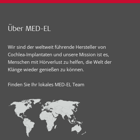
Über MED-EL
Wir sind der weltweit führende Hersteller von
Cochlea-Implantaten und unsere Mission ist es,
Menschen mit Hörverlust zu helfen, die Welt der
Klänge wieder genießen zu können.
Finden Sie Ihr lokales MED-EL Team