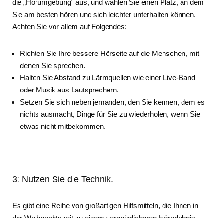
die „Hörumgebung“ aus, und wählen Sie einen Platz, an dem
Sie am besten hören und sich leichter unterhalten können.
Achten Sie vor allem auf Folgendes:
Richten Sie Ihre bessere Hörseite auf die Menschen, mit
denen Sie sprechen.
Halten Sie Abstand zu Lärmquellen wie einer Live-Band
oder Musik aus Lautsprechern.
Setzen Sie sich neben jemanden, den Sie kennen, dem es
nichts ausmacht, Dinge für Sie zu wiederholen, wenn Sie
etwas nicht mitbekommen.
3: Nutzen Sie die Technik.
Es gibt eine Reihe von großartigen Hilfsmitteln, die Ihnen in
der Weihnachtszeit zu einem vergnüglicheren Hörerlebnis