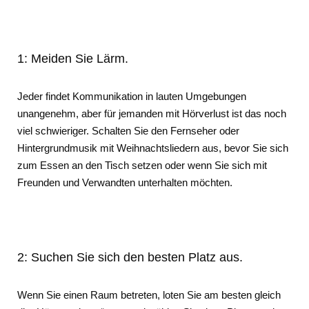
1: Meiden Sie Lärm.
Jeder findet Kommunikation in lauten Umgebungen
unangenehm, aber für jemanden mit Hörverlust ist das noch
viel schwieriger. Schalten Sie den Fernseher oder
Hintergrundmusik mit Weihnachtsliedern aus, bevor Sie sich
zum Essen an den Tisch setzen oder wenn Sie sich mit
Freunden und Verwandten unterhalten möchten.
2: Suchen Sie sich den besten Platz aus.
Wenn Sie einen Raum betreten, loten Sie am besten gleich