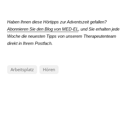
Haben Ihnen diese Hörtipps zur Adventszeit gefallen?
Abonnieren Sie den Blog von MED-EL
, und Sie erhalten jede
Woche die neuesten Tipps von unserem Therapeutenteam
direkt in Ihrem Postfach.
Arbeitsplatz
Hören