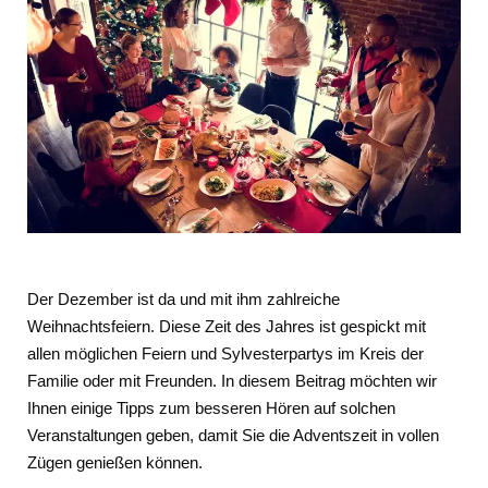
Der Dezember ist da und mit ihm zahlreiche
Weihnachtsfeiern. Diese Zeit des Jahres ist gespickt mit
allen möglichen Feiern und Sylvesterpartys im Kreis der
Familie oder mit Freunden. In diesem Beitrag möchten wir
Ihnen einige Tipps zum besseren Hören auf solchen
Veranstaltungen geben, damit Sie die Adventszeit in vollen
Zügen genießen können.