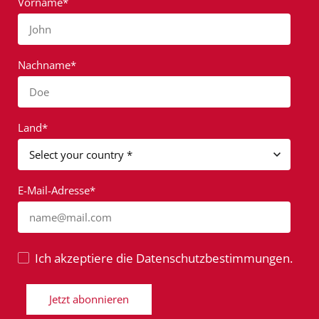
Vorname*
John
Nachname*
Doe
Land*
E-Mail-Adresse*
name@mail.com
Ich akzeptiere die Datenschutzbestimmungen.
Jetzt abonnieren