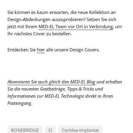
Sie können es kaum erwarten, die neue Kollektion an
Design-Abdeckungen auszuprobieren? Setzen Sie sich
jetzt mit Ihrem
MED-EL Team vor Ort in Verbindung
, um
Ihr nächstes Cover zu bestellen.
Entdecken Sie
hier
alle unsere Design Covers.
Abonnieren Sie auch gleich den MED-EL Blog
und erhalten
Sie die neuesten Gastbeiträge, Tipps & Tricks und
Informationen zur MED-EL Technologie direkt in Ihren
Posteingang.
BONEBRIDGE
CI
Cochlea-Implantat