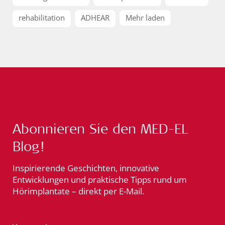
rehabilitation
ADHEAR
Mehr laden
Abonnieren Sie den MED-EL
Blog!
Inspirierende Geschichten, innovative
Entwicklungen und praktische Tipps rund um
Hörimplantate – direkt per E-Mail.