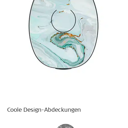
Coole Design-Abdeckungen