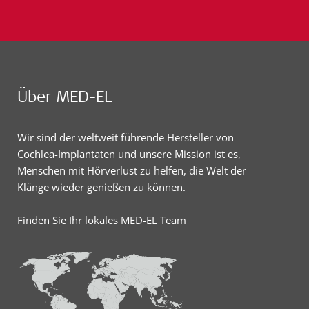
Über MED-EL
Wir sind der weltweit führende Hersteller von
Cochlea-Implantaten und unsere Mission ist es,
Menschen mit Hörverlust zu helfen, die Welt der
Klänge wieder genießen zu können.
Finden Sie Ihr lokales MED-EL Team