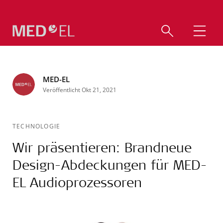
MED-EL
Veröffentlicht Okt 21, 2021
TECHNOLOGIE
Wir präsentieren: Brandneue
Design-Abdeckungen für MED-
EL Audioprozessoren