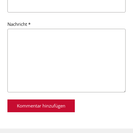
Nachricht
*