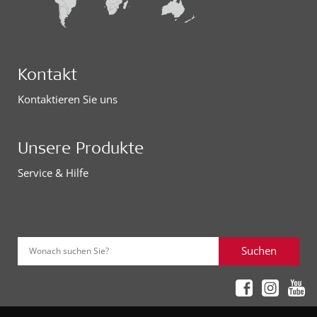
Kontakt
Kontaktieren Sie uns
Unsere Produkte
Service & Hilfe
Suchen
Wonach suchen Sie?