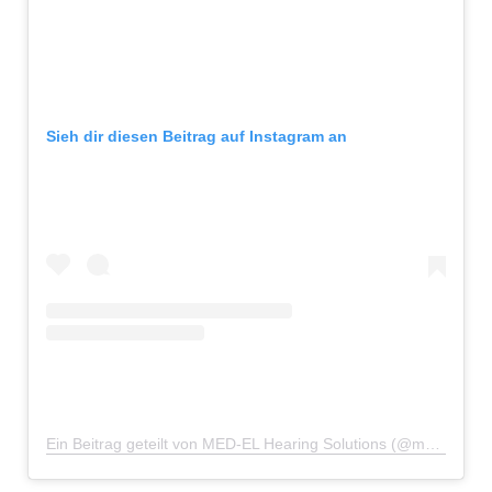
Sieh dir diesen Beitrag auf Instagram an
Ein Beitrag geteilt von MED-EL Hearing Solutions (@medel_global)