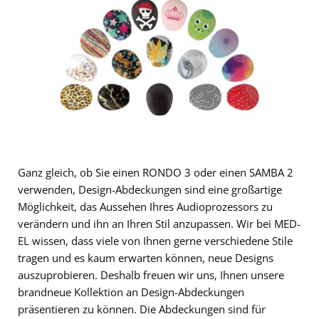
Ganz gleich, ob Sie einen RONDO 3 oder einen SAMBA 2
verwenden, Design-Abdeckungen sind eine großartige
Möglichkeit, das Aussehen Ihres Audioprozessors zu
verändern und ihn an Ihren Stil anzupassen. Wir bei MED-
EL wissen, dass viele von Ihnen gerne verschiedene Stile
tragen und es kaum erwarten können, neue Designs
auszuprobieren. Deshalb freuen wir uns, Ihnen unsere
brandneue Kollektion an Design-Abdeckungen
präsentieren zu können. Die Abdeckungen sind für