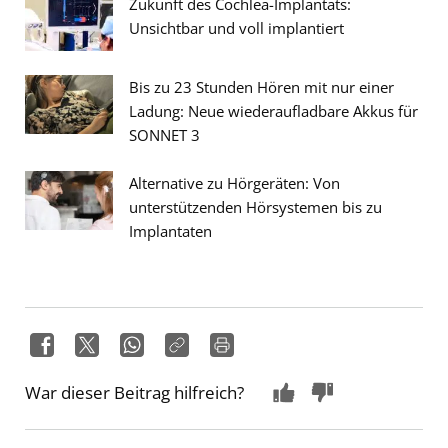
Zukunft des Cochlea-Implantats:
Unsichtbar und voll implantiert
Bis zu 23 Stunden Hören mit nur einer
Ladung: Neue wiederaufladbare Akkus für
SONNET 3
Alternative zu Hörgeräten: Von
unterstützenden Hörsystemen bis zu
Implantaten
War dieser Beitrag hilfreich?