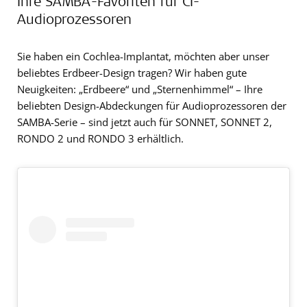
Ihre SAMBA-Favoriten für CI-
Audioprozessoren
Sie haben ein Cochlea-Implantat, möchten aber unser
beliebtes Erdbeer-Design tragen? Wir haben gute
Neuigkeiten: „Erdbeere“ und „Sternenhimmel“ – Ihre
beliebten Design-Abdeckungen für Audioprozessoren der
SAMBA-Serie – sind jetzt auch für SONNET, SONNET 2,
RONDO 2 und RONDO 3 erhältlich.