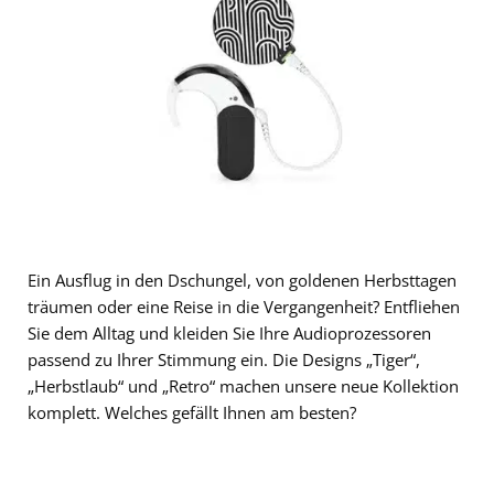
Ein Ausflug in den Dschungel, von goldenen Herbsttagen
träumen oder eine Reise in die Vergangenheit? Entfliehen
Sie dem Alltag und kleiden Sie Ihre Audioprozessoren
passend zu Ihrer Stimmung ein. Die Designs „Tiger“,
„Herbstlaub“ und „Retro“ machen unsere neue Kollektion
komplett. Welches gefällt Ihnen am besten?