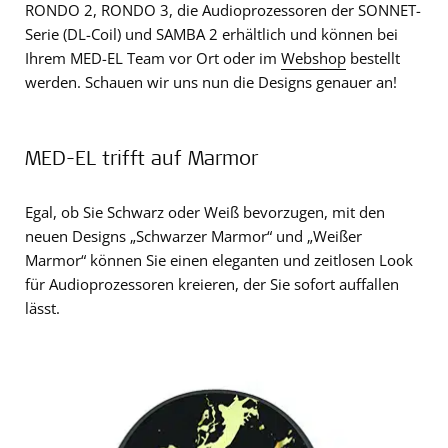
RONDO 2, RONDO 3, die Audioprozessoren der SONNET-
Serie (DL-Coil) und SAMBA 2 erhältlich und können bei
Ihrem MED-EL Team vor Ort oder im
Webshop
bestellt
werden. Schauen wir uns nun die Designs genauer an!
MED-EL trifft auf Marmor
Egal, ob Sie Schwarz oder Weiß bevorzugen, mit den
neuen Designs „Schwarzer Marmor“ und „Weißer
Marmor“ können Sie einen eleganten und zeitlosen Look
für Audioprozessoren kreieren, der Sie sofort auffallen
lässt.