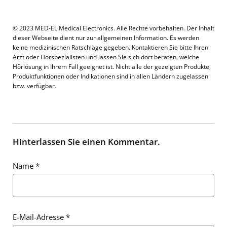
© 2023 MED-EL Medical Electronics. Alle Rechte vorbehalten. Der Inhalt
dieser Webseite dient nur zur allgemeinen Information. Es werden
keine medizinischen Ratschläge gegeben. Kontaktieren Sie bitte Ihren
Arzt oder Hörspezialisten und lassen Sie sich dort beraten, welche
Hörlösung in Ihrem Fall geeignet ist. Nicht alle der gezeigten Produkte,
Produktfunktionen oder Indikationen sind in allen Ländern zugelassen
bzw. verfügbar.
Hinterlassen Sie einen Kommentar.
Name
*
E-Mail-Adresse
*