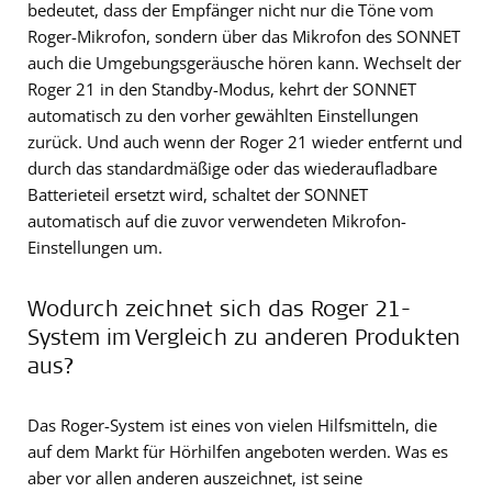
bedeutet, dass der Empfänger nicht nur die Töne vom
Roger-Mikrofon, sondern über das Mikrofon des SONNET
auch die Umgebungsgeräusche hören kann. Wechselt der
Roger 21 in den Standby-Modus, kehrt der SONNET
automatisch zu den vorher gewählten Einstellungen
zurück. Und auch wenn der Roger 21 wieder entfernt und
durch das standardmäßige oder das wiederaufladbare
Batterieteil ersetzt wird, schaltet der SONNET
automatisch auf die zuvor verwendeten Mikrofon-
Einstellungen um.
Wodurch zeichnet sich das Roger 21-
System im Vergleich zu anderen Produkten
aus?
Das Roger-System ist eines von vielen Hilfsmitteln, die
auf dem Markt für Hörhilfen angeboten werden. Was es
aber vor allen anderen auszeichnet, ist seine