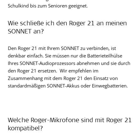
Schulkind bis zum Senioren geeignet.
Wie schließe ich den Roger 21 an meinen
SONNET an?
Den Roger 21 mit Ihrem SONNET zu verbinden, ist
denkbar einfach. Sie müssen nur die Batterieteilhülse
Ihres SONNET-Audioprozessors abnehmen und sie durch
den Roger 21 ersetzen. Wir empfehlen im
Zusammenhang mit dem Roger 21 den Einsatz von
standardmäßigen SONNET-Akkus oder Einwegbatterien.
Welche Roger-Mikrofone sind mit Roger 21
kompatibel?