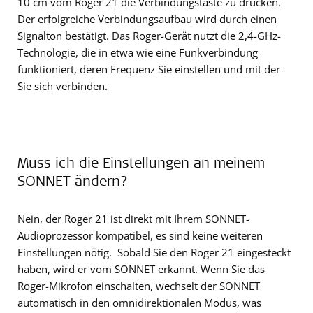
10 cm vom Roger 21 die Verbindungstaste zu drücken.
Der erfolgreiche Verbindungsaufbau wird durch einen
Signalton bestätigt. Das Roger-Gerät nutzt die 2,4-GHz-
Technologie, die in etwa wie eine Funkverbindung
funktioniert, deren Frequenz Sie einstellen und mit der
Sie sich verbinden.
Muss ich die Einstellungen an meinem
SONNET ändern?
Nein, der Roger 21 ist direkt mit Ihrem SONNET-
Audioprozessor kompatibel, es sind keine weiteren
Einstellungen nötig. Sobald Sie den Roger 21 eingesteckt
haben, wird er vom SONNET erkannt. Wenn Sie das
Roger-Mikrofon einschalten, wechselt der SONNET
automatisch in den omnidirektionalen Modus, was