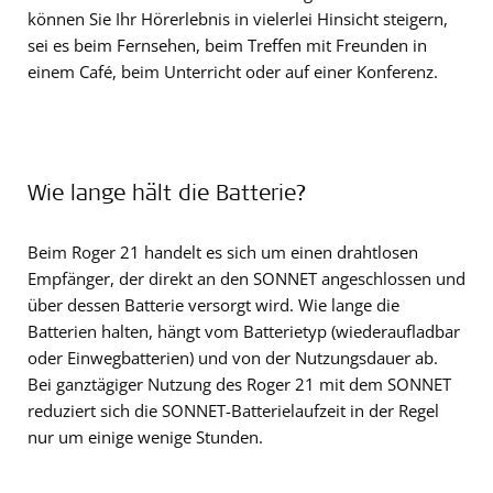
können Sie Ihr Hörerlebnis in vielerlei Hinsicht steigern,
sei es beim Fernsehen, beim Treffen mit Freunden in
einem Café, beim Unterricht oder auf einer Konferenz.
Wie lange hält die Batterie?
Beim Roger 21 handelt es sich um einen drahtlosen
Empfänger, der direkt an den SONNET angeschlossen und
über dessen Batterie versorgt wird. Wie lange die
Batterien halten, hängt vom Batterietyp (wiederaufladbar
oder Einwegbatterien) und von der Nutzungsdauer ab.
Bei ganztägiger Nutzung des Roger 21 mit dem SONNET
reduziert sich die SONNET-Batterielaufzeit in der Regel
nur um einige wenige Stunden.