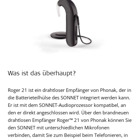
Was ist das überhaupt?
Roger 21 ist ein drahtloser Empfänger von Phonak, der in
die Batterieteilhülse des SONNET integriert werden kann.
Er ist mit dem SONNET-Audioprozessor kompatibel, an
den er direkt angeschlossen wird. Über den brandneuen
drahtlosen Empfänger Roger™ 21 von Phonak können Sie
den SONNET mit unterschiedlichen Mikrofonen
verbinden, damit Sie zum Beispiel beim Telefonieren, in