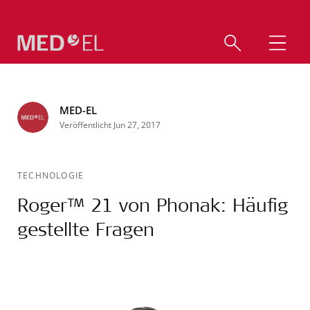
MED-EL
Veröffentlicht Jun 27, 2017
TECHNOLOGIE
Roger™ 21 von Phonak: Häufig
gestellte Fragen