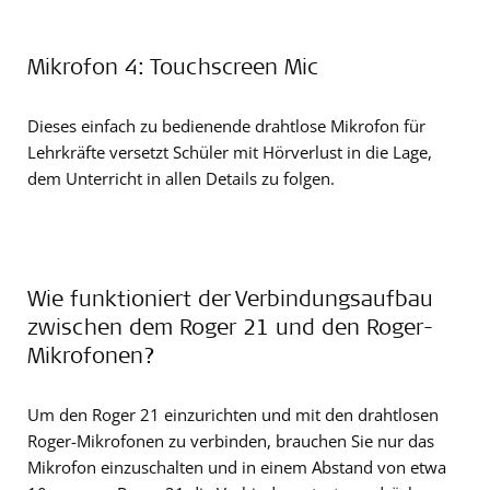
Mikrofon 4: Touchscreen Mic
Dieses einfach zu bedienende drahtlose Mikrofon für
Lehrkräfte versetzt Schüler mit Hörverlust in die Lage,
dem Unterricht in allen Details zu folgen.
Wie funktioniert der Verbindungsaufbau
zwischen dem Roger 21 und den Roger-
Mikrofonen?
Um den Roger 21 einzurichten und mit den drahtlosen
Roger-Mikrofonen zu verbinden, brauchen Sie nur das
Mikrofon einzuschalten und in einem Abstand von etwa