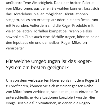
unübertroffene Vielseitigkeit. Dank der breiten Palette
von Mikrofonen, aus denen Sie wählen können, lässt sich
das Hörerlebnis in allen möglichen Hörsituationen
steigern, sei es am Arbeitsplatz oder in einem Restaurant
mit Freunden. Außerdem sind die Roger-Produkte mit
vielen beliebten Hörhilfen kompatibel. Wenn Sie also
sowohl ein CI als auch eine Hörhilfe tragen, können beide
den Input aus ein und demselben Roger-Mikrofon
verarbeiten.
Für welche Umgebungen ist das Roger-
System am besten geeignet?
Um von dem verbesserten Hörerlebnis mit dem Roger 21
zu profitieren, können Sie sich mit einer ganzen Reihe
von Mikrofonen verbinden, von denen jedes einzelne für
unterschiedliche Hörsituationen konzipiert wurde. Hier
einige Beispiele für Situationen, in denen die Roger-