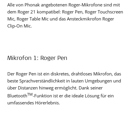
Alle von Phonak angebotenen Roger-Mikrofone sind mit
dem Roger 21 kompatibel: Roger Pen, Roger Touchscreen
Mic, Roger Table Mic und das Ansteckmikrofon Roger
Clip-On Mic.
Mikrofon 1: Roger Pen
Der Roger Pen ist ein diskretes, drahtloses Mikrofon, das
beste Sprachverständlichkeit in lauten Umgebungen und
über Distanzen hinweg ermöglicht. Dank seiner
TM
Bluetooth
-Funktion ist er die ideale Lösung für ein
umfassendes Hörerlebnis.