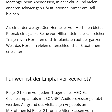
Meetings, beim Abendessen, in der Schule und vielen
anderen schwierigen Hörsituationen immer am Ball
bleiben.
Als einer der weltgrößten Hersteller von Hörhilfen bietet
Phonak eine ganze Reihe von Hilfsmitteln, die zahlreichen
Trägern von Hörhilfen und -implantaten auf der ganzen
Welt das Hören in vielen unterschiedlichen Situationen
erleichtern.
Für wen ist der Empfänger geeignet?
Roger 21 kann von jedem Träger eines MED-EL
Cochleaimplantats mit SONNET-Audioprozessor genutzt
werden. Aufgrund des vielfältigen Angebots an
Mikrofonen ist Roger 21 für alle Altersklassen vom