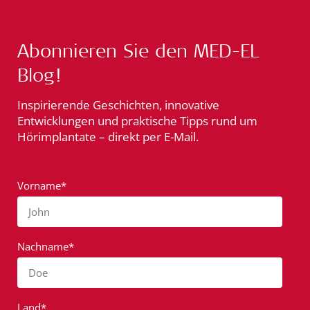
Abonnieren Sie den MED-EL
Blog!
Inspirierende Geschichten, innovative
Entwicklungen und praktische Tipps rund um
Hörimplantate – direkt per E-Mail.
Vorname*
John
Nachname*
Doe
Land*