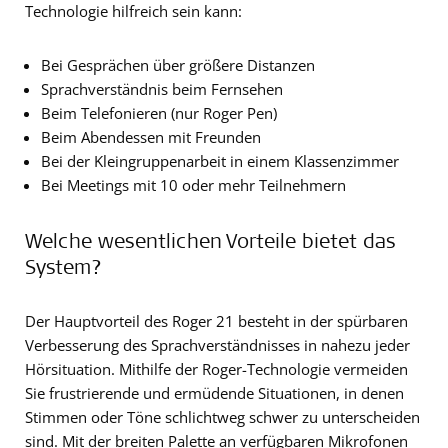
Technologie hilfreich sein kann:
Bei Gesprächen über größere Distanzen
Sprachverständnis beim Fernsehen
Beim Telefonieren (nur Roger Pen)
Beim Abendessen mit Freunden
Bei der Kleingruppenarbeit in einem Klassenzimmer
Bei Meetings mit 10 oder mehr Teilnehmern
Welche wesentlichen Vorteile bietet das
System?
Der Hauptvorteil des Roger 21 besteht in der spürbaren
Verbesserung des Sprachverständnisses in nahezu jeder
Hörsituation. Mithilfe der Roger-Technologie vermeiden
Sie frustrierende und ermüdende Situationen, in denen
Stimmen oder Töne schlichtweg schwer zu unterscheiden
sind. Mit der breiten Palette an verfügbaren Mikrofonen