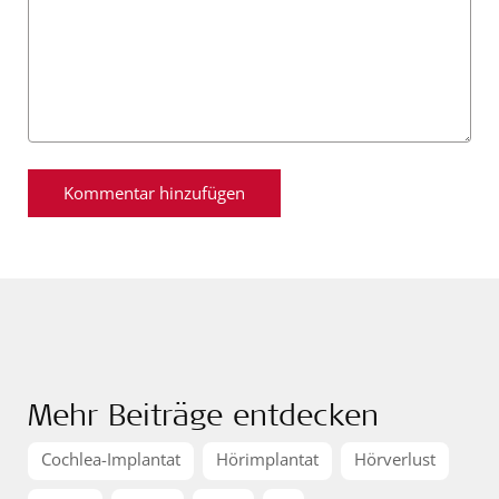
Mehr Beiträge entdecken
Cochlea-Implantat
Hörimplantat
Hörverlust