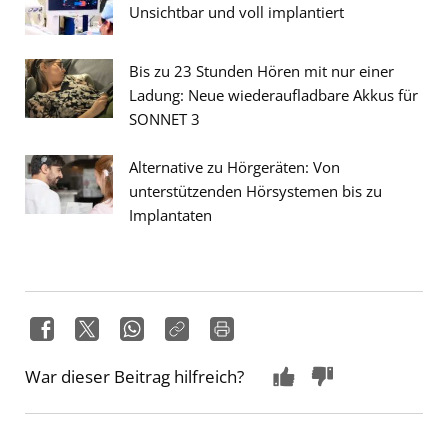
Unsichtbar und voll implantiert
Bis zu 23 Stunden Hören mit nur einer
Ladung: Neue wiederaufladbare Akkus für
SONNET 3
Alternative zu Hörgeräten: Von
unterstützenden Hörsystemen bis zu
Implantaten
War dieser Beitrag hilfreich?