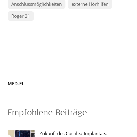
Anschlussmöglichkeiten
externe Hörhilfen
Roger 21
MED-EL
Empfohlene Beiträge
Zukunft des Cochlea-Implantats: