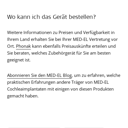
Wo kann ich das Gerät bestellen?
Weitere Informationen zu Preisen und Verfügbarkeit in
Ihrem Land erhalten Sie bei Ihrer MED-EL Vertretung vor
Ort.
Phonak
kann ebenfalls Preisauskünfte erteilen und
Sie beraten, welches Zubehörgerät für Sie am besten
geeignet ist.
Abonnieren Sie den MED-EL Blog
, um zu erfahren, welche
praktischen Erfahrungen andere Träger von MED-EL
Cochleaimplantaten mit einigen von diesen Produkten
gemacht haben.