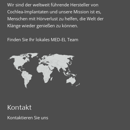
Wir sind der weltweit führende Hersteller von
Cochlea-Implantaten und unsere Mission ist es,
Menschen mit Hörverlust zu helfen, die Welt der
Klänge wieder genießen zu können.
Finden Sie Ihr lokales MED-EL Team
Kontakt
Kontaktieren Sie uns