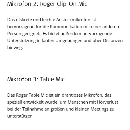
Mikrofon 2: Roger Clip-On Mic
Das diskrete und leichte Ansteckmikrofon ist
hervorragend für die Kommunikation mit einer anderen
Person geeignet. Es bietet außerdem hervorragende
Unterstützung in lauten Umgebungen und über Distanzen
hinweg.
Mikrofon 3: Table Mic
Das Roger Table Mic ist ein drahtloses Mikrofon, das
speziell entwickelt wurde, um Menschen mit Hörverlust
bei der Teilnahme an großen und kleinen Meetings zu
unterstützen.