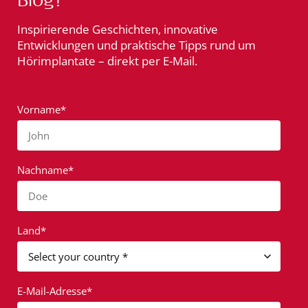
Inspirierende Geschichten, innovative
Entwicklungen und praktische Tipps rund um
Hörimplantate – direkt per E-Mail.
Vorname*
John
Nachname*
Doe
Land*
E-Mail-Adresse*