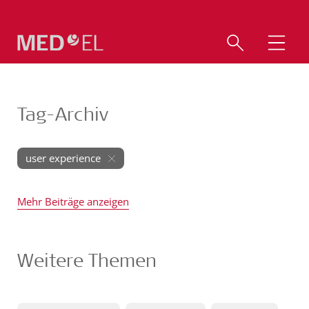
Tag-Archiv
user experience
Mehr Beiträge anzeigen
Weitere Themen