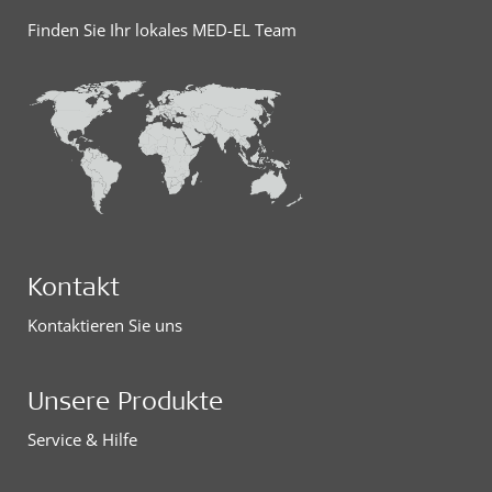
Finden Sie Ihr lokales MED-EL Team
Kontakt
Kontaktieren Sie uns
Unsere Produkte
Service & Hilfe