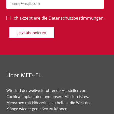
name@mail.com
Ich akzeptiere die Datenschutzbestimmungen.
Jetzt abonnieren
Über MED-EL
Wir sind der weltweit führende Hersteller von
Cochlea-Implantaten und unsere Mission ist es,
Menschen mit Hörverlust zu helfen, die Welt der
Klänge wieder genießen zu können.