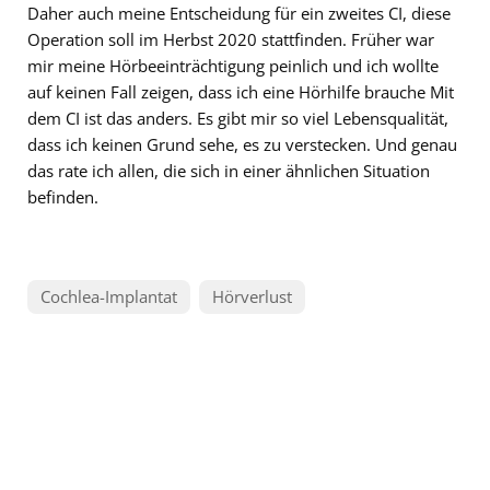
Daher auch meine Entscheidung für ein zweites CI, diese
Operation soll im Herbst 2020 stattfinden. Früher war
mir meine Hörbeeinträchtigung peinlich und ich wollte
auf keinen Fall zeigen, dass ich eine Hörhilfe brauche Mit
dem CI ist das anders. Es gibt mir so viel Lebensqualität,
dass ich keinen Grund sehe, es zu verstecken. Und genau
das rate ich allen, die sich in einer ähnlichen Situation
befinden.
Cochlea-Implantat
Hörverlust