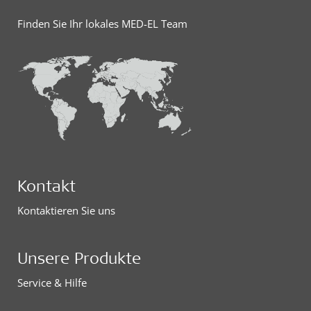
Finden Sie Ihr lokales MED-EL Team
Kontakt
Kontaktieren Sie uns
Unsere Produkte
Service & Hilfe