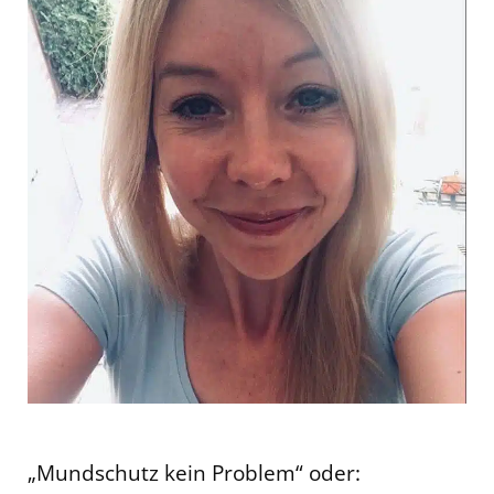
„Mundschutz kein Problem“ oder: