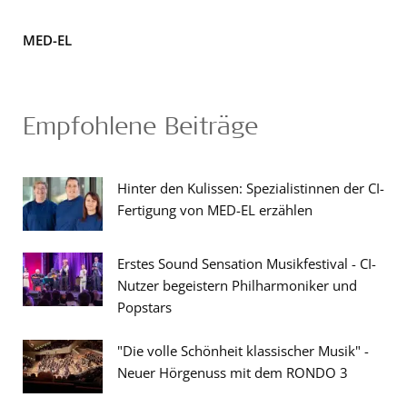
MED-EL
Empfohlene Beiträge
Hinter den Kulissen: Spezialistinnen der CI-
Fertigung von MED-EL erzählen
Erstes Sound Sensation Musikfestival - CI-
Nutzer begeistern Philharmoniker und
Popstars
"Die volle Schönheit klassischer Musik" -
Neuer Hörgenuss mit dem RONDO 3