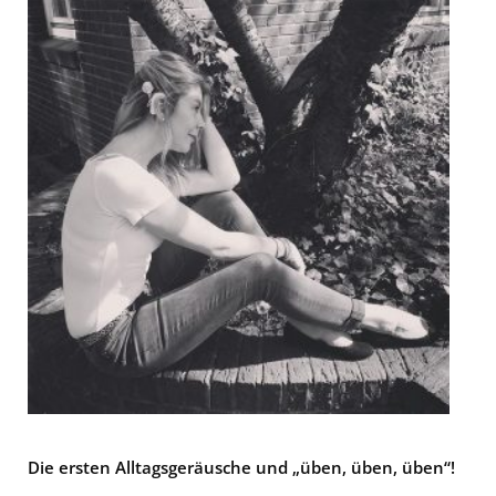
Die ersten Alltagsgeräusche und „üben, üben, üben“!