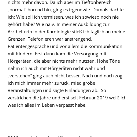
nichts mehr davon. Da ich aber im Tieftonbereich
„normal“ hörend bin, ging es irgendwie. Damals dachte
ich: Wie soll ich vermissen, was ich sowieso noch nie
gehört habe? Wie naiv. In meiner Ausbildung zur
Arzthelferin in der Kardiologie stieß ich täglich an meine
Grenzen: Telefonieren war anstrengend,
Patientengespräche und vor allem die Kommunikation
mit Kindern. Erst dann kam die Versorgung mit
Hörgeräten, die aber nichts mehr nutzten. Hohe Töne
nahm ich auch mit Hörgeräten nicht wahr und
„verstehen“ ging auch nicht besser. Nach und nach zog
ich mich immer mehr zurück, mied große
Veranstaltungen und sagte Einladungen ab. So
verstrichen die Jahre und erst seit Februar 2019 weiß ich,
was ich alles im Leben verpasst habe.