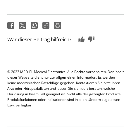
War dieser Beitrag hilfreich?
© 2023 MED-EL Medical Electronics. Alle Rechte vorbehalten. Der Inhalt
dieser Webseite dient nur zur allgemeinen Information. Es werden
keine medizinischen Ratschläge gegeben. Kontaktieren Sie bitte Ihren
Arzt oder Hörspezialisten und lassen Sie sich dort beraten, welche
Hörlösung in Ihrem Fall geeignet ist. Nicht alle der gezeigten Produkte,
Produktfunktionen oder Indikationen sind in allen Ländern zugelassen
bzw. verfügbar.