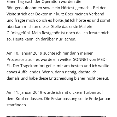
Einen Tag nach der Operation wurden die
Röntgenaufnahmen sowie ein Hörtest gemacht. Bei der
Visite strich der Doktor mir kurz über meinen Verband
und fragte mich ob ich es hörte. Ja! Ich hörte es und somit
überkam mich an dieser Stelle das erste Mal ein
Glücksgefühl. Mein Restgehör ist noch da. Ich freute mich
so. Heute kann ich darüber nur lachen.
Am 10. Januar 2019 suchte ich mir dann meinen
Prozessor aus – es wurde ein weißer SONNET von MED-
EL. Der Tragekomfort gefiel mir am besten und ich wollte
etwas Auffallendes. Wenn, dann richtig, dachte ich
damals und habe diese Entscheidung bisher nicht bereut.
Am 11. Januar 2019 wurde ich mit dickem Turban auf
dem Kopf entlassen. Die Erstanpassung sollte Ende Januar
stattfinden.