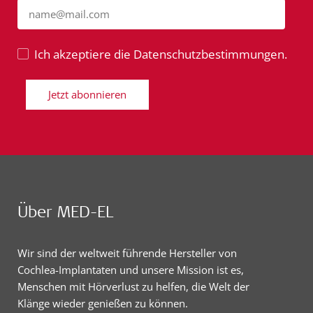
name@mail.com
Ich akzeptiere die Datenschutzbestimmungen.
Jetzt abonnieren
Über MED-EL
Wir sind der weltweit führende Hersteller von
Cochlea-Implantaten und unsere Mission ist es,
Menschen mit Hörverlust zu helfen, die Welt der
Klänge wieder genießen zu können.