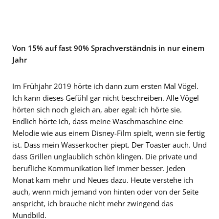
Von 15% auf fast 90% Sprachverständnis in nur einem
Jahr
Im Frühjahr 2019 hörte ich dann zum ersten Mal Vögel.
Ich kann dieses Gefühl gar nicht beschreiben. Alle Vögel
hörten sich noch gleich an, aber egal: ich hörte sie.
Endlich hörte ich, dass meine Waschmaschine eine
Melodie wie aus einem Disney-Film spielt, wenn sie fertig
ist. Dass mein Wasserkocher piept. Der Toaster auch. Und
dass Grillen unglaublich schön klingen. Die private und
berufliche Kommunikation lief immer besser. Jeden
Monat kam mehr und Neues dazu. Heute verstehe ich
auch, wenn mich jemand von hinten oder von der Seite
anspricht, ich brauche nicht mehr zwingend das
Mundbild.