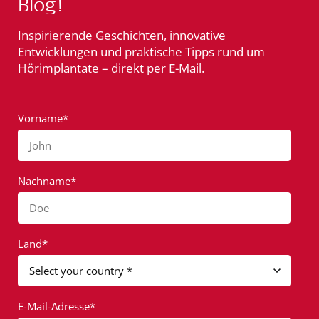
Blog!
Inspirierende Geschichten, innovative
Entwicklungen und praktische Tipps rund um
Hörimplantate – direkt per E-Mail.
Vorname*
John
Nachname*
Doe
Land*
E-Mail-Adresse*