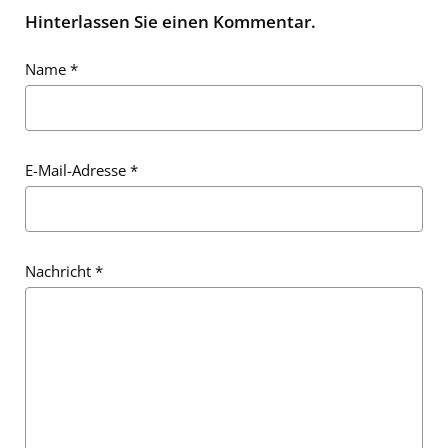
Hinterlassen Sie einen Kommentar.
Name
*
E-Mail-Adresse
*
Nachricht
*