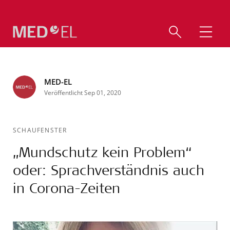
MED-EL
Veröffentlicht Sep 01, 2020
SCHAUFENSTER
„Mundschutz kein Problem“
oder: Sprachverständnis auch
in Corona-Zeiten