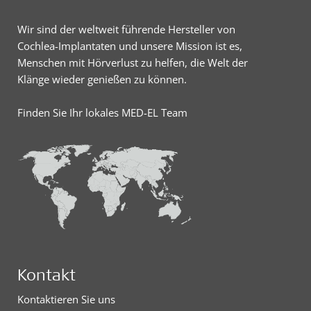
Wir sind der weltweit führende Hersteller von
Cochlea-Implantaten und unsere Mission ist es,
Menschen mit Hörverlust zu helfen, die Welt der
Klänge wieder genießen zu können.
Finden Sie Ihr lokales MED-EL Team
Kontakt
Kontaktieren Sie uns