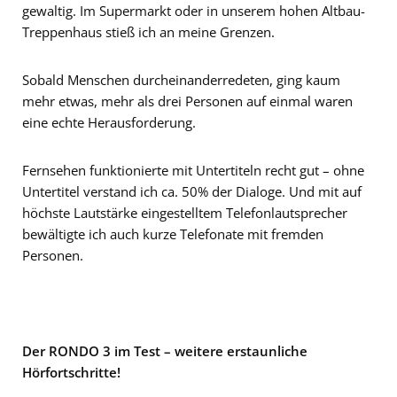
gewaltig. Im Supermarkt oder in unserem hohen Altbau-
Treppenhaus stieß ich an meine Grenzen.
Sobald Menschen durcheinanderredeten, ging kaum
mehr etwas, mehr als drei Personen auf einmal waren
eine echte Herausforderung.
Fernsehen funktionierte mit Untertiteln recht gut – ohne
Untertitel verstand ich ca. 50% der Dialoge. Und mit auf
höchste Lautstärke eingestelltem Telefonlautsprecher
bewältigte ich auch kurze Telefonate mit fremden
Personen.
Der RONDO 3 im Test – weitere erstaunliche
Hörfortschritte!