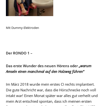
Mit Dummy-Elektroden
Der RONDO 1 –
Das erste Wunder des neuen Hörens oder
„warum
Amseln einen manchmal auf den Holzweg führen“
Im März 2018 wurde mein erstes CI rechts implantiert.
Die gute Nachricht war, dass die Hörschnecke noch voll
intakt war! Einen Monat später war alles gut verheilt und
mein Arzt entschied spontan, dass ich meinen ersten