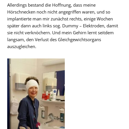
Allerdings bestand die Hoffnung, dass meine
Hörschnecken noch nicht angegriffen waren, und so
implantierte man mir zunächst rechts, einige Wochen
später dann auch links sog. Dummy – Elektroden, damit
sie nicht verknöchern. Und mein Gehirn lernt seitdem
langsam, den Verlust des Gleichgewichtsorgans
auszugleichen.