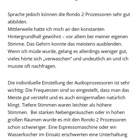
Sprache jedoch können die Rondo 2 Prozessoren sehr gut
abbilden.
Mittlerweile hatte ich mich an den konstanten
Hintergrundhall gewöhnt – vor allem bei meiner eigenen
Stimme. Das Gehirn konnte das meistens ausblenden.
Wenn ich müde wurde, gelang es allerdings weniger gut,
vieles hörte sich „verwaschen“ und undeutlich an und ich
musste oft nachfragen.
Die individuelle Einstellung der Audioprozessoren ist sehr
wichtig: Die Frequenzen sind so eingestellt, dass man das
Meiste gut versteht und es auch einigermaßen natürlich
klingt. Tiefere Stimmen waren leichter als höhere
Stimmen. Bei starken Nebengeräuschen oder in hohen
großen Räumen wurde es mit den Rondo 2 Prozessoren
schon schwieriger. Eine Espressomaschine oder ein
Wasserkocher im Einsatz erschwerten eine Unterhaltung