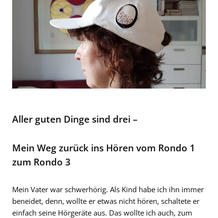
Aller guten Dinge sind drei –
Mein Weg zurück ins Hören vom Rondo 1
zum Rondo 3
Mein Vater war schwerhörig. Als Kind habe ich ihn immer
beneidet, denn, wollte er etwas nicht hören, schaltete er
einfach seine Hörgeräte aus. Das wollte ich auch, zum