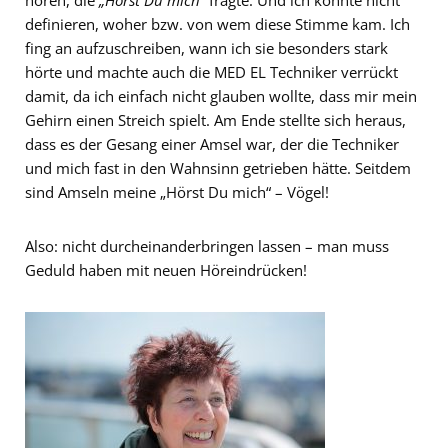
definieren, woher bzw. von wem diese Stimme kam. Ich
fing an aufzuschreiben, wann ich sie besonders stark
hörte und machte auch die MED EL Techniker verrückt
damit, da ich einfach nicht glauben wollte, dass mir mein
Gehirn einen Streich spielt. Am Ende stellte sich heraus,
dass es der Gesang einer Amsel war, der die Techniker
und mich fast in den Wahnsinn getrieben hätte. Seitdem
sind Amseln meine „Hörst Du mich“ – Vögel!
Also: nicht durcheinanderbringen lassen – man muss
Geduld haben mit neuen Höreindrücken!