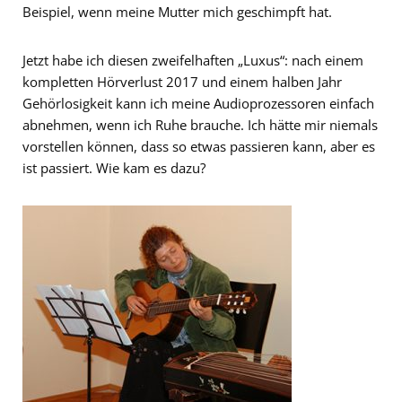
Beispiel, wenn meine Mutter mich geschimpft hat.
Jetzt habe ich diesen zweifelhaften „Luxus“: nach einem
kompletten Hörverlust 2017 und einem halben Jahr
Gehörlosigkeit kann ich meine Audioprozessoren einfach
abnehmen, wenn ich Ruhe brauche. Ich hätte mir niemals
vorstellen können, dass so etwas passieren kann, aber es
ist passiert. Wie kam es dazu?