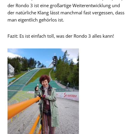
der Rondo 3 ist eine großartige Weiterentwicklung und
der natürliche Klang lässt manchmal fast vergessen, dass
man eigentlich gehörlos ist.
Fazit: Es ist einfach toll, was der Rondo 3 alles kann!