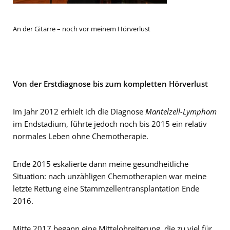
An der Gitarre – noch vor meinem Hörverlust
Von der Erstdiagnose bis zum kompletten Hörverlust
Im Jahr 2012 erhielt ich die Diagnose
Mantelzell-Lymphom
im Endstadium, führte jedoch noch bis 2015 ein relativ
normales Leben ohne Chemotherapie.
Ende 2015 eskalierte dann meine gesundheitliche
Situation: nach unzähligen Chemotherapien war meine
letzte Rettung eine Stammzellentransplantation Ende
2016.
Mitte 2017 begann eine Mittelohreiterung, die zu viel für