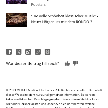
Popstars
"Die volle Schönheit klassischer Musik" -
Neuer Hörgenuss mit dem RONDO 3
War dieser Beitrag hilfreich?
© 2023 MED-EL Medical Electronics. Alle Rechte vorbehalten. Der Inhalt
dieser Webseite dient nur zur allgemeinen Information. Es werden
keine medizinischen Ratschläge gegeben. Kontaktieren Sie bitte Ihren
Arzt oder Hörspezialisten und lassen Sie sich dort beraten, welche