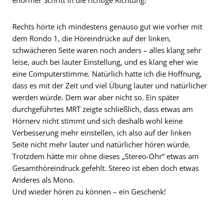
Rechts hörte ich mindestens genauso gut wie vorher mit
dem Rondo 1, die Höreindrücke auf der linken,
schwächeren Seite waren noch anders – alles klang sehr
leise, auch bei lauter Einstellung, und es klang eher wie
eine Computerstimme
.
Natürlich hatte ich die Hoffnung,
dass es mit der Zeit und viel Übung lauter und natürlicher
werden würde. Dem war aber nicht so. Ein später
durchgeführtes MRT zeigte schließlich, dass etwas am
Hörnerv nicht stimmt und sich deshalb wohl keine
Verbesserung mehr einstellen, ich also auf der linken
Seite nicht mehr lauter und natürlicher hören würde.
Trotzdem hätte mir ohne dieses „Stereo-Ohr“ etwas am
Gesamthöreindruck gefehlt. Stereo ist eben doch etwas
Anderes als Mono.
Und wieder hören zu können – ein Geschenk!