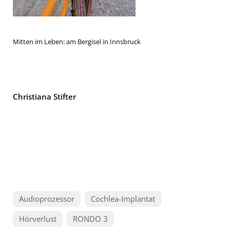
Mitten im Leben: am Bergisel in Innsbruck
Christiana Stifter
Audioprozessor
Cochlea-Implantat
Hörverlust
RONDO 3