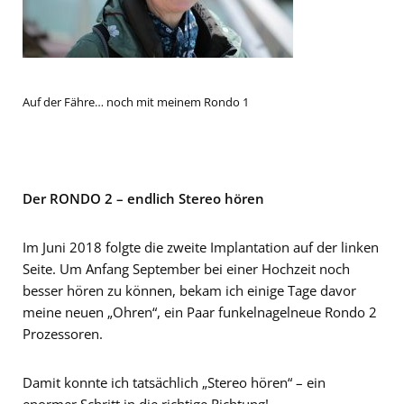
Auf der Fähre… noch mit meinem Rondo 1
Der RONDO 2 – endlich Stereo hören
Im Juni 2018 folgte die zweite Implantation auf der linken
Seite. Um Anfang September bei einer Hochzeit noch
besser hören zu können, bekam ich einige Tage davor
meine neuen „Ohren“, ein Paar funkelnagelneue Rondo 2
Prozessoren.
Damit konnte ich tatsächlich „Stereo hören“ – ein
enormer Schritt in die richtige Richtung!