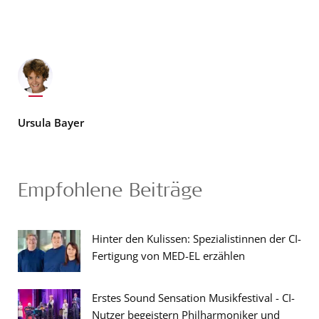
Ursula Bayer
Empfohlene Beiträge
Hinter den Kulissen: Spezialistinnen der CI-
Fertigung von MED-EL erzählen
Erstes Sound Sensation Musikfestival - CI-
Nutzer begeistern Philharmoniker und