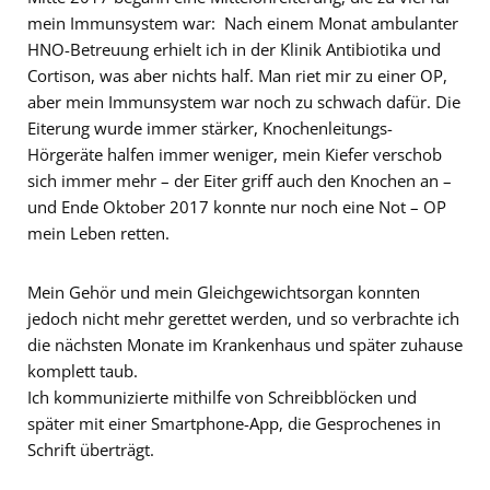
mein Immunsystem war: Nach einem Monat ambulanter
HNO-Betreuung erhielt ich in der Klinik Antibiotika und
Cortison, was aber nichts half. Man riet mir zu einer OP,
aber mein Immunsystem war noch zu schwach dafür. Die
Eiterung wurde immer stärker, Knochenleitungs-
Hörgeräte halfen immer weniger, mein Kiefer verschob
sich immer mehr – der Eiter griff auch den Knochen an –
und Ende Oktober 2017 konnte nur noch eine Not – OP
mein Leben retten.
Mein Gehör und mein Gleichgewichtsorgan konnten
jedoch nicht mehr gerettet werden, und so verbrachte ich
die nächsten Monate im Krankenhaus und später zuhause
komplett taub.
Ich kommunizierte mithilfe von Schreibblöcken und
später mit einer Smartphone-App, die Gesprochenes in
Schrift überträgt.