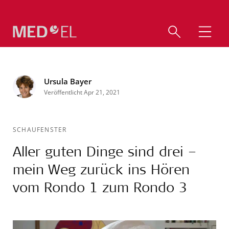
Ursula Bayer
Veröffentlicht Apr 21, 2021
SCHAUFENSTER
Aller guten Dinge sind drei –
mein Weg zurück ins Hören
vom Rondo 1 zum Rondo 3