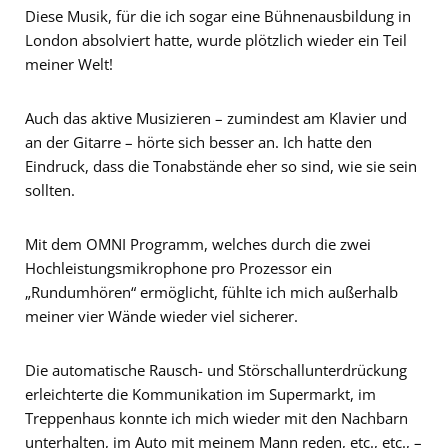
Diese Musik, für die ich sogar eine Bühnenausbildung in
London absolviert hatte, wurde plötzlich wieder ein Teil
meiner Welt!
Auch das aktive Musizieren – zumindest am Klavier und
an der Gitarre – hörte sich besser an. Ich hatte den
Eindruck, dass die Tonabstände eher so sind, wie sie sein
sollten.
Mit dem OMNI Programm, welches durch die zwei
Hochleistungsmikrophone pro Prozessor ein
„Rundumhören“ ermöglicht, fühlte ich mich außerhalb
meiner vier Wände wieder viel sicherer.
Die automatische Rausch- und Störschallunterdrückung
erleichterte die Kommunikation im Supermarkt, im
Treppenhaus konnte ich mich wieder mit den Nachbarn
unterhalten, im Auto mit meinem Mann reden, etc., etc., –