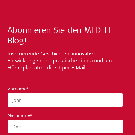
Abonnieren Sie den MED-EL
Blog!
Inspirierende Geschichten, innovative
Entwicklungen und praktische Tipps rund um
Hörimplantate – direkt per E-Mail.
Vorname*
John
Nachname*
Doe