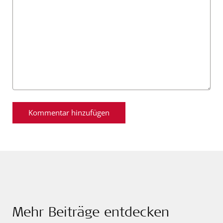
Mehr Beiträge entdecken