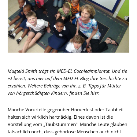
Magteld Smith trägt ein MED-EL Cochleaimplantat. Und sie
ist bereit, uns hier auf dem MED-EL Blog ihre Geschichte zu
erzählen. Weitere Beiträge von ihr, z. B. Tipps für Mütter
von hörgeschädigten Kindern, finden Sie hier.
Manche Vorurteile gegenüber Hörverlust oder Taubheit
halten sich wirklich hartnäckig. Eines davon ist die
Vorstellung vom „Taubstummen“. Manche Leute glauben
tatsächlich noch, dass gehörlose Menschen auch nicht