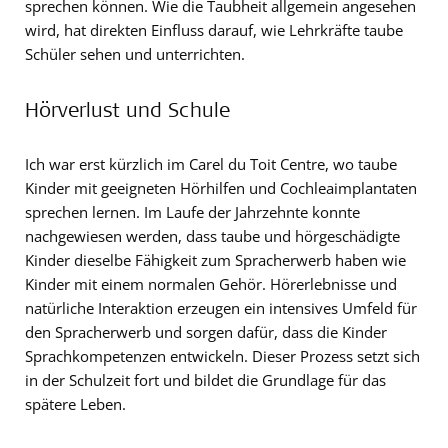
sprechen können. Wie die Taubheit allgemein angesehen
wird, hat direkten Einfluss darauf, wie Lehrkräfte taube
Schüler sehen und unterrichten.
Hörverlust und Schule
Ich war erst kürzlich im Carel du Toit Centre, wo taube
Kinder mit geeigneten Hörhilfen und Cochleaimplantaten
sprechen lernen. Im Laufe der Jahrzehnte konnte
nachgewiesen werden, dass taube und hörgeschädigte
Kinder dieselbe Fähigkeit zum Spracherwerb haben wie
Kinder mit einem normalen Gehör. Hörerlebnisse und
natürliche Interaktion erzeugen ein intensives Umfeld für
den Spracherwerb und sorgen dafür, dass die Kinder
Sprachkompetenzen entwickeln. Dieser Prozess setzt sich
in der Schulzeit fort und bildet die Grundlage für das
spätere Leben.