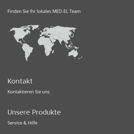
Finden Sie Ihr lokales MED-EL Team
Kontakt
Kontaktieren Sie uns
Unsere Produkte
Service & Hilfe