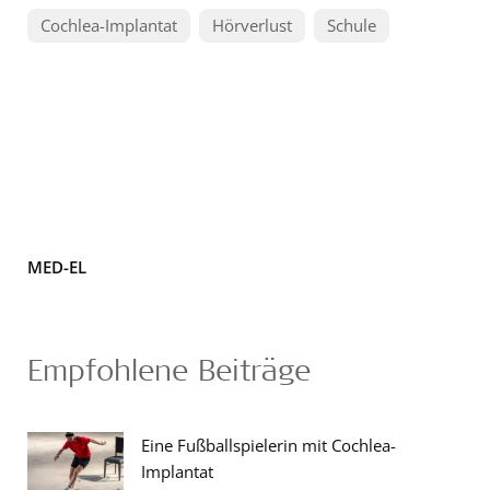
Cochlea-Implantat
Hörverlust
Schule
MED-EL
Empfohlene Beiträge
Eine Fußballspielerin mit Cochlea-
Implantat