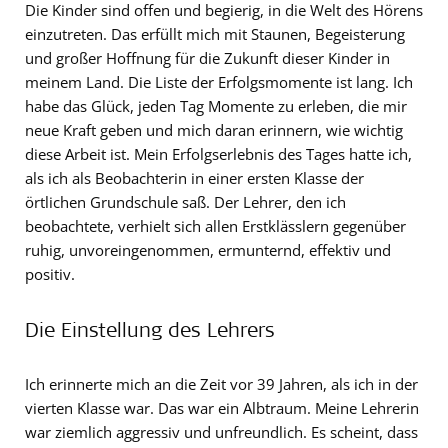
Die Kinder sind offen und begierig, in die Welt des Hörens
einzutreten. Das erfüllt mich mit Staunen, Begeisterung
und großer Hoffnung für die Zukunft dieser Kinder in
meinem Land. Die Liste der Erfolgsmomente ist lang. Ich
habe das Glück, jeden Tag Momente zu erleben, die mir
neue Kraft geben und mich daran erinnern, wie wichtig
diese Arbeit ist. Mein Erfolgserlebnis des Tages hatte ich,
als ich als Beobachterin in einer ersten Klasse der
örtlichen Grundschule saß. Der Lehrer, den ich
beobachtete, verhielt sich allen Erstklässlern gegenüber
ruhig, unvoreingenommen, ermunternd, effektiv und
positiv.
Die Einstellung des Lehrers
Ich erinnerte mich an die Zeit vor 39 Jahren, als ich in der
vierten Klasse war. Das war ein Albtraum. Meine Lehrerin
war ziemlich aggressiv und unfreundlich. Es scheint, dass