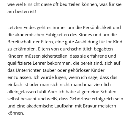
wie viel Einsicht diese oft beurteilen können, was für sie
am besten ist!
Letzten Endes geht es immer um die Persönlichkeit und
die akademischen Fähigkeiten des Kindes und um die
Bereitschaft der Eltern, eine gute Ausbildung für ihr Kind
zu erkämpfen. Eltern von durchschnittlich begabten
Kindern müssen sicherstellen, dass sie erfahrene und
qualifizierte Lehrer bekommen, die bereit sind, sich auf
das Unterrichten tauber oder gehörloser Kinder
einzulassen. Ich würde lügen, wenn ich sage, dass das
einfach ist oder man sich nicht manchmal ziemlich
alleingelassen fühlt.Aber ich habe allgemeine Schulen
selbst besucht und weiß, dass Gehörlose erfolgreich sein
und eine akademische Laufbahn mit Bravur meistern
können.