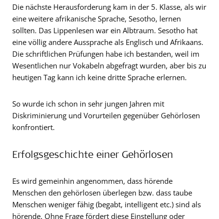
Die nächste Herausforderung kam in der 5. Klasse, als wir
eine weitere afrikanische Sprache, Sesotho, lernen
sollten. Das Lippenlesen war ein Albtraum. Sesotho hat
eine völlig andere Aussprache als Englisch und Afrikaans.
Die schriftlichen Prüfungen habe ich bestanden, weil im
Wesentlichen nur Vokabeln abgefragt wurden, aber bis zu
heutigen Tag kann ich keine dritte Sprache erlernen.
So wurde ich schon in sehr jungen Jahren mit
Diskriminierung und Vorurteilen gegenüber Gehörlosen
konfrontiert.
Erfolgsgeschichte einer Gehörlosen
Es wird gemeinhin angenommen, dass hörende
Menschen den gehörlosen überlegen bzw. dass taube
Menschen weniger fähig (begabt, intelligent etc.) sind als
hörende. Ohne Frage fördert diese Einstellung oder