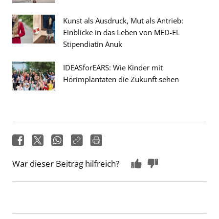
Kunst als Ausdruck, Mut als Antrieb:
Einblicke in das Leben von MED-EL
Stipendiatin Anuk
IDEASforEARS: Wie Kinder mit
Hörimplantaten die Zukunft sehen
War dieser Beitrag hilfreich?