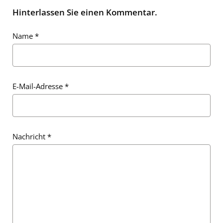
Hinterlassen Sie einen Kommentar.
Name
*
E-Mail-Adresse
*
Nachricht
*