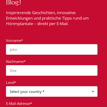
Blog!
Inspirierende Geschichten, innovative
Entwicklungen und praktische Tipps rund um
Hörimplantate – direkt per E-Mail.
Vorname*
John
Nachname*
Doe
Land*
E-Mail-Adresse*