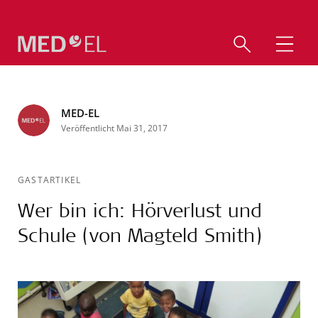
MED-EL
Veröffentlicht Mai 31, 2017
GASTARTIKEL
Wer bin ich: Hörverlust und
Schule (von Magteld Smith)