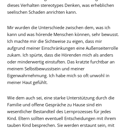
dieses Verhalten stereotypes Denken, was erheblichen
seelischen Schaden anrichten kann.
Mir wurden die Unterschiede zwischen dem, was ich
kann und was hörende Menschen können, sehr bewusst.
Ich machte mir die Sichtweise zu eigen, dass mir
aufgrund meiner Einschränkungen eine Außenseiterrolle
zukam. Ich spürte, dass die Hörenden mich als anders
oder minderwertig einstuften. Das kratzte furchtbar an
meinem Selbstbewusstsein und meiner
Eigenwahrnehmung. Ich habe mich so oft unwohl in
meiner Haut gefühlt.
Wie dem auch sei, eine starke Unterstützung durch die
Familie und offene Gespräche zu Hause sind ein
wesentlicher Bestandteil des Lernprozesses für jedes
Kind. Eltern sollten eventuell Entscheidungen mit ihrem
tauben Kind besprechen. Sie werden erstaunt sein, mit