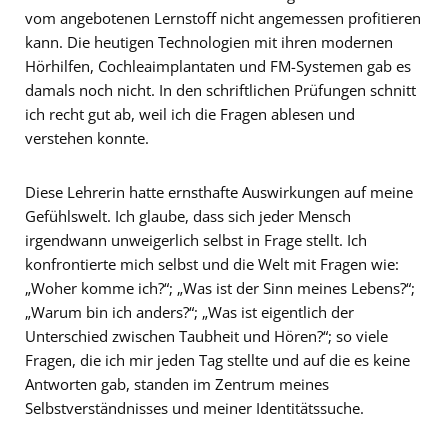
vom angebotenen Lernstoff nicht angemessen profitieren
kann. Die heutigen Technologien mit ihren modernen
Hörhilfen, Cochleaimplantaten und FM-Systemen gab es
damals noch nicht. In den schriftlichen Prüfungen schnitt
ich recht gut ab, weil ich die Fragen ablesen und
verstehen konnte.
Diese Lehrerin hatte ernsthafte Auswirkungen auf meine
Gefühlswelt. Ich glaube, dass sich jeder Mensch
irgendwann unweigerlich selbst in Frage stellt. Ich
konfrontierte mich selbst und die Welt mit Fragen wie:
„Woher komme ich?“; „Was ist der Sinn meines Lebens?“;
„Warum bin ich anders?“; „Was ist eigentlich der
Unterschied zwischen Taubheit und Hören?“; so viele
Fragen, die ich mir jeden Tag stellte und auf die es keine
Antworten gab, standen im Zentrum meines
Selbstverständnisses und meiner Identitätssuche.