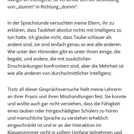
von „stumm“ in Richtung „dumm“.
In der Sprechstunde versuchten meine Eltern, ihr zu
erklären, dass Taubheit absolut nichts mit Intelligenz zu
tun hatte. Ich glaube nicht, dass Taube schlauer als
andere sind, sie sind einfach genau so wie alle anderen.
Wie unter den Hörenden gibt es unter ihnen einige, die
begabt, und andere, die mit zusätzlichen
Einschränkungen konfrontiert sind, aber die Mehrheit ist
wie alle anderen von durchschnittlicher Intelligenz.
Trotz all dieser Gesprächsversuche hielt meine Lehrerin
an ihrer Praxis und ihren Misshandlungen fest. Sie konnte
und wollte auch gar nicht verstehen, dass die Fähigkeit
eines tauben oder hörgeschädigten Schülers zu hören
und menschliche Sprache zu verstehen erheblich
eingeschränkt ist und er an der Interaktion im
Klassenzimmer nicht in vollem Umfang teilnehmen und