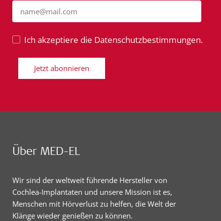
name@mail.com
Ich akzeptiere die Datenschutzbestimmungen.
Jetzt abonnieren
Über MED-EL
Wir sind der weltweit führende Hersteller von
Cochlea-Implantaten und unsere Mission ist es,
Menschen mit Hörverlust zu helfen, die Welt der
Klänge wieder genießen zu können.