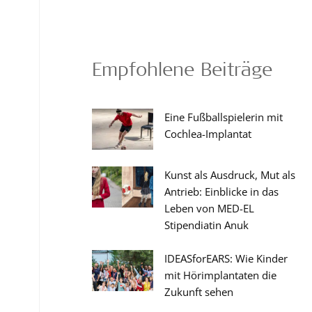
Empfohlene Beiträge
Eine Fußballspielerin mit
Cochlea-Implantat
Kunst als Ausdruck, Mut als
Antrieb: Einblicke in das
Leben von MED-EL
Stipendiatin Anuk
IDEASforEARS: Wie Kinder
mit Hörimplantaten die
Zukunft sehen