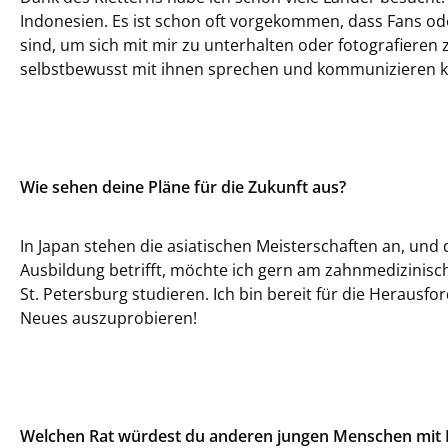
Indonesien. Es ist schon oft vorgekommen, dass Fans o
sind, um sich mit mir zu unterhalten oder fotografieren zu
selbstbewusst mit ihnen sprechen und kommunizieren 
Wie sehen deine Pläne für die Zukunft aus?
In Japan stehen die asiatischen Meisterschaften an, und
Ausbildung betrifft, möchte ich gern am zahnmedizinisch
St. Petersburg studieren. Ich bin bereit für die Herausf
Neues auszuprobieren!
Welchen Rat würdest du anderen jungen Menschen mit 