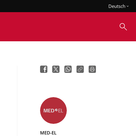
Deutsch
MED-EL