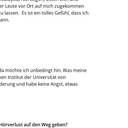
der Leute vor Ort auf mich zugekommen
 lassen. Es ist ein tolles Gefühl, dass ich
kann.
 da möchte ich unbedingt hin. Was meine
en Institut der Universität von
orderung und habe keine Angst, etwas
Hörverlust auf den Weg geben?