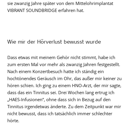
sie zwanzig Jahre später von dem Mittelohrimplantat
VIBRANT SOUNDBRIDGE erfahren hat.
Wie mir der Hörverlust bewusst wurde
Dass etwas mit meinem Gehör nicht stimmt, habe ich
zum ersten Mal vor mehr als zwanzig Jahren festgestellt.
Nach einem Konzertbesuch hatte ich ständig ein
hochtönendes Geräusch im Ohr, das außer mir keiner zu
hören schien. Ich ging zu einem HNO-Arzt, der mir sagte,
dass das ein Tinnitus sei. Drei Wochen lang ertrug ich
„HAES-Infusionen“, ohne dass sich in Bezug auf den
Tinnitus irgendetwas änderte. Zu dem Zeitpunkt war mir
nicht bewusst, dass ich tatsächlich immer schlechter
hörte.