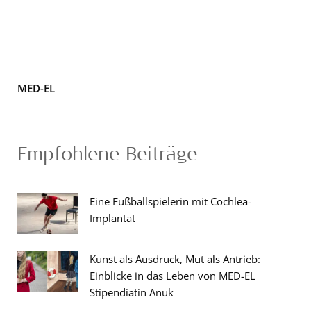
MED-EL
Empfohlene Beiträge
Eine Fußballspielerin mit Cochlea-
Implantat
Kunst als Ausdruck, Mut als Antrieb:
Einblicke in das Leben von MED-EL
Stipendiatin Anuk