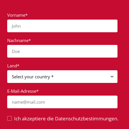
Vorname*
John
Nachname*
Doe
Land*
E-Mail-Adresse*
name@mail.com
Ich akzeptiere die Datenschutzbestimmungen.