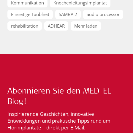
Kommunikation
Knochenleitungsimplantat
Einseitige Taubheit
SAMBA 2
audio processor
rehabilitation
ADHEAR
Mehr laden
Abonnieren Sie den MED-EL
Blog!
Inspirierende Geschichten, innovative
Entwicklungen und praktische Tipps rund um
Hörimplantate – direkt per E-Mail.