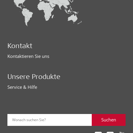
Kontakt
Kontaktieren Sie uns
Unsere Produkte
Service & Hilfe
Suchen
Wonach suchen Sie?