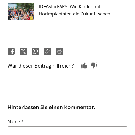
IDEASforEARS: Wie Kinder mit
Hörimplantaten die Zukunft sehen
War dieser Beitrag hilfreich?
Hinterlassen Sie einen Kommentar.
Name
*