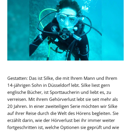
Gestatten: Das ist Silke, die mit Ihrem Mann und Ihrem
14-jährigen Sohn in Düsseldorf lebt. Silke liest gern
englische Bücher, ist Sporttaucherin und liebt es, zu
verreisen. Mit ihrem Gehörverlust lebt sie seit mehr als
20 Jahren. In einer zweiteiligen Serie möchten wir Silke
auf ihrer Reise durch die Welt des Hörens begleiten. Sie
erzählt darin, wie der Hörverlust bei ihr immer weiter
fortgeschritten ist, welche Optionen sie geprüft und wie