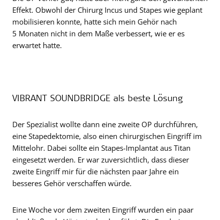
Effekt. Obwohl der Chirurg Incus und Stapes wie geplant
mobilisieren konnte, hatte sich mein Gehör nach
5 Monaten nicht in dem Maße verbessert, wie er es
erwartet hatte.
VIBRANT SOUNDBRIDGE als beste Lösung
Der Spezialist wollte dann eine zweite OP durchführen,
eine Stapedektomie, also einen chirurgischen Eingriff im
Mittelohr. Dabei sollte ein Stapes-Implantat aus Titan
eingesetzt werden. Er war zuversichtlich, dass dieser
zweite Eingriff mir für die nächsten paar Jahre ein
besseres Gehör verschaffen würde.
Eine Woche vor dem zweiten Eingriff wurden ein paar