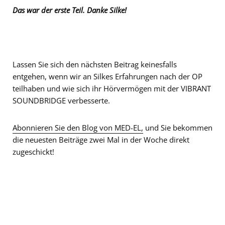
Das war der erste Teil. Danke Silke!
Lassen Sie sich den nächsten Beitrag keinesfalls
entgehen, wenn wir an Silkes Erfahrungen nach der OP
teilhaben und wie sich ihr Hörvermögen mit der VIBRANT
SOUNDBRIDGE verbesserte.
Abonnieren Sie den Blog von MED-EL,
und Sie bekommen
die neuesten Beiträge zwei Mal in der Woche direkt
zugeschickt!