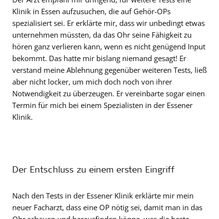
Klinik in Essen aufzusuchen, die auf Gehör-OPs
spezialisiert sei. Er erklärte mir, dass wir unbedingt etwas
unternehmen müssten, da das Ohr seine Fähigkeit zu
hören ganz verlieren kann, wenn es nicht genügend Input
bekommt. Das hatte mir bislang niemand gesagt! Er
verstand meine Ablehnung gegenüber weiteren Tests, ließ
aber nicht locker, um mich doch noch von ihrer
Notwendigkeit zu überzeugen. Er vereinbarte sogar einen
Termin für mich bei einem Spezialisten in der Essener
Klinik.
Der Entschluss zu einem ersten Eingriff
Nach den Tests in der Essener Klinik erklärte mir mein
neuer Facharzt, dass eine OP nötig sei, damit man in das
Ohr schauen und herausfinden könne, was die beste