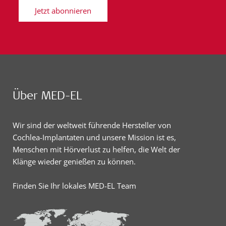
Jetzt abonnieren
Über MED-EL
Wir sind der weltweit führende Hersteller von
Cochlea-Implantaten und unsere Mission ist es,
Menschen mit Hörverlust zu helfen, die Welt der
Klänge wieder genießen zu können.
Finden Sie Ihr lokales MED-EL Team