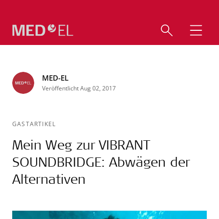
MED-EL
Veröffentlicht Aug 02, 2017
GASTARTIKEL
Mein Weg zur VIBRANT
SOUNDBRIDGE: Abwägen der
Alternativen