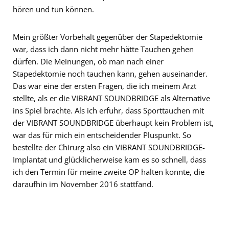
hören und tun können.
Mein größter Vorbehalt gegenüber der Stapedektomie
war, dass ich dann nicht mehr hätte Tauchen gehen
dürfen. Die Meinungen, ob man nach einer
Stapedektomie noch tauchen kann, gehen auseinander.
Das war eine der ersten Fragen, die ich meinem Arzt
stellte, als er die VIBRANT SOUNDBRIDGE als Alternative
ins Spiel brachte. Als ich erfuhr, dass Sporttauchen mit
der VIBRANT SOUNDBRIDGE überhaupt kein Problem ist,
war das für mich ein entscheidender Pluspunkt. So
bestellte der Chirurg also ein VIBRANT SOUNDBRIDGE-
Implantat und glücklicherweise kam es so schnell, dass
ich den Termin für meine zweite OP halten konnte, die
daraufhin im November 2016 stattfand.