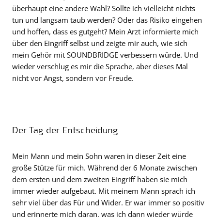
überhaupt eine andere Wahl? Sollte ich vielleicht nichts
tun und langsam taub werden? Oder das Risiko eingehen
und hoffen, dass es gutgeht? Mein Arzt informierte mich
über den Eingriff selbst und zeigte mir auch, wie sich
mein Gehör mit SOUNDBRIDGE verbessern würde. Und
wieder verschlug es mir die Sprache, aber dieses Mal
nicht vor Angst, sondern vor Freude.
Der Tag der Entscheidung
Mein Mann und mein Sohn waren in dieser Zeit eine
große Stütze für mich. Während der 6 Monate zwischen
dem ersten und dem zweiten Eingriff haben sie mich
immer wieder aufgebaut. Mit meinem Mann sprach ich
sehr viel über das Für und Wider. Er war immer so positiv
und erinnerte mich daran, was ich dann wieder würde