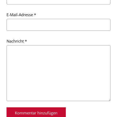
E-Mail-Adresse
*
Nachricht
*