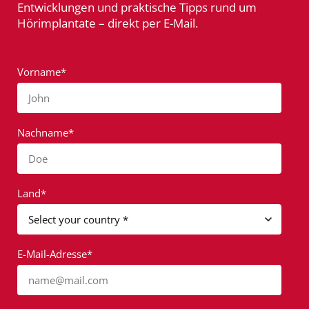
Entwicklungen und praktische Tipps rund um
Hörimplantate – direkt per E-Mail.
Vorname*
John
Nachname*
Doe
Land*
E-Mail-Adresse*
name@mail.com