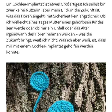
Ein Cochlea-Implantat ist etwas Großartiges! Ich selbst bin
zwar keine Nutzerin, aber mein Blick in die Zukunft ist,
was das Hören angeht, mit Sicherheit kein ängstlicher: Ob
ich vielleicht eines Tages Mutter eines gehörlosen Kindes
sein werde oder ob mir ein Unfall oder das Alter
irgendwann das Hören nehmen werden – was die
Zukunft bringt, weiß ich nicht. Was ich aber weiß, ist, dass
mir mit einem Cochlea-Implantat geholfen werden
könnte.