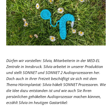
Dürfen wir vorstellen: Silvia, Mitarbeiterin in der MED-EL
Zentrale in Innsbruck. Silvia arbeitet in unserer Produktion
und stellt SONNET und SONNET 2 Audioprozessoren her.
Doch auch in ihrer Freizeit beschäftigt sie sich mit dem
Thema Hörimplantat: Silvia häkelt SONNET Prozessoren. Wie
die Idee dazu entstanden ist und wie auch Sie Ihren
persönlichen gehäkelten Audioprozessor machen können,
erzählt Silvia im heutigen Gastartikel: