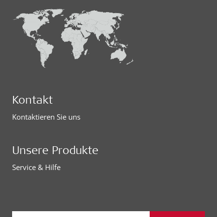
Kontakt
Kontaktieren Sie uns
Unsere Produkte
Service & Hilfe