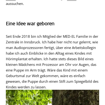
aussuchen.
Eine Idee war geboren
Seit Ende 2018 bin ich Mitglied der MED-EL Familie in der
Zentrale in Innsbruck. Ich habe hier nicht nur gelernt, wie
man Audioprozessoren fertigt, über eine Arbeitskollegin
habe ich auch Einblicke in den Alltag eines Kindes mit
Hörimplantat erhalten. Ich hatte stets dieses Bild eines
kleinen Mädchens mit Prozessor am Ohr vor Augen, das
eine Puppe im Arm trägt. Wäre das Kind mit einem
Geburtsmal zur Welt gekommen, wäre es einfach
gewesen, die Puppe durch einen Stift zum Spiegelbild des
Kindes werden zu lassen.