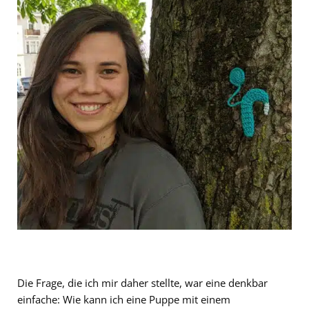
Die Frage, die ich mir daher stellte, war eine denkbar
einfache: Wie kann ich eine Puppe mit einem