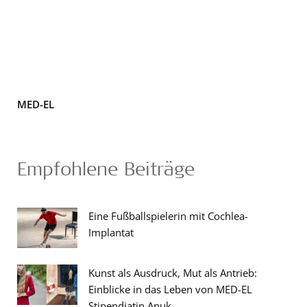
MED-EL
Empfohlene Beiträge
Eine Fußballspielerin mit Cochlea-
Implantat
Kunst als Ausdruck, Mut als Antrieb:
Einblicke in das Leben von MED-EL
Stipendiatin Anuk