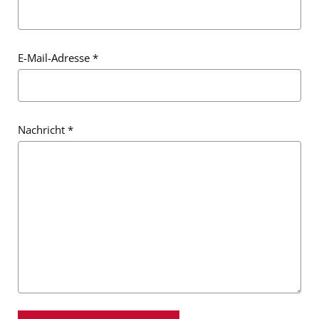
E-Mail-Adresse
*
Nachricht
*