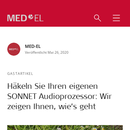
MED-EL
Veröffentlicht Mai 26, 2020
GASTARTIKEL
Häkeln Sie Ihren eigenen
SONNET Audioprozessor: Wir
zeigen Ihnen, wie’s geht