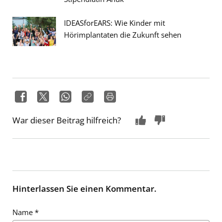
IDEASforEARS: Wie Kinder mit
Hörimplantaten die Zukunft sehen
War dieser Beitrag hilfreich?
Hinterlassen Sie einen Kommentar.
Name
*