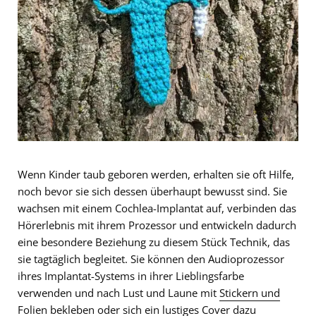
Wenn Kinder taub geboren werden, erhalten sie oft Hilfe,
noch bevor sie sich dessen überhaupt bewusst sind. Sie
wachsen mit einem Cochlea-Implantat auf, verbinden das
Hörerlebnis mit ihrem Prozessor und entwickeln dadurch
eine besondere Beziehung zu diesem Stück Technik, das
sie tagtäglich begleitet. Sie können den Audioprozessor
ihres Implantat-Systems in ihrer Lieblingsfarbe
verwenden und nach Lust und Laune mit
Stickern und
Folien
bekleben oder sich ein lustiges
Cover
dazu