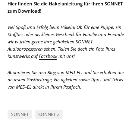
Hier finden Sie die
Häkelanleitung für Ihren SONNET
zum Download!
Viel Spaß und Erfolg beim Häkeln! Ob für eine Puppe, ein
Stofftier oder als kleines Geschenk für Familie und Freunde –
wir würden gerne Ihre gehäkelten SONNET
Audioprozessoren sehen. Teilen Sie doch ein Foto Ihres
Kunstwerks auf
Facebook
mit uns!
Abonnieren Sie den Blog von MED-EL
, und Sie erhalten die
neuesten Gastbeiträge, Neuigkeiten sowie Tipps und Tricks
von MED-EL direkt in Ihrem Postfach.
SONNET
SONNET 2