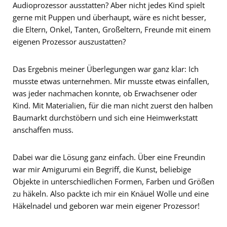
Audioprozessor ausstatten? Aber nicht jedes Kind spielt
gerne mit Puppen und überhaupt, wäre es nicht besser,
die Eltern, Onkel, Tanten, Großeltern, Freunde mit einem
eigenen Prozessor auszustatten?
Das Ergebnis meiner Überlegungen war ganz klar: Ich
musste etwas unternehmen. Mir musste etwas einfallen,
was jeder nachmachen konnte, ob Erwachsener oder
Kind. Mit Materialien, für die man nicht zuerst den halben
Baumarkt durchstöbern und sich eine Heimwerkstatt
anschaffen muss.
Dabei war die Lösung ganz einfach. Über eine Freundin
war mir Amigurumi ein Begriff, die Kunst, beliebige
Objekte in unterschiedlichen Formen, Farben und Größen
zu häkeln. Also packte ich mir ein Knäuel Wolle und eine
Häkelnadel und geboren war mein eigener Prozessor!