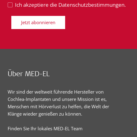
Ich akzeptiere die Datenschutzbestimmungen.
Jetzt abonnieren
Über MED-EL
Wir sind der weltweit führende Hersteller von
Cochlea-Implantaten und unsere Mission ist es,
Menschen mit Hörverlust zu helfen, die Welt der
Klänge wieder genießen zu können.
Finden Sie Ihr lokales MED-EL Team