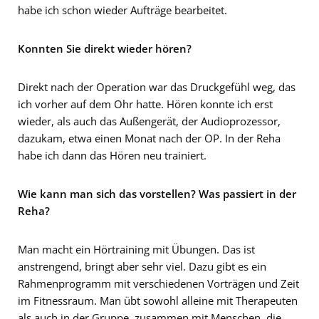
habe ich schon wieder Aufträge bearbeitet.
Konnten Sie direkt wieder hören?
Direkt nach der Operation war das Druckgefühl weg, das
ich vorher auf dem Ohr hatte. Hören konnte ich erst
wieder, als auch das Außengerät, der Audioprozessor,
dazukam, etwa einen Monat nach der OP. In der Reha
habe ich dann das Hören neu trainiert.
Wie kann man sich das vorstellen? Was passiert in der
Reha?
Man macht ein Hörtraining mit Übungen. Das ist
anstrengend, bringt aber sehr viel. Dazu gibt es ein
Rahmenprogramm mit verschiedenen Vorträgen und Zeit
im Fitnessraum. Man übt sowohl alleine mit Therapeuten
als auch in der Gruppe, zusammen mit Menschen, die