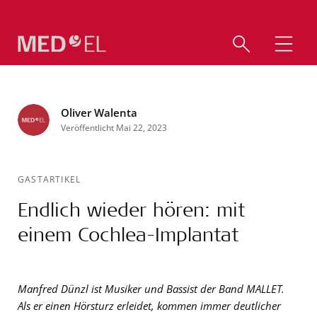
Oliver Walenta
Veröffentlicht Mai 22, 2023
GASTARTIKEL
Endlich wieder hören: mit
einem Cochlea-Implantat
Manfred Dünzl ist Musiker und Bassist der Band MALLET.
Als er einen Hörsturz erleidet, kommen immer deutlicher