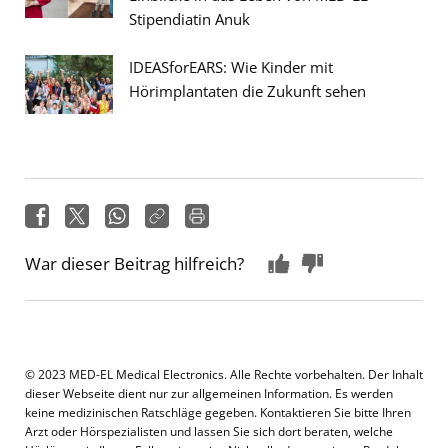
Stipendiatin Anuk
IDEASforEARS: Wie Kinder mit
Hörimplantaten die Zukunft sehen
War dieser Beitrag hilfreich?
© 2023 MED-EL Medical Electronics. Alle Rechte vorbehalten. Der Inhalt
dieser Webseite dient nur zur allgemeinen Information. Es werden
keine medizinischen Ratschläge gegeben. Kontaktieren Sie bitte Ihren
Arzt oder Hörspezialisten und lassen Sie sich dort beraten, welche