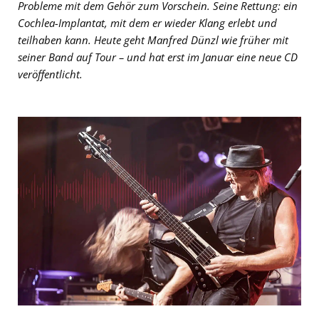
Probleme mit dem Gehör zum Vorschein. Seine Rettung: ein
Cochlea-Implantat, mit dem er wieder Klang erlebt und
teilhaben kann. Heute geht Manfred Dünzl wie früher mit
seiner Band auf Tour – und hat erst im Januar eine neue CD
veröffentlicht.