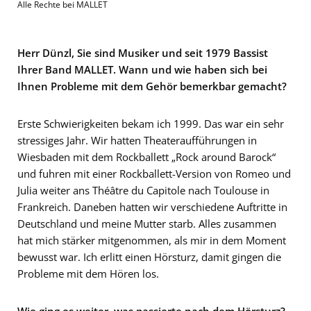
Alle Rechte bei MALLET
Herr Dünzl, Sie sind Musiker und seit 1979 Bassist
Ihrer Band MALLET. Wann und wie haben sich bei
Ihnen Probleme mit dem Gehör bemerkbar gemacht?
Erste Schwierigkeiten bekam ich 1999. Das war ein sehr
stressiges Jahr. Wir hatten Theateraufführungen in
Wiesbaden mit dem Rockballett „Rock around Barock“
und fuhren mit einer Rockballett-Version von Romeo und
Julia weiter ans Théâtre du Capitole nach Toulouse in
Frankreich. Daneben hatten wir verschiedene Auftritte in
Deutschland und meine Mutter starb. Alles zusammen
hat mich stärker mitgenommen, als mir in dem Moment
bewusst war. Ich erlitt einen Hörsturz, damit gingen die
Probleme mit dem Hören los.