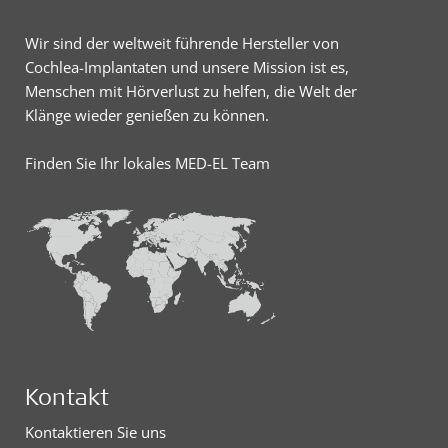
Wir sind der weltweit führende Hersteller von
Cochlea-Implantaten und unsere Mission ist es,
Menschen mit Hörverlust zu helfen, die Welt der
Klänge wieder genießen zu können.
Finden Sie Ihr lokales MED-EL Team
Kontakt
Kontaktieren Sie uns