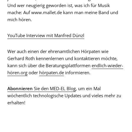
Und wer neugierig geworden ist, was ich für Musik
mache: Auf www.mallet.de kann man meine Band und
mich hören.
YouTube Interview mit Manfred Dünzl
Wer auch einen der ehrenamtlichen Hörpaten wie
Gerhard Roth kennenlernen und kontaktieren möchte,
kann sich über die Beratungsplattformen
endlich-wieder-
hören.org
oder
hörpaten.de
informieren.
Abonnieren
Sie den MED-EL Blog
, um ein Mal
wöchentlich technologische Updates und vieles mehr zu
erhalten!