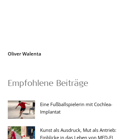
Oliver Walenta
Empfohlene Beiträge
Eine Fußballspielerin mit Cochlea-
Implantat
Kunst als Ausdruck, Mut als Antrieb:
Einblicke in das Leben von MED-EL