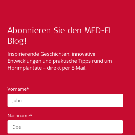
Abonnieren Sie den MED-EL
Blog!
Inspirierende Geschichten, innovative
Entwicklungen und praktische Tipps rund um
Hörimplantate – direkt per E-Mail.
Vorname*
John
Nachname*
Doe