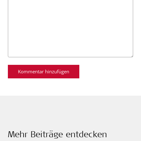
Mehr Beiträge entdecken