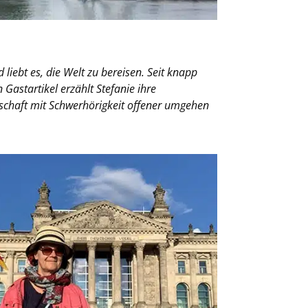
 liebt es, die Welt zu bereisen. Seit knapp
astartikel erzählt Stefanie ihre
lschaft mit Schwerhörigkeit offener umgehen