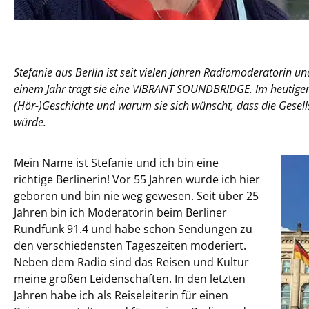
Stefanie aus Berlin ist seit vielen Jahren Radiomoderatorin und
einem Jahr trägt sie eine VIBRANT SOUNDBRIDGE. Im heutigen G
(Hör-)Geschichte und warum sie sich wünscht, dass die Gesel
würde.
Mein Name ist Stefanie und ich bin eine
richtige Berlinerin! Vor 55 Jahren wurde ich hier
geboren und bin nie weg gewesen. Seit über 25
Jahren bin ich Moderatorin beim Berliner
Rundfunk 91.4 und habe schon Sendungen zu
den verschiedensten Tageszeiten moderiert.
Neben dem Radio sind das Reisen und Kultur
meine großen Leidenschaften. In den letzten
Jahren habe ich als Reiseleiterin für einen