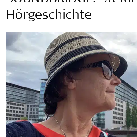
Hörgeschichte