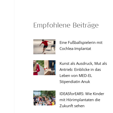
Empfohlene Beiträge
Eine Fußballspielerin mit
Cochlea-Implantat
Kunst als Ausdruck, Mut als
Antrieb: Einblicke in das
Leben von MED-EL
Stipendiatin Anuk
IDEASforEARS: Wie Kinder
mit Hörimplantaten die
Zukunft sehen