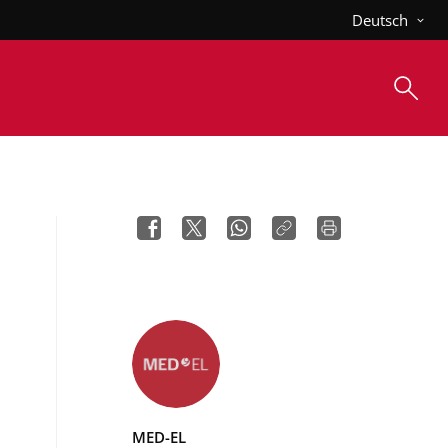
Deutsch
MED-EL