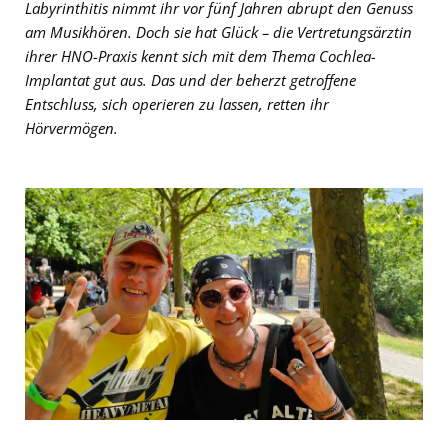
Labyrinthitis nimmt ihr vor fünf Jahren abrupt den Genuss
am Musikhören. Doch sie hat Glück – die Vertretungsärztin
ihrer HNO-Praxis kennt sich mit dem Thema Cochlea-
Implantat gut aus. Das und der beherzt getroffene
Entschluss, sich operieren zu lassen, retten ihr
Hörvermögen.