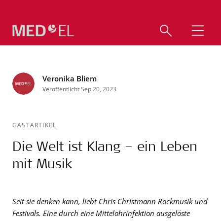
Veronika Bliem
Veröffentlicht Sep 20, 2023
GASTARTIKEL
Die Welt ist Klang – ein Leben
mit Musik
Seit sie denken kann, liebt Chris Christmann Rockmusik und
Festivals. Eine durch eine Mittelohrinfektion ausgelöste