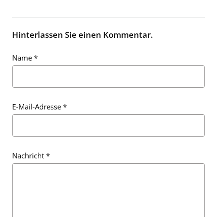
Hinterlassen Sie einen Kommentar.
Name
*
E-Mail-Adresse
*
Nachricht
*