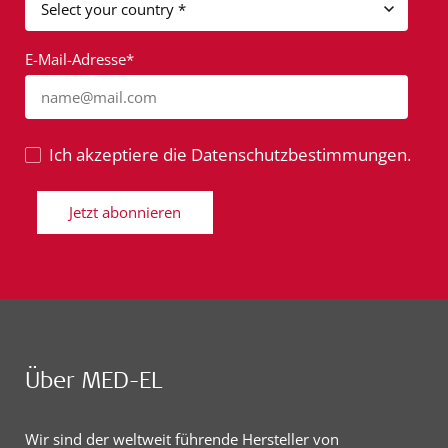
E-Mail-Adresse*
name@mail.com
Ich akzeptiere die Datenschutzbestimmungen.
Jetzt abonnieren
Über MED-EL
Wir sind der weltweit führende Hersteller von