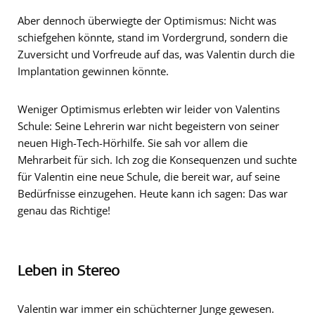
Aber dennoch überwiegte der Optimismus: Nicht was
schiefgehen könnte, stand im Vordergrund, sondern die
Zuversicht und Vorfreude auf das, was Valentin durch die
Implantation gewinnen könnte.
Weniger Optimismus erlebten wir leider von Valentins
Schule: Seine Lehrerin war nicht begeistern von seiner
neuen High-Tech-Hörhilfe. Sie sah vor allem die
Mehrarbeit für sich. Ich zog die Konsequenzen und suchte
für Valentin eine neue Schule, die bereit war, auf seine
Bedürfnisse einzugehen. Heute kann ich sagen: Das war
genau das Richtige!
Leben in Stereo
Valentin war immer ein schüchterner Junge gewesen.