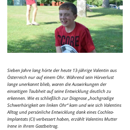
Sieben Jahre lang hörte der heute 13-jährige Valentin aus
Österreich nur auf einem Ohr. Während sein Hörverlust
lange unerkannt blieb, waren die Auswirkungen der
einseitigen Taubheit auf seine Entwicklung deutlich zu
erkennen. Wie es schließlich zur Diagnose „hochgradige
Schwerhörigkeit am linken Ohr“ kam und wie sich Valentins
Alltag und persönliche Entwicklung dank eines Cochlea-
Implantats (CI) verbessert haben, erzählt Valentins Mutter
Irene in ihrem Gastbeitrag.