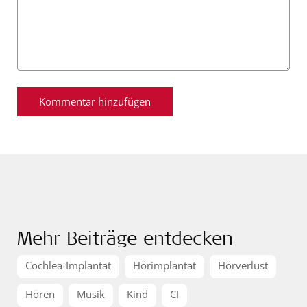
Mehr Beiträge entdecken
Cochlea-Implantat
Hörimplantat
Hörverlust
Hören
Musik
Kind
CI