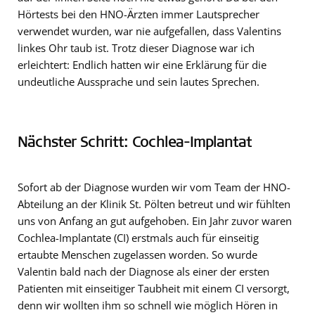
Hörtests bei den HNO-Ärzten immer Lautsprecher
verwendet wurden, war nie aufgefallen, dass Valentins
linkes Ohr taub ist. Trotz dieser Diagnose war ich
erleichtert: Endlich hatten wir eine Erklärung für die
undeutliche Aussprache und sein lautes Sprechen.
Nächster Schritt: Cochlea-Implantat
Sofort ab der Diagnose wurden wir vom Team der HNO-
Abteilung an der Klinik St. Pölten betreut und wir fühlten
uns von Anfang an gut aufgehoben. Ein Jahr zuvor waren
Cochlea-Implantate (CI) erstmals auch für einseitig
ertaubte Menschen zugelassen worden. So wurde
Valentin bald nach der Diagnose als einer der ersten
Patienten mit einseitiger Taubheit mit einem CI versorgt,
denn wir wollten ihm so schnell wie möglich Hören in