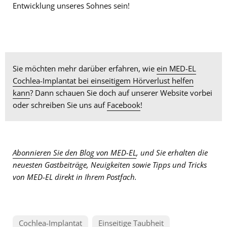
Entwicklung unseres Sohnes sein!
Sie möchten mehr darüber erfahren, wie
ein MED-EL
Cochlea-Implantat bei einseitigem Hörverlust helfen
kann
? Dann schauen Sie doch auf unserer Website vorbei
oder schreiben Sie uns auf
Facebook
!
Abonnieren Sie den Blog von MED-EL
, und Sie erhalten die
neuesten Gastbeiträge, Neuigkeiten sowie Tipps und Tricks
von MED-EL direkt in Ihrem Postfach.
Cochlea-Implantat
Einseitige Taubheit