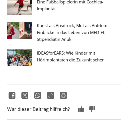
Eine Fußballspielerin mit Cochlea-
Implantat
Kunst als Ausdruck, Mut als Antrieb:
Einblicke in das Leben von MED-EL
Stipendiatin Anuk
IDEASforEARS: Wie Kinder mit
Hörimplantaten die Zukunft sehen
War dieser Beitrag hilfreich?