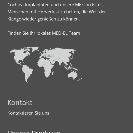
Cochlea-Implantaten und unsere Mission ist es,
Menschen mit Hörverlust zu helfen, die Welt der
Klänge wieder genießen zu können.
Finden Sie Ihr lokales MED-EL Team
Kontakt
Kontaktieren Sie uns