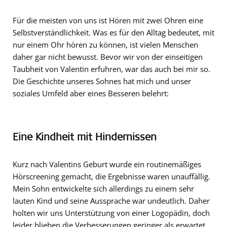
Für die meisten von uns ist Hören mit zwei Ohren eine
Selbstverständlichkeit. Was es für den Alltag bedeutet, mit
nur einem Ohr hören zu können, ist vielen Menschen
daher gar nicht bewusst. Bevor wir von der einseitigen
Taubheit von Valentin erfuhren, war das auch bei mir so.
Die Geschichte unseres Sohnes hat mich und unser
soziales Umfeld aber eines Besseren belehrt:
Eine Kindheit mit Hindernissen
Kurz nach Valentins Geburt wurde ein routinemäßiges
Hörscreening gemacht, die Ergebnisse waren unauffällig.
Mein Sohn entwickelte sich allerdings zu einem sehr
lauten Kind und seine Aussprache war undeutlich. Daher
holten wir uns Unterstützung von einer Logopädin, doch
leider blieben die Verbesserungen geringer als erwartet.