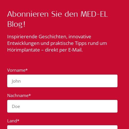
Abonnieren Sie den MED-EL
Blog!
Inspirierende Geschichten, innovative
Entwicklungen und praktische Tipps rund um
Hörimplantate – direkt per E-Mail.
Vorname*
John
Nachname*
Doe
Land*