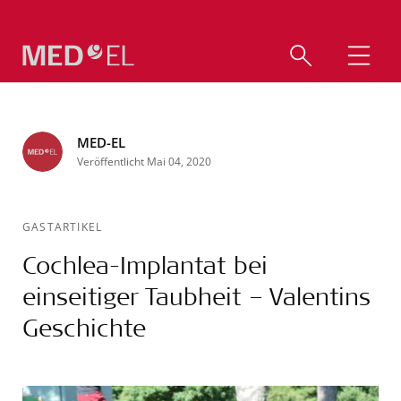
MED-EL
Veröffentlicht Mai 04, 2020
GASTARTIKEL
Cochlea-Implantat bei
einseitiger Taubheit – Valentins
Geschichte