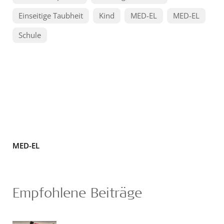
Einseitige Taubheit
Kind
MED-EL
MED-EL
Schule
MED-EL
Empfohlene Beiträge