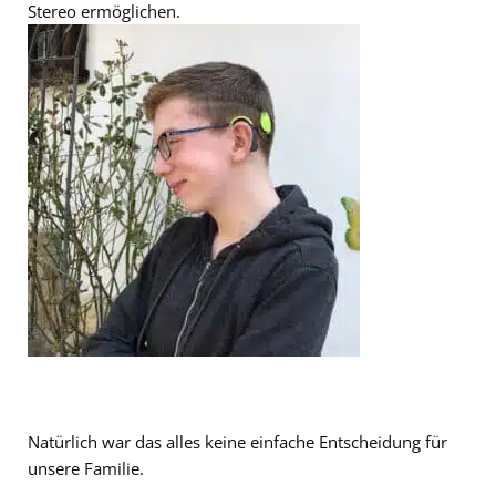
Stereo ermöglichen.
Natürlich war das alles keine einfache Entscheidung für
unsere Familie.