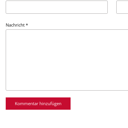
Nachricht
*