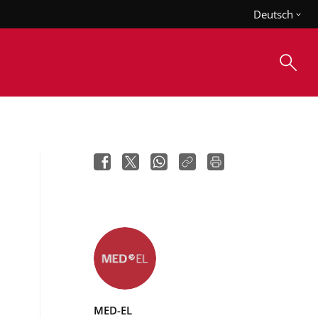
Deutsch
MED-EL