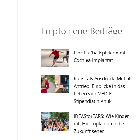
Empfohlene Beiträge
Eine Fußballspielerin mit
Cochlea-Implantat
Kunst als Ausdruck, Mut als
Antrieb: Einblicke in das
Leben von MED-EL
Stipendiatin Anuk
IDEASforEARS: Wie Kinder
mit Hörimplantaten die
Zukunft sehen