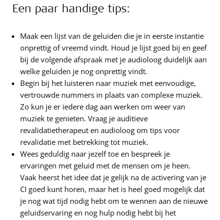
Een paar handige tips:
Maak een lijst van de geluiden die je in eerste instantie
onprettig of vreemd vindt. Houd je lijst goed bij en geef
bij de volgende afspraak met je audioloog duidelijk aan
welke geluiden je nog onprettig vindt.
Begin bij het luisteren naar muziek met eenvoudige,
vertrouwde nummers in plaats van complexe muziek.
Zo kun je er iedere dag aan werken om weer van
muziek te genieten. Vraag je auditieve
revalidatietherapeut en audioloog om tips voor
revalidatie met betrekking tot muziek.
Wees geduldig naar jezelf toe en bespreek je
ervaringen met geluid met de mensen om je heen.
Vaak heerst het idee dat je gelijk na de activering van je
CI goed kunt horen, maar het is heel goed mogelijk dat
je nog wat tijd nodig hebt om te wennen aan de nieuwe
geluidservaring en nog hulp nodig hebt bij het