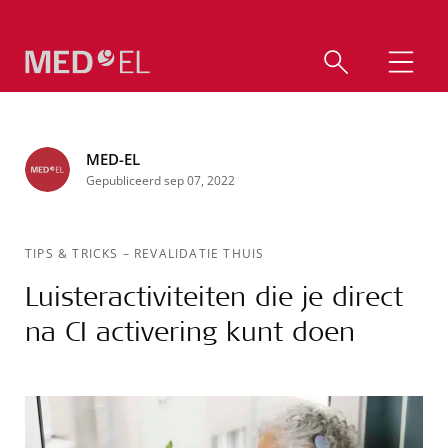
MED-EL
Gepubliceerd sep 07, 2022
TIPS & TRICKS
–
REVALIDATIE THUIS
Luisteractiviteiten die je direct
na CI activering kunt doen