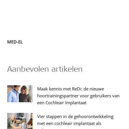
MED-EL
Aanbevolen artikelen
Maak kennis met ReDi: de nieuwe
hoortrainingspartner voor gebruikers van
een Cochleair Implantaat
Vier stappen in de gehoorontwikkeling
met een cochleair implantaat als