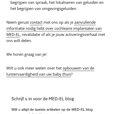
begrijpen van spraak, het lokaliseren van geluiden en
het begrijpen van omgevingsgeluiden.
Neem gerust
contact
met ons op als je
aanvullende
informatie nodig hebt over cochleaire implantaten van
MED-EL
, revalidatie of als je jouw activeringsverhaal met
ons wilt delen.
We horen graag van je!
Wilt u ook meer weten over het
opbouwen van de
luistervaardigheid van uw baby thuis
?
Schrijf u in voor de MED-EL blog
Wilt u altijd de laatste artikelen op de MED-EL blog