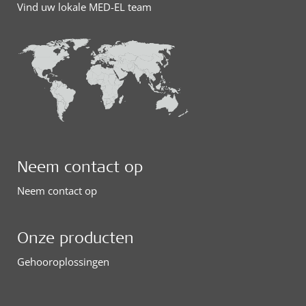
Vind uw lokale MED-EL team
Neem contact op
Neem contact op
Onze producten
Gehooroplossingen