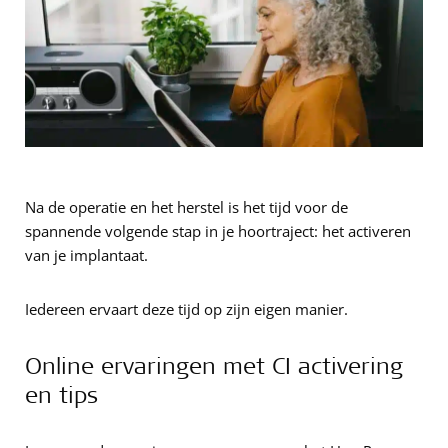
Na de operatie en het herstel is het tijd voor de
spannende volgende stap in je hoortraject: het activeren
van je implantaat.
Iedereen ervaart deze tijd op zijn eigen manier.
Online ervaringen met CI activering
en tips