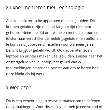
Experimenteren met technologie
Al onze elektronische apparaten maken geluiden. Dit
kunnen geluiden zijn die je al langere tijd niet hebt
gehoord. Neem de tijd om te spelen met je telefoon en
luister naar verschillende meldingsgeluiden en beltonen.
Je kunt ze bijvoorbeeld instellen voor wanneer je een
bericht krijgt of gebeld wordt. Ook apparaten zoals
laptops en printers maken veel geluiden. Luister naar het
opstartgeluid van je laptop, het geluid van e-
mailmeldingen en zet een printer aan om te horen hoe
deze klinkt als hij werkt.
Meelezen
Dit is een eenvoudige, stressvrije manier om te oefenen
op spraakbegrip. Voor deze activiteit heb je een vriend of