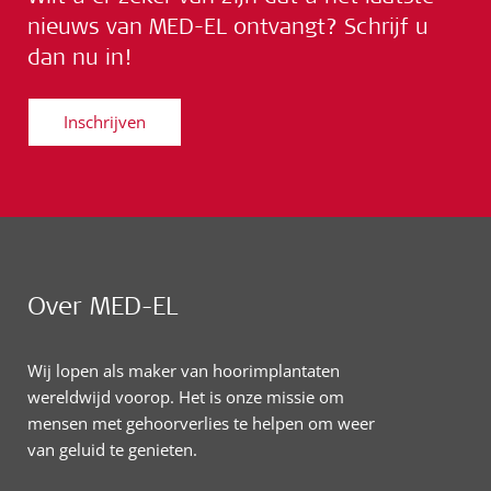
nieuws van MED-EL ontvangt? Schrijf u
dan nu in!
Inschrijven
Over MED-EL
Wij lopen als maker van hoorimplantaten
wereldwijd voorop. Het is onze missie om
mensen met gehoorverlies te helpen om weer
van geluid te genieten.