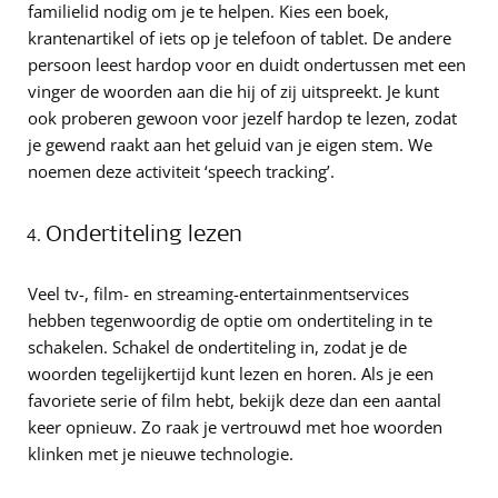
familielid nodig om je te helpen. Kies een boek,
krantenartikel of iets op je telefoon of tablet. De andere
persoon leest hardop voor en duidt ondertussen met een
vinger de woorden aan die hij of zij uitspreekt. Je kunt
ook proberen gewoon voor jezelf hardop te lezen, zodat
je gewend raakt aan het geluid van je eigen stem. We
noemen deze activiteit ‘speech tracking’.
Ondertiteling lezen
Veel tv-, film- en streaming-entertainmentservices
hebben tegenwoordig de optie om ondertiteling in te
schakelen. Schakel de ondertiteling in, zodat je de
woorden tegelijkertijd kunt lezen en horen. Als je een
favoriete serie of film hebt, bekijk deze dan een aantal
keer opnieuw. Zo raak je vertrouwd met hoe woorden
klinken met je nieuwe technologie.