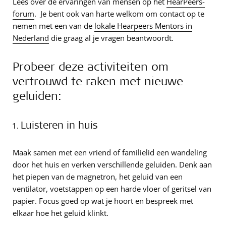
Lees over de ervaringen van mensen op het
HearPeers-
forum
. Je bent ook van harte welkom om contact op te
nemen met een van de
lokale Hearpeers Mentors in
Nederland
die graag al je vragen beantwoordt.
Probeer deze activiteiten om
vertrouwd te raken met nieuwe
geluiden:
Luisteren in huis
Maak samen met een vriend of familielid een wandeling
door het huis en verken verschillende geluiden. Denk aan
het piepen van de magnetron, het geluid van een
ventilator, voetstappen op een harde vloer of geritsel van
papier. Focus goed op wat je hoort en bespreek met
elkaar hoe het geluid klinkt.