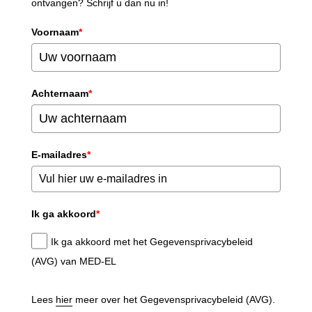
ontvangen? Schrijf u dan nu in!
Voornaam
*
Achternaam
*
E-mailadres
*
Ik ga akkoord
*
Ik ga akkoord met het Gegevensprivacybeleid
(AVG) van MED-EL
Lees
hier
meer over het Gegevensprivacybeleid (AVG).