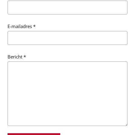
E-mailadres
*
Bericht
*