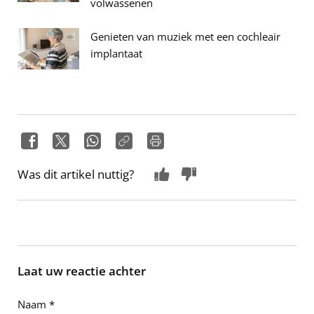
volwassenen
Genieten van muziek met een cochleair
implantaat
Was dit artikel nuttig?
Laat uw reactie achter
Naam
*