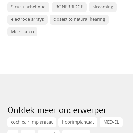
Structuurbehoud
BONEBRIDGE
streaming
electrode arrays
closest to natural hearing
Meer laden
Ontdek meer onderwerpen
cochleair implantaat
hoorimplantaat
MED-EL