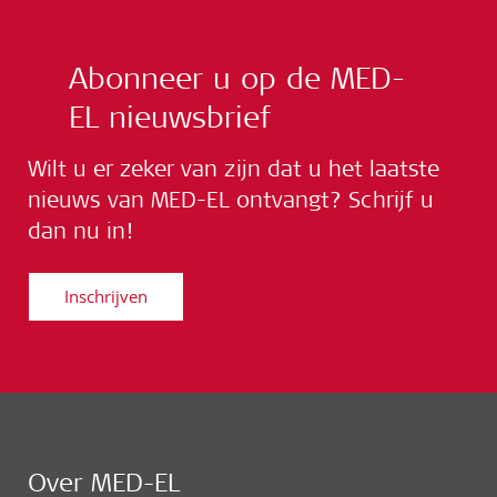
Abonneer u op de MED-
EL nieuwsbrief
Wilt u er zeker van zijn dat u het laatste
nieuws van MED-EL ontvangt? Schrijf u
dan nu in!
Inschrijven
Over MED-EL