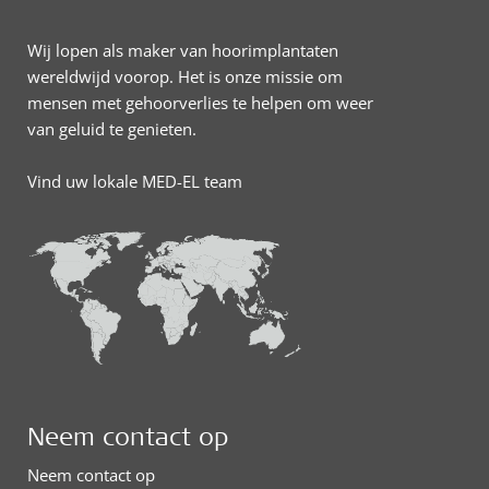
Wij lopen als maker van hoorimplantaten
wereldwijd voorop. Het is onze missie om
mensen met gehoorverlies te helpen om weer
van geluid te genieten.
Vind uw lokale MED-EL team
Neem contact op
Neem contact op