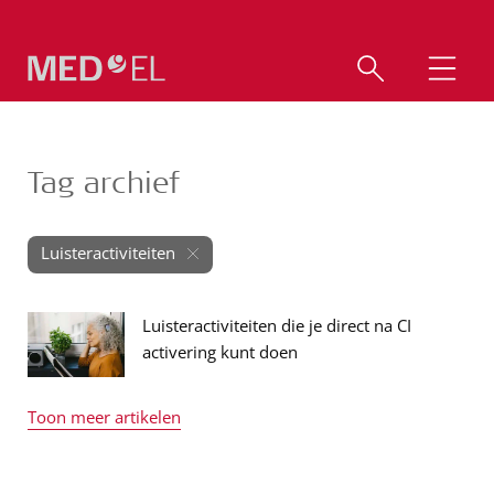
Tag archief
Luisteractiviteiten
Luisteractiviteiten die je direct na CI
activering kunt doen
Toon meer artikelen