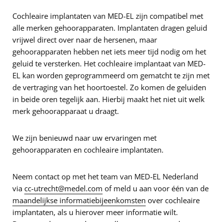
Cochleaire implantaten van MED-EL zijn compatibel met
alle merken gehoorapparaten. Implantaten dragen geluid
vrijwel direct over naar de hersenen, maar
gehoorapparaten hebben net iets meer tijd nodig om het
geluid te versterken. Het cochleaire implantaat van MED-
EL kan worden geprogrammeerd om gematcht te zijn met
de vertraging van het hoortoestel. Zo komen de geluiden
in beide oren tegelijk aan. Hierbij maakt het niet uit welk
merk gehoorapparaat u draagt.
We zijn benieuwd naar uw ervaringen met
gehoorapparaten en cochleaire implantaten.
Neem contact op met het team van MED-EL Nederland
via
cc-utrecht@medel.com
of meld u aan voor één van de
maandelijkse informatiebijeenkomsten
over cochleaire
implantaten, als u hierover meer informatie wilt.