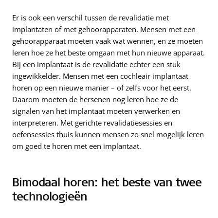
Er is ook een verschil tussen de revalidatie met
implantaten of met gehoorapparaten. Mensen met een
gehoorapparaat moeten vaak wat wennen, en ze moeten
leren hoe ze het beste omgaan met hun nieuwe apparaat.
Bij een implantaat is de revalidatie echter een stuk
ingewikkelder. Mensen met een cochleair implantaat
horen op een nieuwe manier – of zelfs voor het eerst.
Daarom moeten de hersenen nog leren hoe ze de
signalen van het implantaat moeten verwerken en
interpreteren. Met gerichte revalidatiesessies en
oefensessies thuis kunnen mensen zo snel mogelijk leren
om goed te horen met een implantaat.
Bimodaal horen: het beste van twee
technologieën