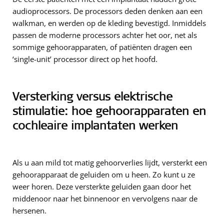
audioprocessors. De processors deden denken aan een
walkman, en werden op de kleding bevestigd. Inmiddels
passen de moderne processors achter het oor, net als
sommige gehoorapparaten, of patiënten dragen een
‘single-unit’ processor direct op het hoofd.
Versterking versus elektrische
stimulatie: hoe gehoorapparaten en
cochleaire implantaten werken
Als u aan mild tot matig gehoorverlies lijdt, versterkt een
gehoorapparaat de geluiden om u heen. Zo kunt u ze
weer horen. Deze versterkte geluiden gaan door het
middenoor naar het binnenoor en vervolgens naar de
hersenen.