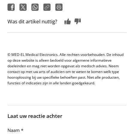
Was dit artikel nuttig?
© MED-EL Medical Electronics. Alle rechten voorbehouden. De inhoud
op deze website is alleen bedoeld voor algemene informatieve
doeleinden en mag niet worden opgevat als medisch advies. Neem
contact op met uw arts of audicien om te weten te komen welk type
hooroplossing bij uw specifieke behoeften past. Niet alle producten,
functies of indicaties zijn in alle landen goedgekeurd.
Laat uw reactie achter
Naam
*