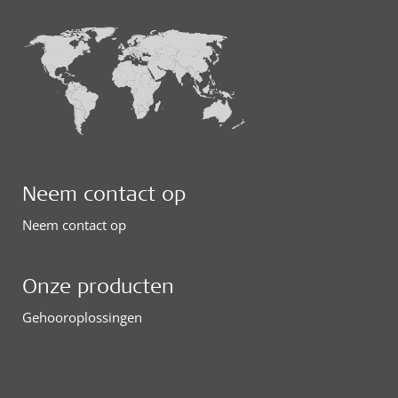
Neem contact op
Neem contact op
Onze producten
Gehooroplossingen