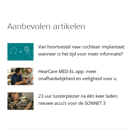
Aanbevolen artikelen
Van hoortoestel naar cochleair implantaat:
wanneer is het tijd voor meer informatie?
HearCare MED-EL-app: meer
onafhankelijkheid en veiligheid voor u
23 uur luisterplezier na één keer laden:
nieuwe accu’s voor de SONNET 3