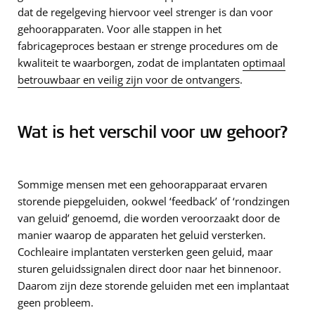
dat de regelgeving hiervoor veel strenger is dan voor
gehoorapparaten. Voor alle stappen in het
fabricageproces bestaan er strenge procedures om de
kwaliteit te waarborgen, zodat de implantaten
optimaal
betrouwbaar en veilig zijn voor de ontvangers
.
Wat is het verschil voor uw gehoor?
Sommige mensen met een gehoorapparaat ervaren
storende piepgeluiden, ookwel ‘feedback’ of ‘rondzingen
van geluid’ genoemd, die worden veroorzaakt door de
manier waarop de apparaten het geluid versterken.
Cochleaire implantaten versterken geen geluid, maar
sturen geluidssignalen direct door naar het binnenoor.
Daarom zijn deze storende geluiden met een implantaat
geen probleem.