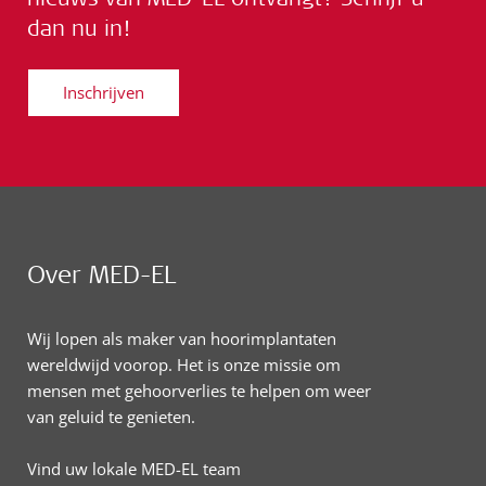
dan nu in!
Inschrijven
Over MED-EL
Wij lopen als maker van hoorimplantaten
wereldwijd voorop. Het is onze missie om
mensen met gehoorverlies te helpen om weer
van geluid te genieten.
Vind uw lokale MED-EL team