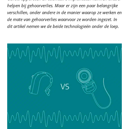
helpen bij gehoorverlies. Maar er zijn een paar belangrijke
verschillen, onder andere in de manier waarop ze werken en
de mate van gehoorverlies waarvoor ze worden ingezet. In
dit artikel nemen we de beide technologieën onder de loep.