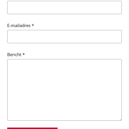
E-mailadres
*
Bericht
*