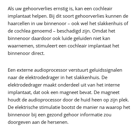
Als uw gehoorverlies ernstig is, kan een cochleair
implantaat helpen. Bij dit soort gehoorverlies kunnen de
haarcellen in uw binnenoor – ook wel het slakkenhuis of
de cochlea genoemd – beschadigd zijn. Omdat het
binnenoor daardoor ook luide geluiden niet kan
waarnemen, stimuleert een cochleair implantaat het
binnenoor direct.
Een externe audioprocessor verstuurt geluidssignalen
naar de elektrodedrager in het slakkenhuis. De
elektrodedrager maakt onderdeel uit van het interne
implantaat, dat ook een magneet bevat. De magneet
houdt de audioprocessor door de huid heen op zijn plek.
De elektrische stimulatie bootst de manier na waarop het
binnenoor bij een gezond gehoor informatie zou
doorgeven aan de hersenen.