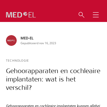
MED-EL
Gepubliceerd nov 16, 2023
TECHNOLOGIE
Gehoorapparaten en cochleaire
implantaten: wat is het
verschil?
Gehoorapparaten en cochleaire implantaten kunnen allebei