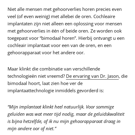
Niet alle mensen met gehoorverlies horen precies even
veel (of even weinig) met allebei de oren. Cochleaire
implantaten zijn niet alleen een oplossing voor mensen
met gehoorverlies in één of beide oren. Ze worden ook
toegepast voor “bimodaal horen”. Hierbij ontvangt u een
cochleair implantaat voor een van de oren, en een
gehoorapparaat voor het andere oor.
Maar klinkt die combinatie van verschillende
technologieën niet vreemd?
De ervaring van Dr. Jason
, die
bimodaal hoort, laat zien hoe ver de
implantaattechnologie inmiddels gevorderd is:
“Mijn implantaat klinkt heel natuurlijk. Voor sommige
geluiden was wat meer tijd nodig, maar de geluidskwaliteit
is bijna hetzelfde, of ik nu mijn gehoorapparaat draag in
mijn andere oor of niet.”