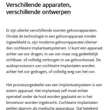
Verschillende apparaten,
verschillende ontwerpen
Er zijn allerlei verschillende soorten gehoorapparaten.
Omdat de technologie in een gehoorapparaat minder
ingewikkeld is, zijn moderne gehoorapparaten kleiner
dan cochleaire implantaatsystemen. U kunt een apparaat
achter uw oor dragen, in uw oor maar nog gedeeltelijk
zichtbaar, of volledig verborgen in uw gehoorkanaal. De
audioprocessors van cochleaire implantaten worden
achter het oor gedragen, of volledig weg van het oor.
Het processorgedeelte van een implantaatsysteem is een
extern apparaat. Het implantaat zelf moet echter
operatief onder de huid worden geplaatst en in het
binnenoor worden ingebracht. Cochleaire implantaten
gelden daarom als medische apparatuur. Dat betekent