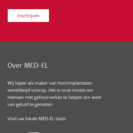
Inschrijven
Over MED-EL
Wij lopen als maker van hoorimplantaten
wereldwijd voorop. Het is onze missie om
mensen met gehoorverlies te helpen om weer
van geluid te genieten.
Vind uw lokale MED-EL team