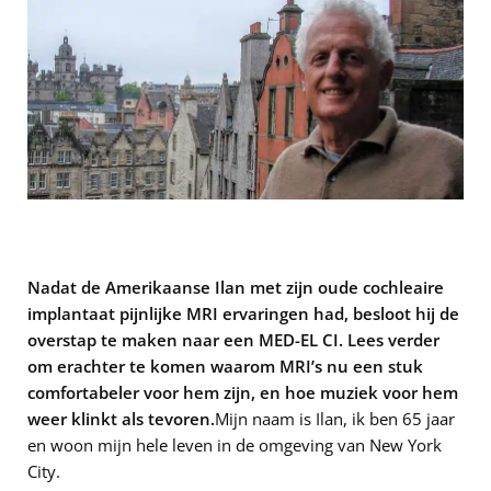
Nadat de Amerikaanse Ilan met zijn oude cochleaire
implantaat pijnlijke MRI ervaringen had, besloot hij de
overstap te maken naar een MED-EL CI. Lees verder
om erachter te komen waarom MRI’s nu een stuk
comfortabeler voor hem zijn, en hoe muziek voor hem
weer klinkt als tevoren.
Mijn naam is Ilan, ik ben 65 jaar
en woon mijn hele leven in de omgeving van New York
City.