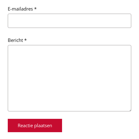
E-mailadres
*
Bericht
*