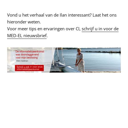
Vond u het verhaal van de Ilan interessant? Laat het ons
hieronder weten.
Voor meer tips en ervaringen over CI,
schrijf u in voor de
MED-EL nieuwsbrief
.