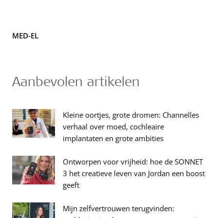
MED-EL
Aanbevolen artikelen
Kleine oortjes, grote dromen: Channelles
verhaal over moed, cochleaire
implantaten en grote ambities
Ontworpen voor vrijheid: hoe de SONNET
3 het creatieve leven van Jordan een boost
geeft
Mijn zelfvertrouwen terugvinden: