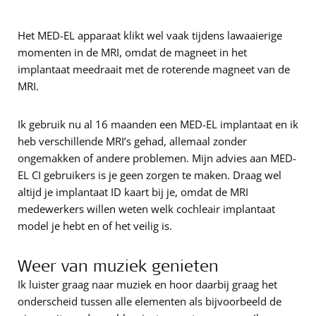
Het MED-EL apparaat klikt wel vaak tijdens lawaaierige
momenten in de MRI, omdat de magneet in het
implantaat meedraait met de roterende magneet van de
MRI.
Ik gebruik nu al 16 maanden een MED-EL implantaat en ik
heb verschillende MRI’s gehad, allemaal zonder
ongemakken of andere problemen. Mijn advies aan MED-
EL CI gebruikers is je geen zorgen te maken. Draag wel
altijd je implantaat ID kaart bij je, omdat de MRI
medewerkers willen weten welk cochleair implantaat
model je hebt en of het veilig is.
Weer van muziek genieten
Ik luister graag naar muziek en hoor daarbij graag het
onderscheid tussen alle elementen als bijvoorbeeld de