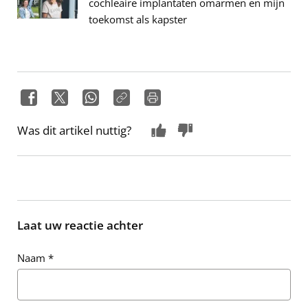
cochleaire implantaten omarmen en mijn
toekomst als kapster
Was dit artikel nuttig?
Laat uw reactie achter
Naam
*