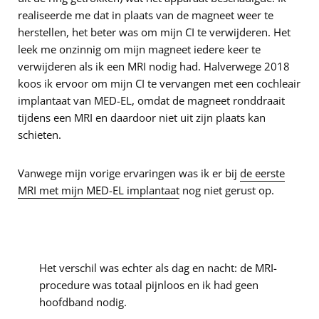
realiseerde me dat in plaats van de magneet weer te
herstellen, het beter was om mijn CI te verwijderen. Het
leek me onzinnig om mijn magneet iedere keer te
verwijderen als ik een MRI nodig had. Halverwege 2018
koos ik ervoor om mijn CI te vervangen met een cochleair
implantaat van MED-EL, omdat de magneet ronddraait
tijdens een MRI en daardoor niet uit zijn plaats kan
schieten.
Vanwege mijn vorige ervaringen was ik er bij
de eerste
MRI met mijn MED-EL implantaat
nog niet gerust op.
Het verschil was echter als dag en nacht: de MRI-
procedure was totaal pijnloos en ik had geen
hoofdband nodig.