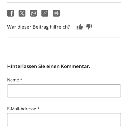
War dieser Beitrag hilfreich?
Hinterlassen Sie einen Kommentar.
Name
*
E-Mail-Adresse
*