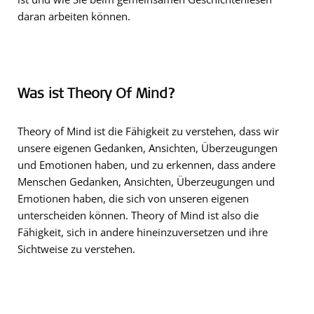
daran arbeiten können.
Was ist Theory Of Mind?
Theory of Mind ist die Fähigkeit zu verstehen, dass wir
unsere eigenen Gedanken, Ansichten, Überzeugungen
und Emotionen haben, und zu erkennen, dass andere
Menschen Gedanken, Ansichten, Überzeugungen und
Emotionen haben, die sich von unseren eigenen
unterscheiden können. Theory of Mind ist also die
Fähigkeit, sich in andere hineinzuversetzen und ihre
Sichtweise zu verstehen.