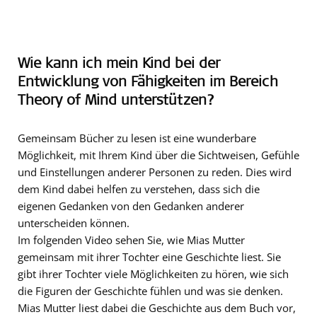
Wie kann ich mein Kind bei der
Entwicklung von Fähigkeiten im Bereich
Theory of Mind unterstützen?
Gemeinsam Bücher zu lesen ist eine wunderbare
Möglichkeit, mit Ihrem Kind über die Sichtweisen, Gefühle
und Einstellungen anderer Personen zu reden. Dies wird
dem Kind dabei helfen zu verstehen, dass sich die
eigenen Gedanken von den Gedanken anderer
unterscheiden können.
Im folgenden Video sehen Sie, wie Mias Mutter
gemeinsam mit ihrer Tochter eine Geschichte liest. Sie
gibt ihrer Tochter viele Möglichkeiten zu hören, wie sich
die Figuren der Geschichte fühlen und was sie denken.
Mias Mutter liest dabei die Geschichte aus dem Buch vor,