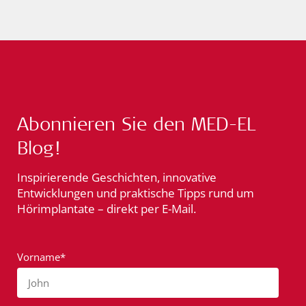
Abonnieren Sie den MED-EL
Blog!
Inspirierende Geschichten, innovative
Entwicklungen und praktische Tipps rund um
Hörimplantate – direkt per E-Mail.
Vorname*
John