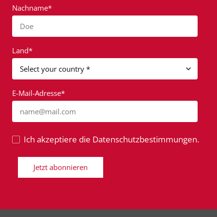
Nachname*
Doe
Land*
E-Mail-Adresse*
name@mail.com
Ich akzeptiere die Datenschutzbestimmungen.
Jetzt abonnieren