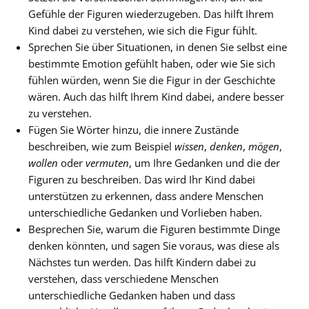
Gefühle der Figuren wiederzugeben. Das hilft Ihrem
Kind dabei zu verstehen, wie sich die Figur fühlt.
Sprechen Sie über Situationen, in denen Sie selbst eine
bestimmte Emotion gefühlt haben, oder wie Sie sich
fühlen würden, wenn Sie die Figur in der Geschichte
wären. Auch das hilft Ihrem Kind dabei, andere besser
zu verstehen.
Fügen Sie Wörter hinzu, die innere Zustände
beschreiben, wie zum Beispiel
wissen
,
denken
,
mögen
,
wollen
oder
vermuten
, um Ihre Gedanken und die der
Figuren zu beschreiben. Das wird Ihr Kind dabei
unterstützen zu erkennen, dass andere Menschen
unterschiedliche Gedanken und Vorlieben haben.
Besprechen Sie, warum die Figuren bestimmte Dinge
denken könnten, und sagen Sie voraus, was diese als
Nächstes tun werden. Das hilft Kindern dabei zu
verstehen, dass verschiedene Menschen
unterschiedliche Gedanken haben und dass