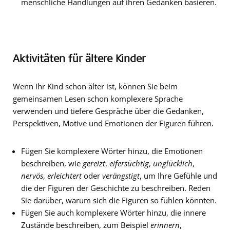
menschliche Handlungen auf ihren Gedanken basieren.
Aktivitäten für ältere Kinder
Wenn Ihr Kind schon älter ist, können Sie beim
gemeinsamen Lesen schon komplexere Sprache
verwenden und tiefere Gespräche über die Gedanken,
Perspektiven, Motive und Emotionen der Figuren führen.
Fügen Sie komplexere Wörter hinzu, die Emotionen
beschreiben, wie
gereizt
,
eifersüchtig
,
unglücklich
,
nervös
,
erleichtert
oder
verängstigt
, um Ihre Gefühle und
die der Figuren der Geschichte zu beschreiben. Reden
Sie darüber, warum sich die Figuren so fühlen könnten.
Fügen Sie auch komplexere Wörter hinzu, die innere
Zustände beschreiben, zum Beispiel
erinnern
,