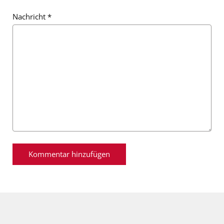
Nachricht
*