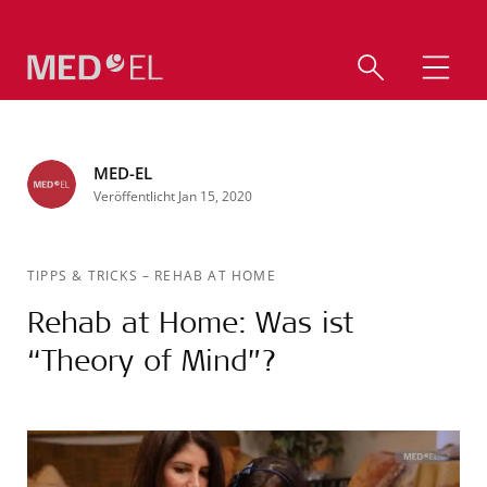
MED-EL
Veröffentlicht Jan 15, 2020
TIPPS & TRICKS
–
REHAB AT HOME
Rehab at Home: Was ist
“Theory of Mind”?