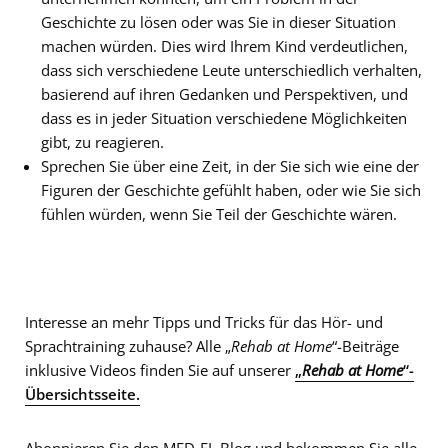
Geschichte zu lösen oder was Sie in dieser Situation
machen würden. Dies wird Ihrem Kind verdeutlichen,
dass sich verschiedene Leute unterschiedlich verhalten,
basierend auf ihren Gedanken und Perspektiven, und
dass es in jeder Situation verschiedene Möglichkeiten
gibt, zu reagieren.
Sprechen Sie über eine Zeit, in der Sie sich wie eine der
Figuren der Geschichte gefühlt haben, oder wie Sie sich
fühlen würden, wenn Sie Teil der Geschichte wären.
Interesse an mehr Tipps und Tricks für das Hör- und
Sprachtraining zuhause? Alle „
Rehab at Home
“-Beiträge
inklusive Videos finden Sie auf unserer
„
Rehab at Home
“-
Übersichtsseite.