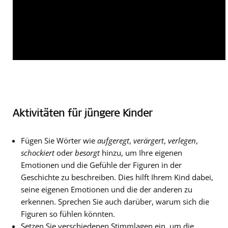
Aktivitäten für jüngere Kinder
Fügen Sie Wörter wie
aufgeregt
,
verärgert
,
verlegen
,
schockiert
oder
besorgt
hinzu, um Ihre eigenen
Emotionen und die Gefühle der Figuren in der
Geschichte zu beschreiben. Dies hilft Ihrem Kind dabei,
seine eigenen Emotionen und die der anderen zu
erkennen. Sprechen Sie auch darüber, warum sich die
Figuren so fühlen könnten.
Setzen Sie verschiedenen Stimmlagen ein, um die