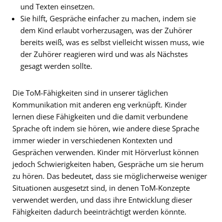
und Texten einsetzen.
Sie hilft, Gespräche einfacher zu machen, indem sie
dem Kind erlaubt vorherzusagen, was der Zuhörer
bereits weiß, was es selbst vielleicht wissen muss, wie
der Zuhörer reagieren wird und was als Nächstes
gesagt werden sollte.
Die ToM-Fähigkeiten sind in unserer täglichen
Kommunikation mit anderen eng verknüpft. Kinder
lernen diese Fähigkeiten und die damit verbundene
Sprache oft indem sie hören, wie andere diese Sprache
immer wieder in verschiedenen Kontexten und
Gesprächen verwenden. Kinder mit Hörverlust können
jedoch Schwierigkeiten haben, Gespräche um sie herum
zu hören. Das bedeutet, dass sie möglicherweise weniger
Situationen ausgesetzt sind, in denen ToM-Konzepte
verwendet werden, und dass ihre Entwicklung dieser
Fähigkeiten dadurch beeinträchtigt werden könnte.