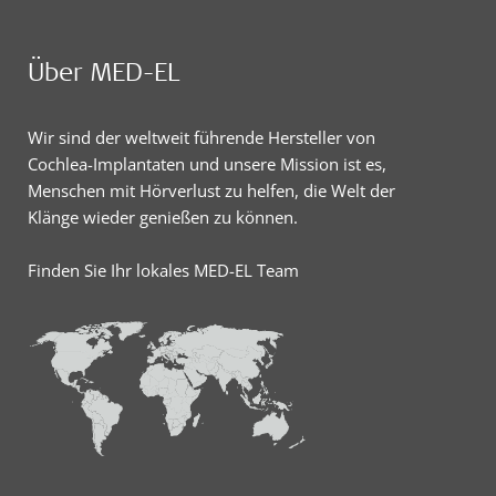
Über MED-EL
Wir sind der weltweit führende Hersteller von
Cochlea-Implantaten und unsere Mission ist es,
Menschen mit Hörverlust zu helfen, die Welt der
Klänge wieder genießen zu können.
Finden Sie Ihr lokales MED-EL Team