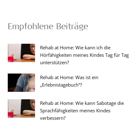
Empfohlene Beiträge
Rehab at Home: Wie kann ich die
Hörfähigkeiten meines Kindes Tag für Tag
unterstützen?
Rehab at Home: Was ist ein
„Erlebnistagebuch“?
Rehab at Home: Wie kann Sabotage die
Sprachfähigkeiten meines Kindes
verbessern?