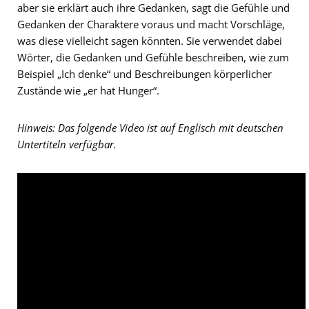
aber sie erklärt auch ihre Gedanken, sagt die Gefühle und
Gedanken der Charaktere voraus und macht Vorschläge,
was diese vielleicht sagen könnten. Sie verwendet dabei
Wörter, die Gedanken und Gefühle beschreiben, wie zum
Beispiel „Ich denke“ und Beschreibungen körperlicher
Zustände wie „er hat Hunger“.
Hinweis: Das folgende Video ist auf Englisch mit deutschen
Untertiteln verfügbar.