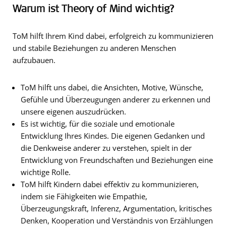
Warum ist Theory of Mind wichtig?
ToM hilft Ihrem Kind dabei, erfolgreich zu kommunizieren
und stabile Beziehungen zu anderen Menschen
aufzubauen.
ToM hilft uns dabei, die Ansichten, Motive, Wünsche,
Gefühle und Überzeugungen anderer zu erkennen und
unsere eigenen auszudrücken.
Es ist wichtig, für die soziale und emotionale
Entwicklung Ihres Kindes. Die eigenen Gedanken und
die Denkweise anderer zu verstehen, spielt in der
Entwicklung von Freundschaften und Beziehungen eine
wichtige Rolle.
ToM hilft Kindern dabei effektiv zu kommunizieren,
indem sie Fähigkeiten wie Empathie,
Überzeugungskraft, Inferenz, Argumentation, kritisches
Denken, Kooperation und Verständnis von Erzählungen