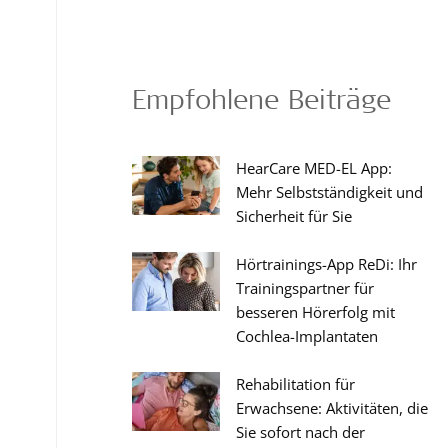
Empfohlene Beiträge
HearCare MED-EL App:
Mehr Selbstständigkeit und
Sicherheit für Sie
Hörtrainings-App ReDi: Ihr
Trainingspartner für
besseren Hörerfolg mit
Cochlea-Implantaten
Rehabilitation für
Erwachsene: Aktivitäten, die
Sie sofort nach der