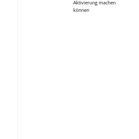
Aktivierung machen
können