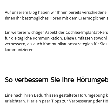
Auf unserem Blog haben wir Ihnen bereits verschiedene Ti
Ihnen Ihr bestmögliches Hören mit dem CI ermöglichen s
Ein weiterer wichtiger Aspekt der Cochlea-Implantat-Reha
für die tägliche Kommunikation. Diese umfassen sowohl
verbessern, als auch Kommunikationsstrategien für Sie 
kommunizieren.
So verbessern Sie Ihre Hörumge
Eine nach Ihren Bedürfnissen gestaltete Hörumgebung 
erleichtern. Hier ein paar Tipps zur Verbesserung der 