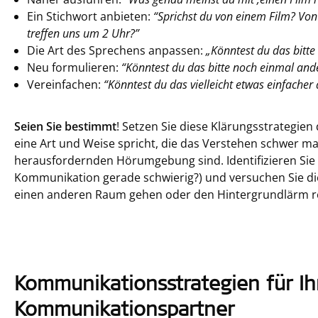
Ein Stichwort anbieten:
“Sprichst du von einem
Film
? Von
treffen uns um
2
Uhr?”
Die Art des Sprechens anpassen:
„Könntest du das bitt
Neu formulieren:
“Könntest du das bitte noch einmal and
Vereinfachen:
“Könntest du das vielleicht etwas einfacher
Seien Sie bestimmt
! Setzen Sie diese Klärungsstrategien
eine Art und Weise spricht, die das Verstehen schwer ma
herausfordernden Hörumgebung sind. Identifizieren Sie
Kommunikation gerade schwierig?) und versuchen Sie die
einen anderen Raum gehen oder den Hintergrundlärm r
Kommunikationsstrategien für Ih
Kommunikationspartner