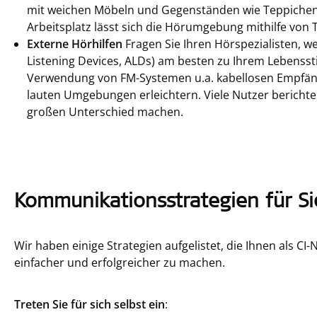
mit weichen Möbeln und Gegenständen wie Teppichen
Arbeitsplatz lässt sich die Hörumgebung mithilfe von
Externe Hörhilfen
Fragen Sie Ihren Hörspezialisten, w
Listening Devices, ALDs) am besten zu Ihrem Lebensst
Verwendung von FM-Systemen u.a. kabellosen Empfän
lauten Umgebungen erleichtern. Viele Nutzer berichte
großen Unterschied machen.
Kommunikationsstrategien für Si
Wir haben einige Strategien aufgelistet, die Ihnen als CI
einfacher und erfolgreicher zu machen.
Treten Sie für sich selbst ein
: