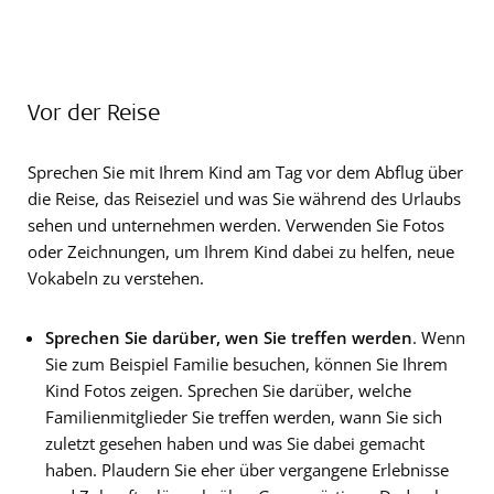
Vor der Reise
Sprechen Sie mit Ihrem Kind am Tag vor dem Abflug über
die Reise, das Reiseziel und was Sie während des Urlaubs
sehen und unternehmen werden. Verwenden Sie Fotos
oder Zeichnungen, um Ihrem Kind dabei zu helfen, neue
Vokabeln zu verstehen.
Sprechen Sie darüber, wen Sie treffen werden
. Wenn
Sie zum Beispiel Familie besuchen, können Sie Ihrem
Kind Fotos zeigen. Sprechen Sie darüber, welche
Familienmitglieder Sie treffen werden, wann Sie sich
zuletzt gesehen haben und was Sie dabei gemacht
haben. Plaudern Sie eher über vergangene Erlebnisse