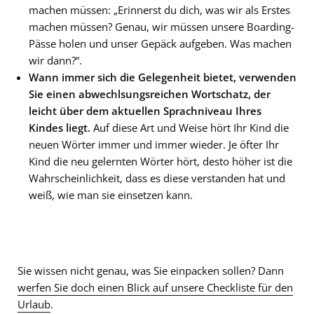
machen müssen: „Erinnerst du dich, was wir als Erstes
machen müssen? Genau, wir müssen unsere Boarding-
Pässe holen und unser Gepäck aufgeben. Was machen
wir dann?“.
Wann immer sich die Gelegenheit bietet, verwenden
Sie einen abwechlsungsreichen Wortschatz, der
leicht über dem aktuellen Sprachniveau Ihres
Kindes liegt.
Auf diese Art und Weise hört Ihr Kind die
neuen Wörter immer und immer wieder. Je öfter Ihr
Kind die neu gelernten Wörter hört, desto höher ist die
Wahrscheinlichkeit, dass es diese verstanden hat und
weiß, wie man sie einsetzen kann.
Sie wissen nicht genau, was Sie einpacken sollen? Dann
werfen Sie doch einen Blick auf unsere Checkliste für den
Urlaub
.