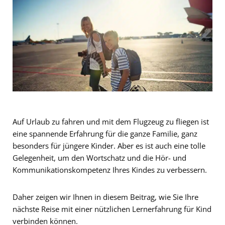
Auf Urlaub zu fahren und mit dem Flugzeug zu fliegen ist
eine spannende Erfahrung für die ganze Familie, ganz
besonders für jüngere Kinder. Aber es ist auch eine tolle
Gelegenheit, um den Wortschatz und die Hör- und
Kommunikationskompetenz Ihres Kindes zu verbessern.
Daher zeigen wir Ihnen in diesem Beitrag, wie Sie Ihre
nächste Reise mit einer nützlichen Lernerfahrung für Kind
verbinden können.