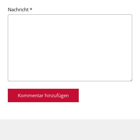
Nachricht
*