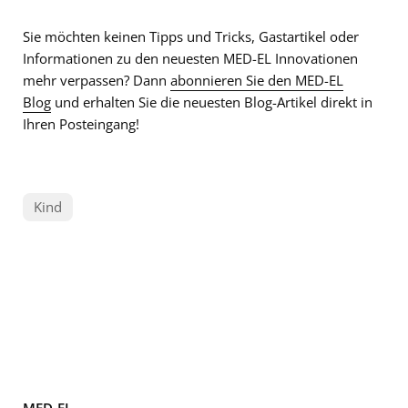
Sie möchten keinen Tipps und Tricks, Gastartikel oder
Informationen zu den neuesten MED-EL Innovationen
mehr verpassen? Dann
abonnieren Sie den MED-EL
Blog
und erhalten Sie die neuesten Blog-Artikel direkt in
Ihren Posteingang!
Kind