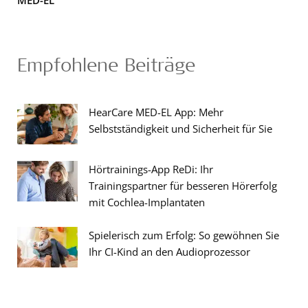
MED-EL
Empfohlene Beiträge
HearCare MED-EL App: Mehr
Selbstständigkeit und Sicherheit für Sie
Hörtrainings-App ReDi: Ihr
Trainingspartner für besseren Hörerfolg
mit Cochlea-Implantaten
Spielerisch zum Erfolg: So gewöhnen Sie
Ihr CI-Kind an den Audioprozessor