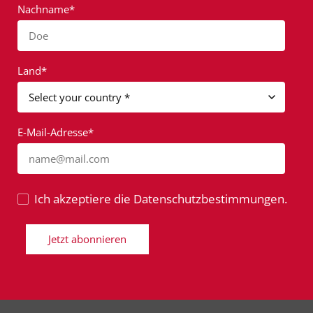
Nachname*
Doe
Land*
E-Mail-Adresse*
name@mail.com
Ich akzeptiere die Datenschutzbestimmungen.
Jetzt abonnieren