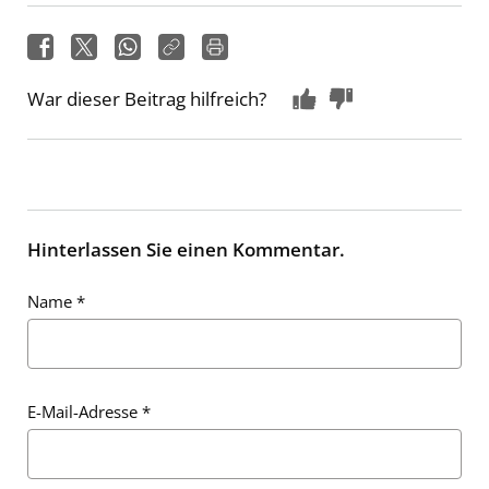
War dieser Beitrag hilfreich?
Hinterlassen Sie einen Kommentar.
Name
*
E-Mail-Adresse
*