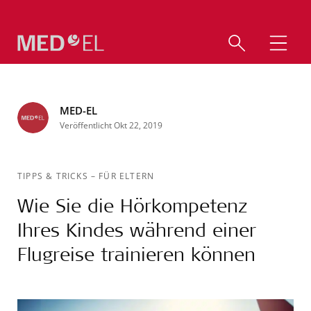
MED-EL
Veröffentlicht Okt 22, 2019
TIPPS & TRICKS
–
FÜR ELTERN
Wie Sie die Hörkompetenz
Ihres Kindes während einer
Flugreise trainieren können