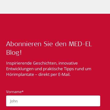
Abonnieren Sie den MED-EL
Blog!
Inspirierende Geschichten, innovative
Entwicklungen und praktische Tipps rund um
Hörimplantate – direkt per E-Mail.
Vorname*
John