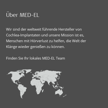
Über MED-EL
Wir sind der weltweit führende Hersteller von
Cochlea-Implantaten und unsere Mission ist es,
Menschen mit Hörverlust zu helfen, die Welt der
Klänge wieder genießen zu können.
Finden Sie Ihr lokales MED-EL Team