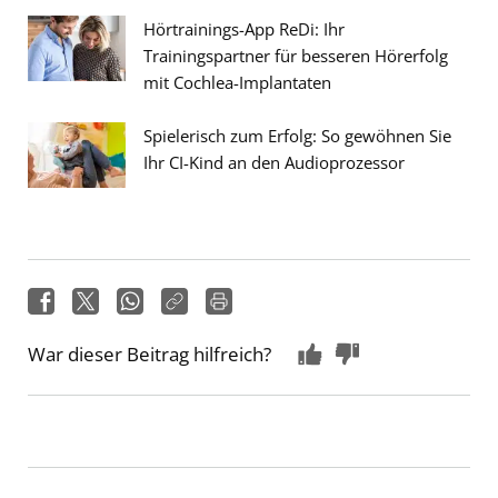
Hörtrainings-App ReDi: Ihr
Trainingspartner für besseren Hörerfolg
mit Cochlea-Implantaten
Spielerisch zum Erfolg: So gewöhnen Sie
Ihr CI-Kind an den Audioprozessor
War dieser Beitrag hilfreich?