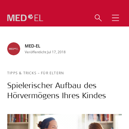
MED-EL
Veröffentlicht Jul 17, 2018
TIPPS & TRICKS
–
FÜR ELTERN
Spielerischer Aufbau des
Hörvermögens Ihres Kindes