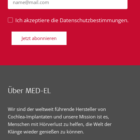
name@mail.com
Ich akzeptiere die Datenschutzbestimmungen.
Jetzt abonnieren
Über MED-EL
Wir sind der weltweit führende Hersteller von
Cochlea-Implantaten und unsere Mission ist es,
Menschen mit Hörverlust zu helfen, die Welt der
Klänge wieder genießen zu können.