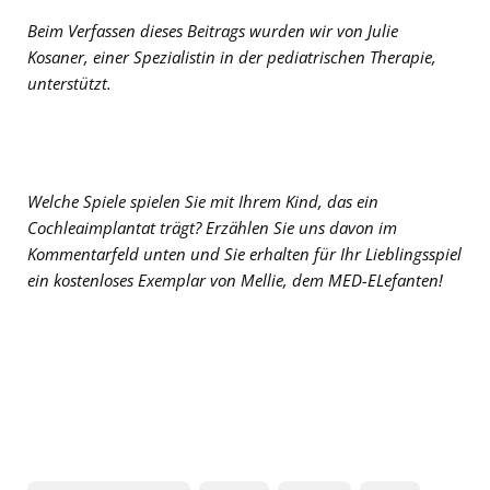
Beim Verfassen dieses Beitrags wurden wir von Julie
Kosaner, einer Spezialistin in der pediatrischen Therapie,
unterstützt.
Welche Spiele spielen Sie mit Ihrem Kind, das ein
Cochleaimplantat trägt? Erzählen Sie uns davon im
Kommentarfeld unten und Sie erhalten für Ihr Lieblingsspiel
ein kostenloses Exemplar von Mellie, dem MED-ELefanten!