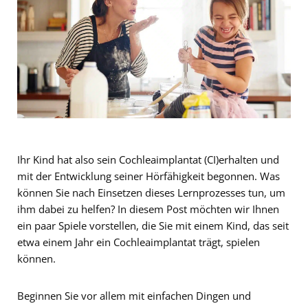
Ihr Kind hat also sein Cochleaimplantat (CI)erhalten und
mit der Entwicklung seiner Hörfähigkeit begonnen. Was
können Sie nach Einsetzen dieses Lernprozesses tun, um
ihm dabei zu helfen? In diesem Post möchten wir Ihnen
ein paar Spiele vorstellen, die Sie mit einem Kind, das seit
etwa einem Jahr ein Cochleaimplantat trägt, spielen
können.
Beginnen Sie vor allem mit einfachen Dingen und