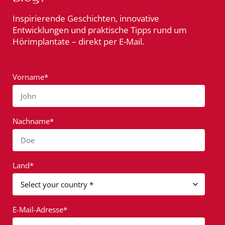
Inspirierende Geschichten, innovative
Entwicklungen und praktische Tipps rund um
Hörimplantate – direkt per E-Mail.
Vorname*
John
Nachname*
Doe
Land*
E-Mail-Adresse*