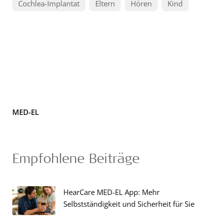
Cochlea-Implantat
Eltern
Hören
Kind
MED-EL
Empfohlene Beiträge
HearCare MED-EL App: Mehr
Selbstständigkeit und Sicherheit für Sie