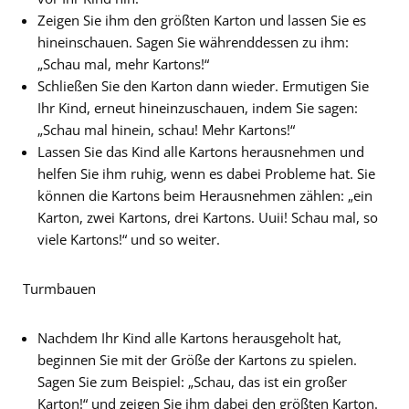
Zeigen Sie ihm den größten Karton und lassen Sie es
hineinschauen. Sagen Sie währenddessen zu ihm:
„Schau mal, mehr Kartons!“
Schließen Sie den Karton dann wieder. Ermutigen Sie
Ihr Kind, erneut hineinzuschauen, indem Sie sagen:
„Schau mal hinein, schau! Mehr Kartons!“
Lassen Sie das Kind alle Kartons herausnehmen und
helfen Sie ihm ruhig, wenn es dabei Probleme hat. Sie
können die Kartons beim Herausnehmen zählen: „ein
Karton, zwei Kartons, drei Kartons. Uuii! Schau mal, so
viele Kartons!“ und so weiter.
Turmbauen
Nachdem Ihr Kind alle Kartons herausgeholt hat,
beginnen Sie mit der Größe der Kartons zu spielen.
Sagen Sie zum Beispiel: „Schau, das ist ein großer
Karton!“ und zeigen Sie ihm dabei den größten Karton.