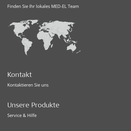
Finden Sie Ihr lokales MED-EL Team
Kontakt
Kontaktieren Sie uns
Unsere Produkte
Service & Hilfe