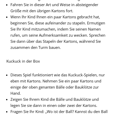
Fahren Sie in dieser Art und Weise in absteigender
Größe mit den übrigen Kartons fort.
Wenn Ihr Kind Ihnen ein paar Kartons gebracht hat,
beginnen Sie, diese aufeinander zu stapeln. Ermutigen
Sie Ihr Kind mitzumachen, indem Sie seinen Namen
rufen, um seine Aufmerksamkeit zu wecken. Sprechen
Sie dann über das Stapeln der Kartons, während Sie
zusammen den Turm bauen.
Kuckuck in der Box
Dieses Spiel funktioniert wie das Kuckuck-Spielen, nur
eben mit Kartons. Nehmen Sie ein paar Kartons und
einige der oben genanten Bälle oder Bauklötze zur
Hand.
Zeigen Sie Ihrem Kind die Bälle und Bauklötze und
legen Sie sie dann in einen oder zwei der Kartons.
Fragen Sie Ihr Kind: „Wo ist der Ball? Kannst du den Ball