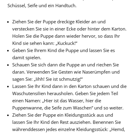
Schüssel, Seife und ein Handtuch.
Ziehen Sie der Puppe dreckige Kleider an und
verstecken Sie sie in einer Ecke oder hinter dem Karton.
Holen Sie die Puppe dann wieder hervor, so dass Ihr
Kind sie sehen kann: „Kuckuck!“
Geben Sie Ihrem Kind die Puppe und lassen Sie es
damit spielen.
Schauen Sie sich dann die Puppe an und riechen Sie
daran. Verwenden Sie Gesten wie Naserümpfen und
sagen Sie: „Iihh! Sie ist schmutzig!“
Lassen Sie Ihr Kind dann in den Karton schauen und die
Waschutensilien herausholen. Geben Sie jedem Teil
einen Namen: „Hier ist das Wasser, hier die
Puppenwanne, die Seife zum Waschen“ und so weiter.
Ziehen Sie der Puppe ein Kleidungsstück aus und
lassen Sie Ihr Kind den Rest ausziehen. Benennen Sie
währenddessen jedes einzelne Kleidungsstück: „Hemd,