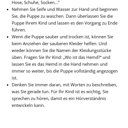
Hose, Schuhe, Socken…“
Nehmen Sie Seife und Wasser zur Hand und beginnen
Sie, die Puppe zu waschen. Dann überlassen Sie die
Puppe Ihrem Kind und lassen es den Vorgang zu Ende
führen.
Wenn die Puppe sauber und trocken ist, können Sie
beim Anziehen der sauberen Kleider helfen. Und
wieder können Sie die Namen der Kleidungsstücke
üben. Fragen Sie Ihr Kind: „Wo ist das Hemd?“ und
lassen Sie es das Hemd in die Hand nehmen und
immer so weiter, bis die Puppe vollständig angezogen
ist.
Denken Sie immer daran, mit Worten zu beschreiben,
was Sie gerade tun. Für Ihr Kind ist es wichtig, Sie
sprechen zu hören, damit es ein Hörverständnis
entwickeln kann.