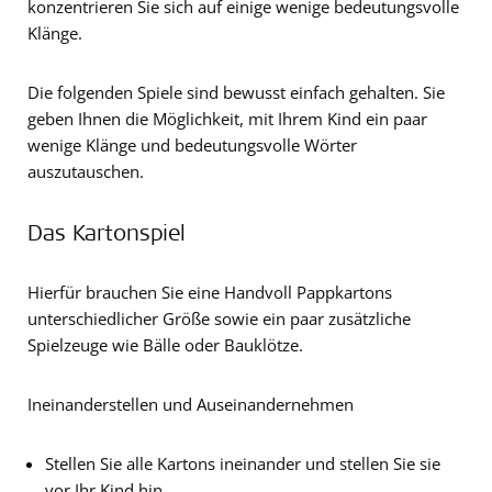
konzentrieren Sie sich auf einige wenige bedeutungsvolle
Klänge.
Die folgenden Spiele sind bewusst einfach gehalten. Sie
geben Ihnen die Möglichkeit, mit Ihrem Kind ein paar
wenige Klänge und bedeutungsvolle Wörter
auszutauschen.
Das Kartonspiel
Hierfür brauchen Sie eine Handvoll Pappkartons
unterschiedlicher Größe sowie ein paar zusätzliche
Spielzeuge wie Bälle oder Bauklötze.
Ineinanderstellen und Auseinandernehmen
Stellen Sie alle Kartons ineinander und stellen Sie sie
vor Ihr Kind hin.