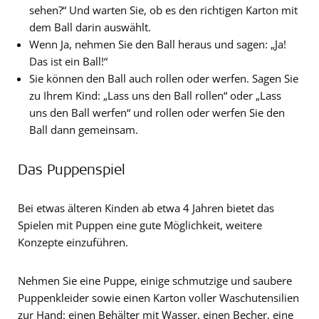
sehen?“ Und warten Sie, ob es den richtigen Karton mit
dem Ball darin auswählt.
Wenn Ja, nehmen Sie den Ball heraus und sagen: „Ja!
Das ist ein Ball!“
Sie können den Ball auch rollen oder werfen. Sagen Sie
zu Ihrem Kind: „Lass uns den Ball rollen“ oder „Lass
uns den Ball werfen“ und rollen oder werfen Sie den
Ball dann gemeinsam.
Das Puppenspiel
Bei etwas älteren Kinden ab etwa 4 Jahren bietet das
Spielen mit Puppen eine gute Möglichkeit, weitere
Konzepte einzuführen.
Nehmen Sie eine Puppe, einige schmutzige und saubere
Puppenkleider sowie einen Karton voller Waschutensilien
zur Hand: einen Behälter mit Wasser, einen Becher, eine