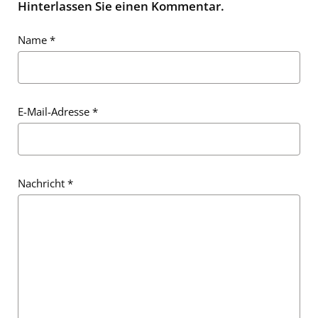
Hinterlassen Sie einen Kommentar.
Name
*
E-Mail-Adresse
*
Nachricht
*