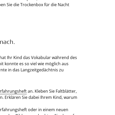
ben Sie die Trockenbox für die Nacht
 nach.
, hat Ihr Kind das Vokabular während des
 konnte es so viel wie möglich aus
ernte in das Langzeitgedächtnis zu
rfahrungsheft
an. Kleben Sie Faltblätter,
in. Erklären Sie dabei Ihrem Kind, warum
rfahrungsheft oder in einem neuen