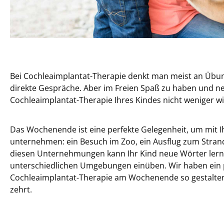
Bei Cochleaimplantat-Therapie denkt man meist an Übu
direkte Gespräche. Aber im Freien Spaß zu haben und ne
Cochleaimplantat-Therapie Ihres Kindes nicht weniger wi
Das Wochenende ist eine perfekte Gelegenheit, um mit 
unternehmen: ein Besuch im Zoo, ein Ausflug zum Stran
diesen Unternehmungen kann Ihr Kind neue Wörter lern
unterschiedlichen Umgebungen einüben. Wir haben ein p
Cochleaimplantat-Therapie am Wochenende so gestalten
zehrt.