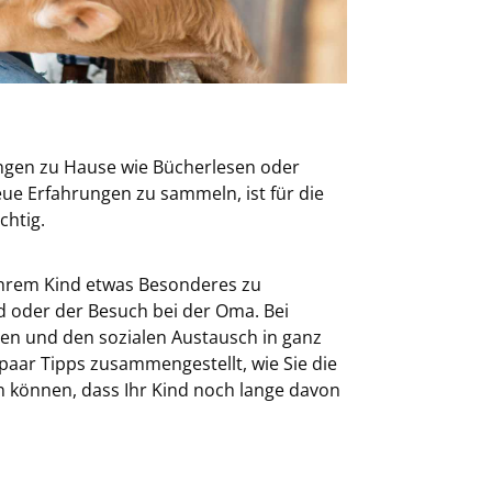
ngen zu Hause wie Bücherlesen oder
ue Erfahrungen zu sammeln, ist für die
chtig.
Ihrem Kind etwas Besonderes zu
d oder der Besuch bei der Oma. Bei
en und den sozialen Austausch in ganz
aar Tipps zusammengestellt, wie Sie die
 können, dass Ihr Kind noch lange davon