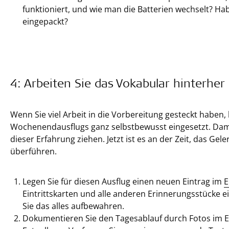
funktioniert, und wie man die Batterien wechselt? Ha
eingepackt?
4: Arbeiten Sie das Vokabular hinterher
Wenn Sie viel Arbeit in die Vorbereitung gesteckt haben
Wochenendausflugs ganz selbstbewusst eingesetzt. Damit
dieser Erfahrung ziehen. Jetzt ist es an der Zeit, das Gel
überführen.
Legen Sie für diesen Ausflug einen neuen Eintrag im
E
Eintrittskarten und alle anderen Erinnerungsstücke e
Sie das alles aufbewahren.
Dokumentieren Sie den Tagesablauf durch Fotos im E