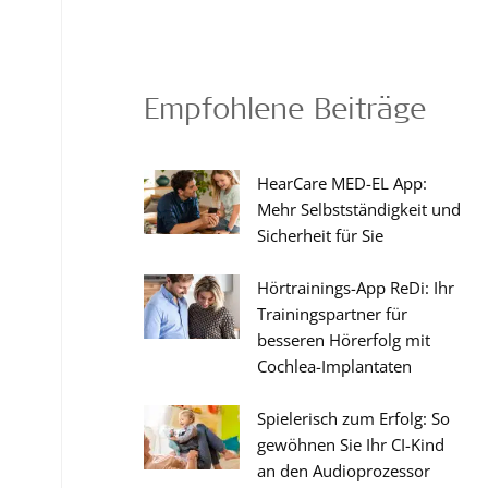
Empfohlene Beiträge
HearCare MED-EL App:
Mehr Selbstständigkeit und
Sicherheit für Sie
Hörtrainings-App ReDi: Ihr
Trainingspartner für
besseren Hörerfolg mit
Cochlea-Implantaten
Spielerisch zum Erfolg: So
gewöhnen Sie Ihr CI-Kind
an den Audioprozessor