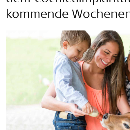
kommende Wochene