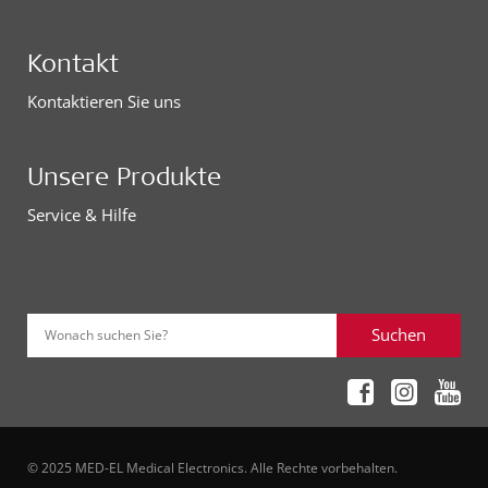
Kontakt
Kontaktieren Sie uns
Unsere Produkte
Service & Hilfe
Suchen
Wonach suchen Sie?
© 2025 MED-EL Medical Electronics. Alle Rechte vorbehalten.