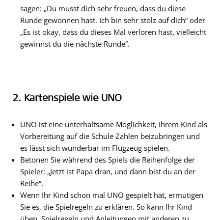
sagen: „Du musst dich sehr freuen, dass du diese
Runde gewonnen hast. Ich bin sehr stolz auf dich“ oder
„Es ist okay, dass du dieses Mal verloren hast, vielleicht
gewinnst du die nächste Runde“.
2. Kartenspiele wie UNO
UNO ist eine unterhaltsame Möglichkeit, Ihrem Kind als
Vorbereitung auf die Schule Zahlen beizubringen und
es lässt sich wunderbar im Flugzeug spielen.
Betonen Sie während des Spiels die Reihenfolge der
Spieler: „Jetzt ist Papa dran, und dann bist du an der
Reihe“.
Wenn Ihr Kind schon mal UNO gespielt hat, ermutigen
Sie es, die Spielregeln zu erklären. So kann Ihr Kind
üben, Spielregeln und Anleitungen mit anderen zu