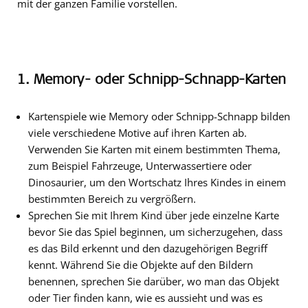
mit der ganzen Familie vorstellen.
1. Memory- oder Schnipp-Schnapp-Karten
Kartenspiele wie Memory oder Schnipp-Schnapp bilden
viele verschiedene Motive auf ihren Karten ab.
Verwenden Sie Karten mit einem bestimmten Thema,
zum Beispiel Fahrzeuge, Unterwassertiere oder
Dinosaurier, um den Wortschatz Ihres Kindes in einem
bestimmten Bereich zu vergrößern.
Sprechen Sie mit Ihrem Kind über jede einzelne Karte
bevor Sie das Spiel beginnen, um sicherzugehen, dass
es das Bild erkennt und den dazugehörigen Begriff
kennt. Während Sie die Objekte auf den Bildern
benennen, sprechen Sie darüber, wo man das Objekt
oder Tier finden kann, wie es aussieht und was es