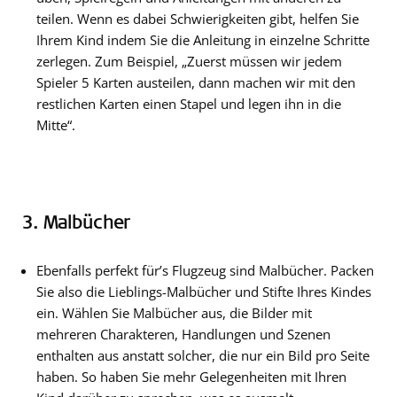
teilen. Wenn es dabei Schwierigkeiten gibt, helfen Sie
Ihrem Kind indem Sie die Anleitung in einzelne Schritte
zerlegen. Zum Beispiel, „Zuerst müssen wir jedem
Spieler 5 Karten austeilen, dann machen wir mit den
restlichen Karten einen Stapel und legen ihn in die
Mitte“.
3. Malbücher
Ebenfalls perfekt für’s Flugzeug sind Malbücher. Packen
Sie also die Lieblings-Malbücher und Stifte Ihres Kindes
ein. Wählen Sie Malbücher aus, die Bilder mit
mehreren Charakteren, Handlungen und Szenen
enthalten aus anstatt solcher, die nur ein Bild pro Seite
haben. So haben Sie mehr Gelegenheiten mit Ihren