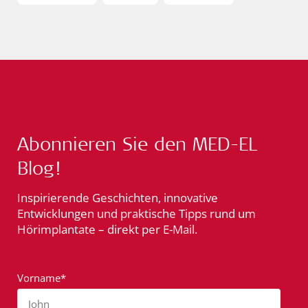
Abonnieren Sie den MED-EL
Blog!
Inspirierende Geschichten, innovative
Entwicklungen und praktische Tipps rund um
Hörimplantate – direkt per E-Mail.
Vorname*
John