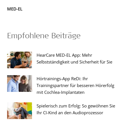
MED-EL
Empfohlene Beiträge
HearCare MED-EL App: Mehr
Selbstständigkeit und Sicherheit für Sie
Hörtrainings-App ReDi: Ihr
Trainingspartner für besseren Hörerfolg
mit Cochlea-Implantaten
Spielerisch zum Erfolg: So gewöhnen Sie
Ihr CI-Kind an den Audioprozessor