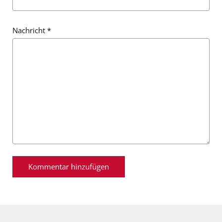
Nachricht
*