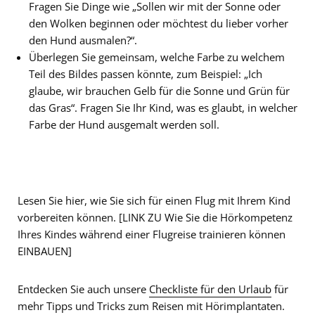
Fragen Sie Dinge wie „Sollen wir mit der Sonne oder
den Wolken beginnen oder möchtest du lieber vorher
den Hund ausmalen?“.
Überlegen Sie gemeinsam, welche Farbe zu welchem
Teil des Bildes passen könnte, zum Beispiel: „Ich
glaube, wir brauchen Gelb für die Sonne und Grün für
das Gras“. Fragen Sie Ihr Kind, was es glaubt, in welcher
Farbe der Hund ausgemalt werden soll.
Lesen Sie hier, wie Sie sich für einen Flug mit Ihrem Kind
vorbereiten können. [LINK ZU Wie Sie die Hörkompetenz
Ihres Kindes während einer Flugreise trainieren können
EINBAUEN]
Entdecken Sie auch unsere
Checkliste für den Urlaub
für
mehr Tipps und Tricks zum Reisen mit Hörimplantaten.