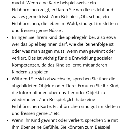
macht. Wenn eine Karte beispielsweise ein
Eichhörnchen zeigt, erklären Sie wo dieses lebt und
was es gerne frisst. Zum Beispiel: „Oh, schau, ein
Eichhörnchen, die leben im Wald, sind gut im klettern
und fressen gerne Nüsse“.
Bringen Sie Ihrem Kind die Spielregeln bei, also etwa
wer das Spiel beginnen darf, wie die Reihenfolge ist
oder was man sagen muss, wenn man gewinnt oder
verliert. Das ist wichtig für die Entwicklung sozialer
Kompetenzen, da das Kind so lernt, mit anderen
Kindern zu spielen.
Während Sie sich abwechseln, sprechen Sie über die
abgebildeten Objekte oder Tiere. Ermuten Sie Ihr Kind,
die Informationen über das Tier oder Objekt zu
wiederholen. Zum Beispiel: „Ich habe eine
Eichhörnchen-Karte. Eichhörnchen sind gut im klettern
und fressen gerne…“ etc.
Wenn Ihr Kind gewinnt oder verliert, sprechen Sie mit
ihm über seine Gefühle. Sie könnten zum Beispiel