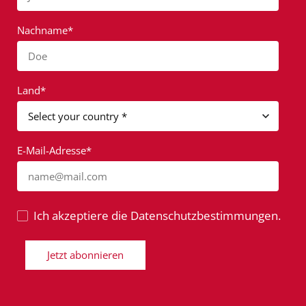
Nachname*
Doe
Land*
E-Mail-Adresse*
name@mail.com
Ich akzeptiere die Datenschutzbestimmungen.
Jetzt abonnieren