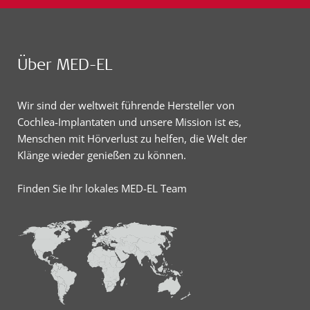
Über MED-EL
Wir sind der weltweit führende Hersteller von
Cochlea-Implantaten und unsere Mission ist es,
Menschen mit Hörverlust zu helfen, die Welt der
Klänge wieder genießen zu können.
Finden Sie Ihr lokales MED-EL Team