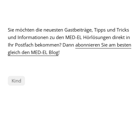
Sie möchten die neuesten Gastbeiträge, Tipps und Tricks
und Informationen zu den MED-EL Hörlösungen direkt in
Ihr Postfach bekommen? Dann
abonnieren Sie am besten
gleich den MED-EL Blog
!
Kind