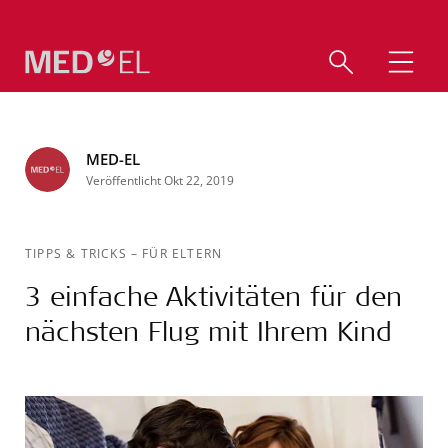
MED-EL
Veröffentlicht Okt 22, 2019
TIPPS & TRICKS
–
FÜR ELTERN
3 einfache Aktivitäten für den
nächsten Flug mit Ihrem Kind