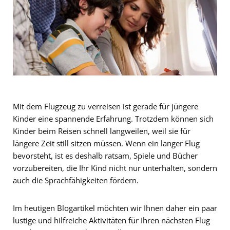
Mit dem Flugzeug zu verreisen ist gerade für jüngere
Kinder eine spannende Erfahrung. Trotzdem können sich
Kinder beim Reisen schnell langweilen, weil sie für
längere Zeit still sitzen müssen. Wenn ein langer Flug
bevorsteht, ist es deshalb ratsam, Spiele und Bücher
vorzubereiten, die Ihr Kind nicht nur unterhalten, sondern
auch die Sprachfähigkeiten fördern.
Im heutigen Blogartikel möchten wir Ihnen daher ein paar
lustige und hilfreiche Aktivitäten für Ihren nächsten Flug