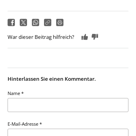
War dieser Beitrag hilfreich?
Hinterlassen Sie einen Kommentar.
Name
*
E-Mail-Adresse
*