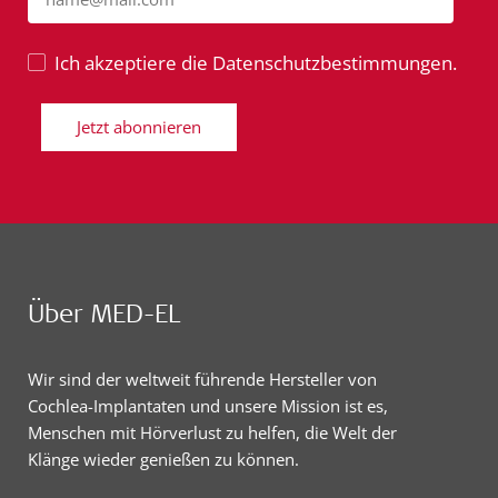
Ich akzeptiere die Datenschutzbestimmungen.
Jetzt abonnieren
Über MED-EL
Wir sind der weltweit führende Hersteller von
Cochlea-Implantaten und unsere Mission ist es,
Menschen mit Hörverlust zu helfen, die Welt der
Klänge wieder genießen zu können.