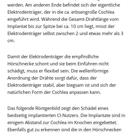
werden. Am anderen Ende befindet sich der eigentliche
Elektrodenträger, der in die ca. erbsengroße Cochlea
eingeführt wird. Während die Gesamt-Drahtlänge vom
Implantat bis zur Spitze bei ca. 10 cm liegt, misst der
Elektrodenträger selbst zwischen 2 und etwas mehr als 3
cm.
Damit der Elektrodenträger die empfindliche
Hörschnecke schont und sie beim Einführen nicht
schädigt, muss er flexibel sein. Die wellenförmige
Anordnung der Drähte sorgt dafür, dass der
Elektrodenträger stabil, aber biegsam ist und sich der
natürlichen Form der Cochlea anpassen kann.
Das folgende Röntgenbild zeigt den Schädel eines
beidseitig implantierten CI-Nutzers. Die Implantate sind in
einigem Abstand zur Cochlea im Knochen eingebettet.
Ebenfalls gut zu erkennen sind die in den Hörschnecken