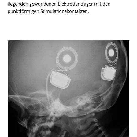
liegenden gewundenen Elektrodenträger mit den
punktförmigen Stimulationskontakten.