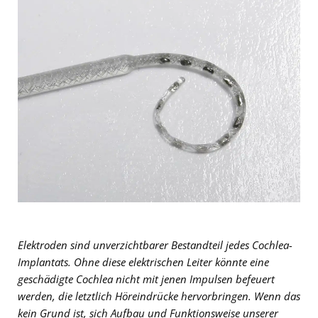
Elektroden sind unverzichtbarer Bestandteil jedes Cochlea-
Implantats. Ohne diese elektrischen Leiter könnte eine
geschädigte Cochlea nicht mit jenen Impulsen befeuert
werden, die letztlich Höreindrücke hervorbringen. Wenn das
kein Grund ist, sich Aufbau und Funktionsweise unserer