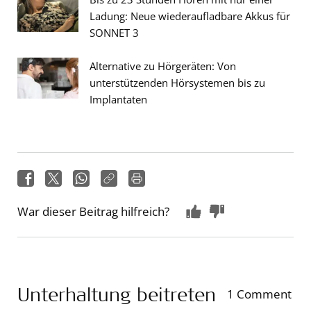
Ladung: Neue wiederaufladbare Akkus für
SONNET 3
Alternative zu Hörgeräten: Von
unterstützenden Hörsystemen bis zu
Implantaten
War dieser Beitrag hilfreich?
Unterhaltung beitreten
1 Comment