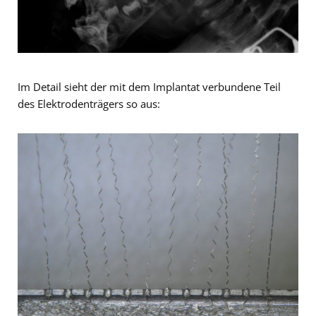
Im Detail sieht der mit dem Implantat verbundene Teil
des Elektrodenträgers so aus: