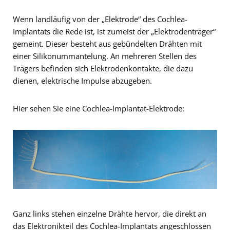
Wenn landläufig von der „Elektrode“ des Cochlea-
Implantats die Rede ist, ist zumeist der „Elektrodenträger“
gemeint. Dieser besteht aus gebündelten Drähten mit
einer Silikonummantelung. An mehreren Stellen des
Trägers befinden sich Elektrodenkontakte, die dazu
dienen, elektrische Impulse abzugeben.
Hier sehen Sie eine Cochlea-Implantat-Elektrode:
Ganz links stehen einzelne Drähte hervor, die direkt an
das Elektronikteil des Cochlea-Implantats angeschlossen