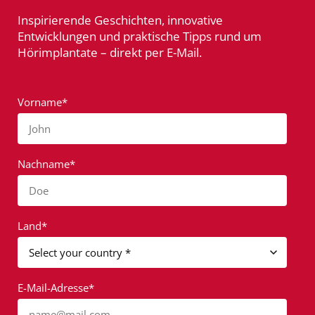
Inspirierende Geschichten, innovative
Entwicklungen und praktische Tipps rund um
Hörimplantate – direkt per E-Mail.
Vorname*
John
Nachname*
Doe
Land*
E-Mail-Adresse*
name@mail.com