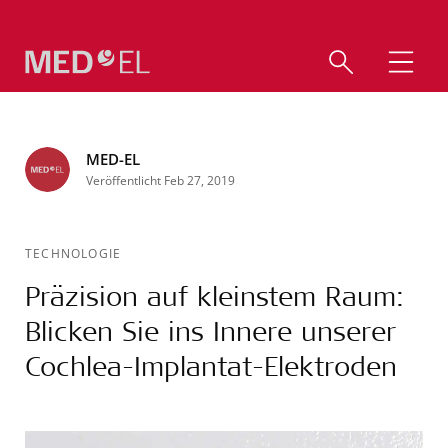
MED-EL
Veröffentlicht Feb 27, 2019
TECHNOLOGIE
Präzision auf kleinstem Raum:
Blicken Sie ins Innere unserer
Cochlea-Implantat-Elektroden