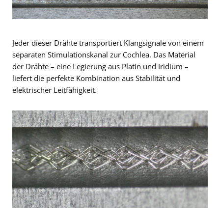
Jeder dieser Drähte transportiert Klangsignale von einem
separaten Stimulationskanal zur Cochlea. Das Material
der Drähte – eine Legierung aus Platin und Iridium –
liefert die perfekte Kombination aus Stabilität und
elektrischer Leitfähigkeit.