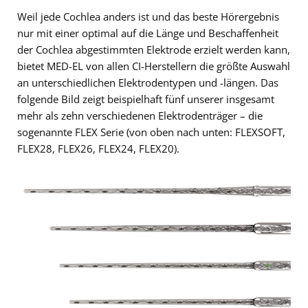
Weil jede Cochlea anders ist und das beste Hörergebnis
nur mit einer optimal auf die Länge und Beschaffenheit
der Cochlea abgestimmten Elektrode erzielt werden kann,
bietet MED-EL von allen CI-Herstellern die größte Auswahl
an unterschiedlichen Elektrodentypen und -längen. Das
folgende Bild zeigt beispielhaft fünf unserer insgesamt
mehr als zehn verschiedenen Elektrodenträger – die
sogenannte FLEX Serie (von oben nach unten: FLEXSOFT,
FLEX28, FLEX26, FLEX24, FLEX20).