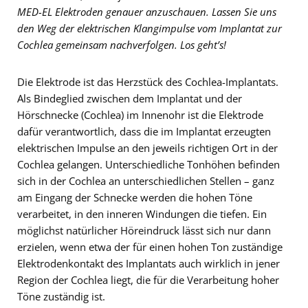
MED-EL Elektroden genauer anzuschauen. Lassen Sie uns
den Weg der elektrischen Klangimpulse vom Implantat zur
Cochlea gemeinsam nachverfolgen. Los geht’s!
Die Elektrode ist das Herzstück des Cochlea-Implantats.
Als Bindeglied zwischen dem Implantat und der
Hörschnecke (Cochlea) im Innenohr ist die Elektrode
dafür verantwortlich, dass die im Implantat erzeugten
elektrischen Impulse an den jeweils richtigen Ort in der
Cochlea gelangen. Unterschiedliche Tonhöhen befinden
sich in der Cochlea an unterschiedlichen Stellen – ganz
am Eingang der Schnecke werden die hohen Töne
verarbeitet, in den inneren Windungen die tiefen. Ein
möglichst natürlicher Höreindruck lässt sich nur dann
erzielen, wenn etwa der für einen hohen Ton zuständige
Elektrodenkontakt des Implantats auch wirklich in jener
Region der Cochlea liegt, die für die Verarbeitung hoher
Töne zuständig ist.