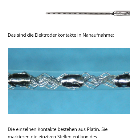
Das sind die Elektrodenkontakte in Nahaufnahme:
Die einzelnen Kontakte bestehen aus Platin. Sie
markieren die einzigen Stellen entlang des