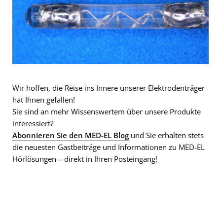
Wir hoffen, die Reise ins Innere unserer Elektrodenträger
hat Ihnen gefallen!
Sie sind an mehr Wissenswertem über unsere Produkte
interessiert?
Abonnieren Sie den MED-EL Blog
und Sie erhalten stets
die neuesten Gastbeiträge und Informationen zu MED-EL
Hörlösungen – direkt in Ihren Posteingang!