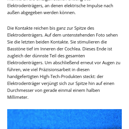
Elektrodenträgers, an denen elektrische Impulse nach
außen abgegeben werden können.
Die Kontakte reichen bis ganz zur Spitze des
Elektrodenträgers. Auf dem untenstehenden Foto sehen
Sie die letzten beiden Kontakte. Sie stimulieren die
Basstöne tief im Inneren der Cochlea. Dieses Ende ist
zugleich der dünnste Teil des gesamten
Elektrodenträgers. Um abschließend erneut vor Augen zu
führen, wie viel Präzisionsarbeit in diesen
handgefertigten High-Tech-Produkten steckt: der
Elektrodenträger verjüngt sich zur Spitze hin auf einen
Durchmesser von gerade einmal einem halben
Millimeter.