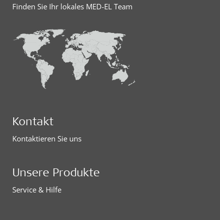
Finden Sie Ihr lokales MED-EL Team
Kontakt
Kontaktieren Sie uns
Unsere Produkte
Service & Hilfe