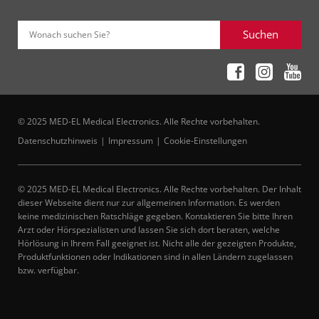
Suchen
Wonach suchen Sie?
© 2025 MED-EL Medical Electronics. Alle Rechte vorbehalten.
Datenschutzhinweis
Impressum
Cookie-Einstellungen
© 2025 MED-EL Medical Electronics. Alle Rechte vorbehalten. Der Inhalt
dieser Webseite dient nur zur allgemeinen Information. Es werden
keine medizinischen Ratschläge gegeben. Kontaktieren Sie bitte Ihren
Arzt oder Hörspezialisten und lassen Sie sich dort beraten, welche
Hörlösung in Ihrem Fall geeignet ist. Nicht alle der gezeigten Produkte,
Produktfunktionen oder Indikationen sind in allen Ländern zugelassen
bzw. verfügbar.