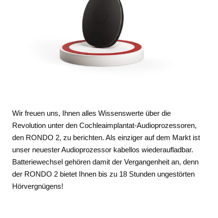
Wir freuen uns, Ihnen alles Wissenswerte über die
Revolution unter den Cochleaimplantat-Audioprozessoren,
den RONDO 2, zu berichten. Als einziger auf dem Markt ist
unser neuester Audioprozessor kabellos wiederaufladbar.
Batteriewechsel gehören damit der Vergangenheit an, denn
der RONDO 2 bietet Ihnen bis zu 18 Stunden ungestörten
Hörvergnügens!