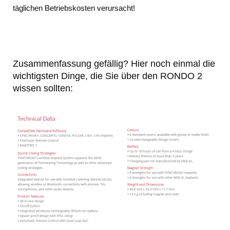
täglichen Betriebskosten verursacht!
Zusammenfassung gefällig? Hier noch einmal die
wichtigsten Dinge, die Sie über den RONDO 2
wissen sollten: