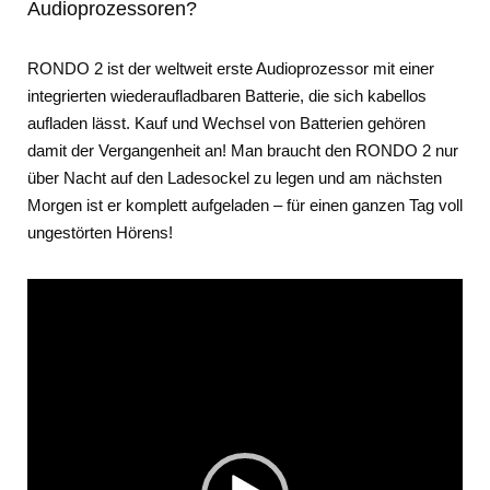
Audioprozessoren?
RONDO 2 ist der weltweit erste Audioprozessor mit einer
integrierten wiederaufladbaren Batterie, die sich kabellos
aufladen lässt. Kauf und Wechsel von Batterien gehören
damit der Vergangenheit an! Man braucht den RONDO 2 nur
über Nacht auf den Ladesockel zu legen und am nächsten
Morgen ist er komplett aufgeladen – für einen ganzen Tag voll
ungestörten Hörens!
Video-
Player