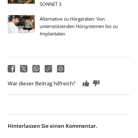
SONNET 3
Alternative zu Hörgeräten: Von
unterstützenden Hörsystemen bis zu
Implantaten
War dieser Beitrag hilfreich?
Hinterlassen Sie einen Kommentar.