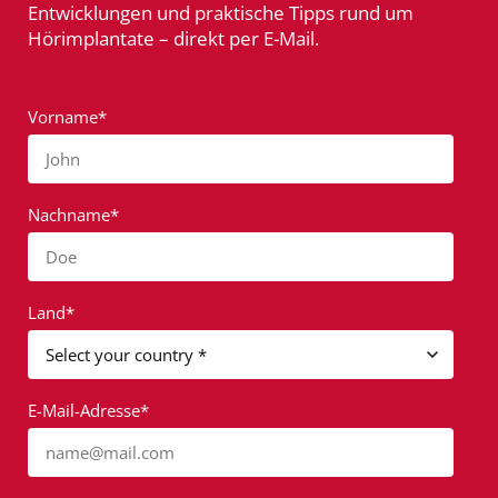
Entwicklungen und praktische Tipps rund um
Hörimplantate – direkt per E-Mail.
Vorname*
John
Nachname*
Doe
Land*
E-Mail-Adresse*
name@mail.com