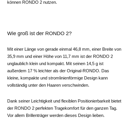
können RONDO 2 nutzen.
Wie groß ist der RONDO 2?
Mit einer Länge von gerade einmal 46,8 mm, einer Breite von
35,9 mm und einer Höhe von 11,7 mm ist der RONDO 2
unglaublich klein und kompakt. Mit seinen 14,5 g ist
außerdem 17 % leichter als der Original-RONDO. Das
kleine, kompakte und stromlinienförmige Design kann
vollständig unter den Haaren verschwinden.
Dank seiner Leichtigkeit und flexiblen Positionierbarkeit bietet
der RONDO 2 perfekten Tragekomfort für den ganzen Tag.
Vor allem Brillenträger werden dieses Design lieben.