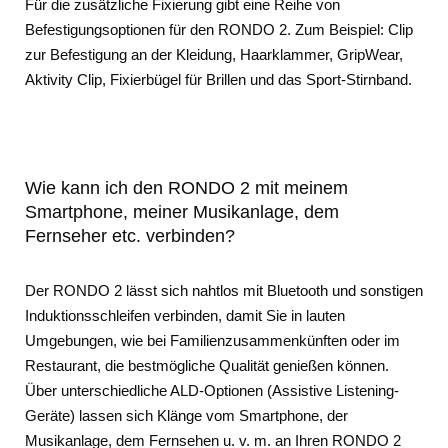
Für die zusätzliche Fixierung gibt eine Reihe von
Befestigungsoptionen für den RONDO 2. Zum Beispiel: Clip
zur Befestigung an der Kleidung, Haarklammer, GripWear,
Aktivity Clip, Fixierbügel für Brillen und das Sport-Stirnband.
Wie kann ich den RONDO 2 mit meinem
Smartphone, meiner Musikanlage, dem
Fernseher etc. verbinden?
Der RONDO 2 lässt sich nahtlos mit Bluetooth und sonstigen
Induktionsschleifen verbinden, damit Sie in lauten
Umgebungen, wie bei Familienzusammenkünften oder im
Restaurant, die bestmögliche Qualität genießen können.
Über unterschiedliche ALD-Optionen (Assistive Listening-
Geräte) lassen sich Klänge vom Smartphone, der
Musikanlage, dem Fernsehen u. v. m. an Ihren RONDO 2