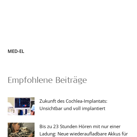
MED-EL
Empfohlene Beiträge
Zukunft des Cochlea-Implantats:
Unsichtbar und voll implantiert
Bis zu 23 Stunden Hören mit nur einer
Ladung: Neue wiederaufladbare Akkus für