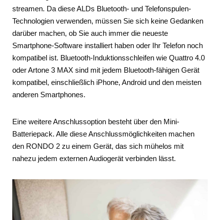
streamen. Da diese ALDs Bluetooth- und Telefonspulen-
Technologien verwenden, müssen Sie sich keine Gedanken
darüber machen, ob Sie auch immer die neueste
Smartphone-Software installiert haben oder Ihr Telefon noch
kompatibel ist. Bluetooth-Induktionsschleifen wie Quattro 4.0
oder Artone 3 MAX sind mit jedem Bluetooth-fähigen Gerät
kompatibel, einschließlich iPhone, Android und den meisten
anderen Smartphones.
Eine weitere Anschlussoption besteht über den Mini-
Batteriepack. Alle diese Anschlussmöglichkeiten machen
den RONDO 2 zu einem Gerät, das sich mühelos mit
nahezu jedem externen Audiogerät verbinden lässt.