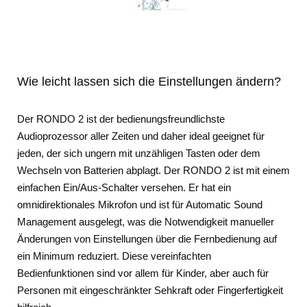
Wie leicht lassen sich die Einstellungen ändern?
Der RONDO 2 ist der bedienungsfreundlichste
Audioprozessor aller Zeiten und daher ideal geeignet für
jeden, der sich ungern mit unzähligen Tasten oder dem
Wechseln von Batterien abplagt. Der RONDO 2 ist mit einem
einfachen Ein/Aus-Schalter versehen. Er hat ein
omnidirektionales Mikrofon und ist für Automatic Sound
Management ausgelegt, was die Notwendigkeit manueller
Änderungen von Einstellungen über die Fernbedienung auf
ein Minimum reduziert. Diese vereinfachten
Bedienfunktionen sind vor allem für Kinder, aber auch für
Personen mit eingeschränkter Sehkraft oder Fingerfertigkeit