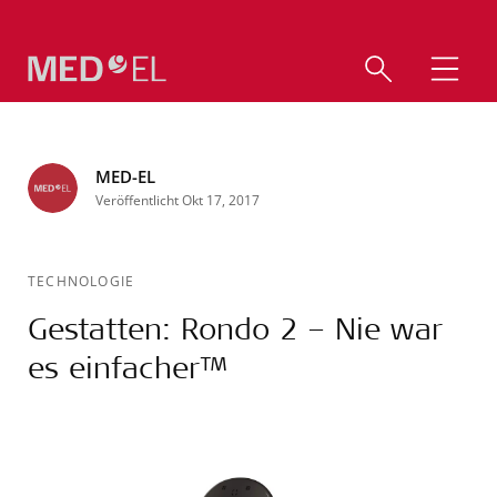
MED-EL
Veröffentlicht Okt 17, 2017
TECHNOLOGIE
Gestatten: Rondo 2 – Nie war
es einfacher™