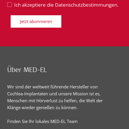
Ich akzeptiere die Datenschutzbestimmungen.
Jetzt abonnieren
Über MED-EL
Wir sind der weltweit führende Hersteller von
Cochlea-Implantaten und unsere Mission ist es,
Menschen mit Hörverlust zu helfen, die Welt der
Klänge wieder genießen zu können.
Finden Sie Ihr lokales MED-EL Team