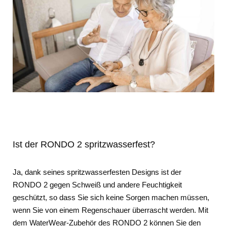
Ist der RONDO 2 spritzwasserfest?
Ja, dank seines spritzwasserfesten Designs ist der
RONDO 2 gegen Schweiß und andere Feuchtigkeit
geschützt, so dass Sie sich keine Sorgen machen müssen,
wenn Sie von einem Regenschauer überrascht werden. Mit
dem WaterWear-Zubehör des RONDO 2 können Sie den