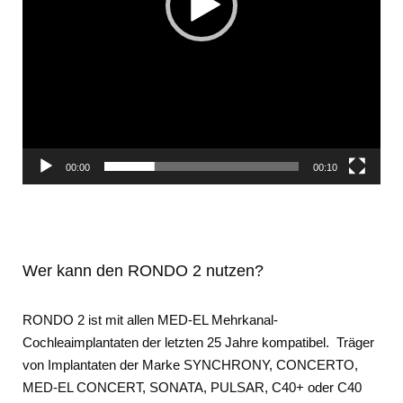
00:00
00:10
Wer kann den RONDO 2 nutzen?
RONDO 2 ist mit allen MED-EL Mehrkanal-
Cochleaimplantaten der letzten 25 Jahre kompatibel. Träger
von Implantaten der Marke SYNCHRONY, CONCERTO,
MED-EL CONCERT, SONATA, PULSAR, C40+ oder C40