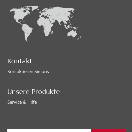
Kontakt
Kontaktieren Sie uns
Unsere Produkte
Service & Hilfe