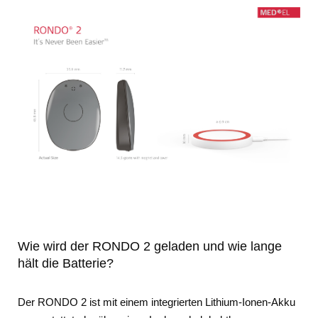
Wie wird der RONDO 2 geladen und wie lange
hält die Batterie?
Der RONDO 2 ist mit einem integrierten Lithium-Ionen-Akku