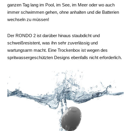
ganzen Tag lang im Pool, im See, im Meer oder wo auch
immer schwimmen gehen, ohne anhalten und die Batterien
wechseln zu müssen!
Der RONDO 2 ist darüber hinaus staubdicht und
schweißresistent, was ihn sehr zuverlässig und
wartungsarm macht. Eine Trockenbox ist wegen des
spritwassergeschützten Designs ebenfalls nicht erforderlich.