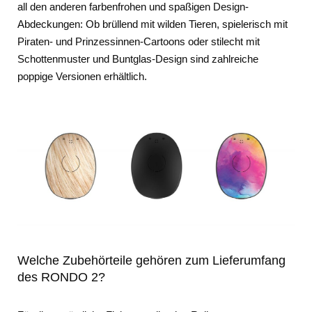
all den anderen farbenfrohen und spaßigen Design-
Abdeckungen: Ob brüllend mit wilden Tieren, spielerisch mit
Piraten- und Prinzessinnen-Cartoons oder stilecht mit
Schottenmuster und Buntglas-Design sind zahlreiche
poppige Versionen erhältlich.
Welche Zubehörteile gehören zum Lieferumfang
des RONDO 2?