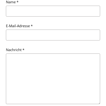
Name
*
E-Mail-Adresse
*
Nachricht
*