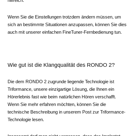
hilfreich.
Wenn Sie die Einstellungen trotzdem ändern müssen, um
sich an bestimmte Situationen anzupassen, können Sie dies
auch mit unserer einfachen FineTuner-Fernbedienung tun.
Wie gut ist die Klangqualität des RONDO 2?
Die dem RONDO 2 zugrunde liegende Technologie ist
Triformance, unsere einzigartige Lösung, die Ihnen ein
Hörerlebnis fast wie beim natürlichen Hören verschafft.
Wenn Sie mehr erfahren möchten, können Sie die
technische Beschreibung in unserem Post zur Triformance-
Technologie lesen.