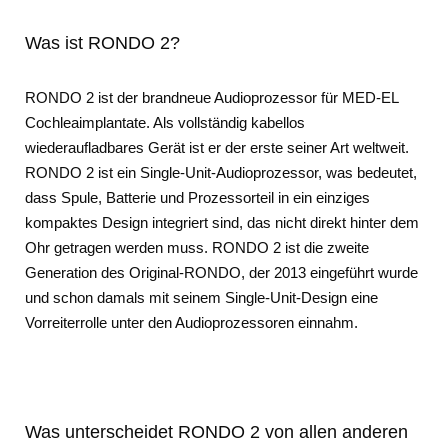
Was ist RONDO 2?
RONDO 2 ist der brandneue Audioprozessor für MED-EL
Cochleaimplantate. Als vollständig kabellos
wiederaufladbares Gerät ist er der erste seiner Art weltweit.
RONDO 2 ist ein Single-Unit-Audioprozessor, was bedeutet,
dass Spule, Batterie und Prozessorteil in ein einziges
kompaktes Design integriert sind, das nicht direkt hinter dem
Ohr getragen werden muss. RONDO 2 ist die zweite
Generation des Original-RONDO, der 2013 eingeführt wurde
und schon damals mit seinem Single-Unit-Design eine
Vorreiterrolle unter den Audioprozessoren einnahm.
Was unterscheidet RONDO 2 von allen anderen