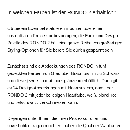
In welchen Farben ist der RONDO 2 erhältlich?
Ob Sie ein Exempel statuieren möchten oder einen
unsichtbaren Prozessor bevorzugen, die Farb- und Design-
Palette des RONDO 2 hält eine ganze Reihe von großartigen
Styling-Optionen für Sie bereit. Sie dürfen gespannt sein!
Zunächst sind die Abdeckungen des RONDO in fünf
gedeckten Farben von Grau über Braun bis hin zu Schwarz
und diese jeweils in matt oder glänzend erhältlich. Dann gibt
es 24 Design-Abdeckungen mit Haarmustern, damit der
RONDO 2 mit jeder beliebigen Haarfarbe, weiß, blond, rot
und tiefschwarz, verschmelzen kann.
Diejenigen unter Ihnen, die Ihren Prozessor offen und
unverhohlen tragen möchten, haben die Qual der Wahl unter