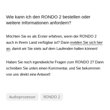
Wie kann ich den RONDO 2 bestellen oder
weitere Informationen anfordern?
Möchten Sie es als Erster erfahren, wenn der RONDO 2
auch in Ihrem Land verfügbar ist? Dann
melden Sie sich hier
an
, damit wir Sie stets auf dem Laufenden halten können!
Haben Sie noch irgendwelche Fragen zum RONDO 2? Dann
schreiben Sie unten einen Kommentar, und Sie bekommen
von uns direkt eine Antwort!
Audioprozessor
RONDO 2