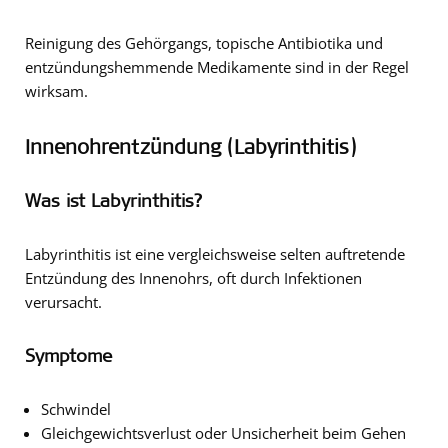
Reinigung des Gehörgangs, topische Antibiotika und
entzündungshemmende Medikamente sind in der Regel
wirksam.
Innenohrentzündung (Labyrinthitis)
Was ist Labyrinthitis?
Labyrinthitis ist eine vergleichsweise selten auftretende
Entzündung des Innenohrs, oft durch Infektionen
verursacht.
Symptome
Schwindel
Gleichgewichtsverlust oder Unsicherheit beim Gehen