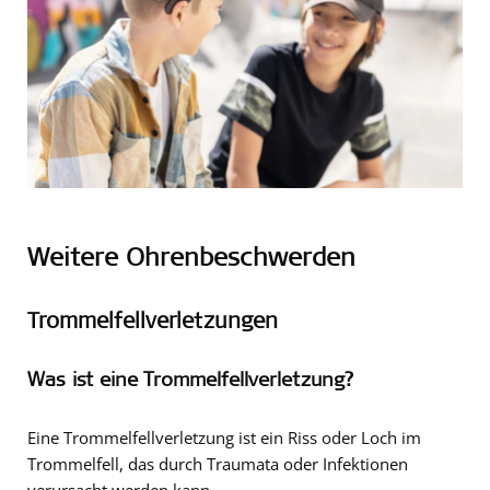
Weitere Ohrenbeschwerden
Trommelfellverletzungen
Was ist eine Trommelfellverletzung?
Eine Trommelfellverletzung ist ein Riss oder Loch im
Trommelfell, das durch Traumata oder Infektionen
verursacht werden kann.