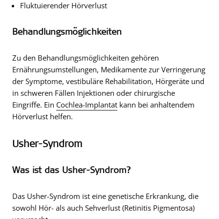
Fluktuierender Hörverlust
Behandlungsmöglichkeiten
Zu den Behandlungsmöglichkeiten gehören
Ernährungsumstellungen, Medikamente zur Verringerung
der Symptome, vestibuläre Rehabilitation, Hörgeräte und
in schweren Fällen Injektionen oder chirurgische
Eingriffe. Ein
Cochlea-Implantat
kann bei anhaltendem
Hörverlust helfen.
Usher-Syndrom
Was ist das Usher-Syndrom?
Das Usher-Syndrom ist eine genetische Erkrankung, die
sowohl Hör- als auch Sehverlust (Retinitis Pigmentosa)