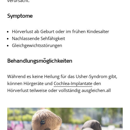
verursacht.
Symptome
Hörverlust ab Geburt oder im frühen Kindesalter
Nachlassende Sehfähigkeit
Gleichgewichtsstörungen
Behandlungsmöglichkeiten
Während es keine Heilung für das Usher-Syndrom gibt,
können Hörgeräte und
Cochlea-Implantate
den
Hörverlust teilweise oder vollständig ausgleichen.all