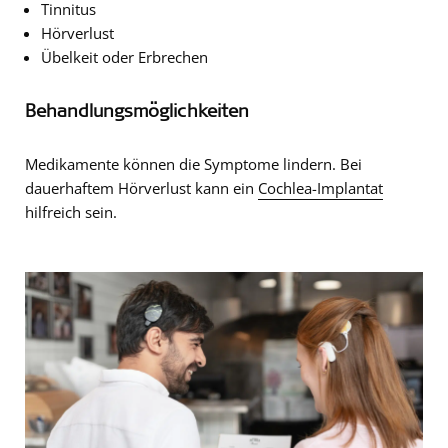
Tinnitus
Hörverlust
Übelkeit oder Erbrechen
Behandlungsmöglichkeiten
Medikamente können die Symptome lindern. Bei
dauerhaftem Hörverlust kann ein
Cochlea-Implantat
hilfreich sein.