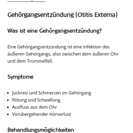
Gehörgangsentzündung (Otitis Externa)
Was ist eine Gehörgangsentzündung?
Eine Gehörgangsentzündung ist eine Infektion des
äußeren Gehörgangs, also zwischen dem äußeren Ohr
und dem Trommelfell.
Symptome
Juckreiz und Schmerzen im Gehörgang
Rötung und Schwellung
Ausfluss aus dem Ohr
Vorübergehender Hörverlust
Behandlungsmöglichkeiten