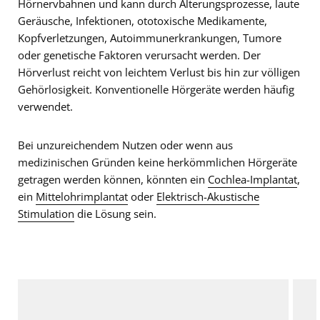
Hörnervbahnen und kann durch Alterungsprozesse, laute
Geräusche, Infektionen, ototoxische Medikamente,
Kopfverletzungen, Autoimmunerkrankungen, Tumore
oder genetische Faktoren verursacht werden. Der
Hörverlust reicht von leichtem Verlust bis hin zur völligen
Gehörlosigkeit. Konventionelle Hörgeräte werden häufig
verwendet.
Bei unzureichendem Nutzen oder wenn aus
medizinischen Gründen keine herkömmlichen Hörgeräte
getragen werden können, könnten ein
Cochlea-Implantat
,
ein
Mittelohrimplantat
oder
Elektrisch-Akustische
Stimulation
die Lösung sein.