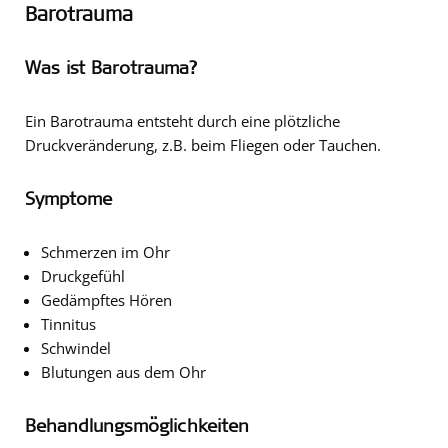
Barotrauma
Was ist Barotrauma?
Ein Barotrauma entsteht durch eine plötzliche
Druckveränderung, z.B. beim Fliegen oder Tauchen.
Symptome
Schmerzen im Ohr
Druckgefühl
Gedämpftes Hören
Tinnitus
Schwindel
Blutungen aus dem Ohr
Behandlungsmöglichkeiten