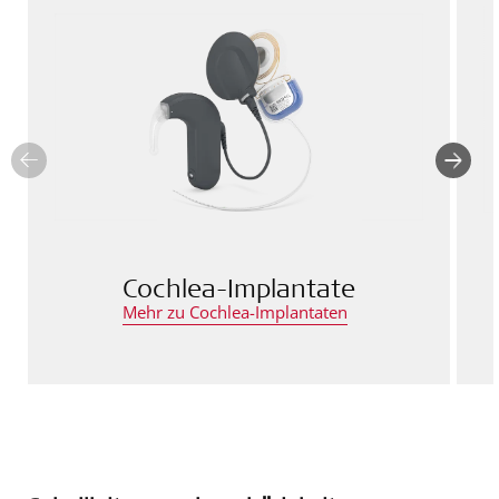
Cochlea-Implantate
Mehr zu Cochlea-Implantaten