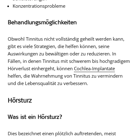
Konzentrationsprobleme
Behandlungsmöglichkeiten
Obwohl Tinnitus nicht vollständig geheilt werden kann,
gibt es viele Strategien, die helfen können, seine
Auswirkungen zu bewältigen oder zu reduzieren. In
Fällen, in denen Tinnitus mit schwerem bis hochgradigem
Hörverlust einhergeht, können
Cochlea-Implantate
helfen, die Wahrnehmung von Tinnitus zu vermindern
und die Lebensqualität zu verbessern.
Hörsturz
Was ist ein Hörsturz?
Dies bezeichnet einen plötzlich auftretenden, meist