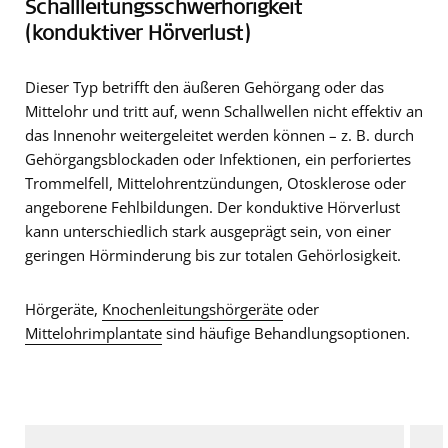
Schallleitungsschwerhörigkeit
(konduktiver Hörverlust)
Dieser Typ betrifft den äußeren Gehörgang oder das
Mittelohr und tritt auf, wenn Schallwellen nicht effektiv an
das Innenohr weitergeleitet werden können – z. B. durch
Gehörgangsblockaden oder Infektionen, ein perforiertes
Trommelfell, Mittelohrentzündungen, Otosklerose oder
angeborene Fehlbildungen. Der konduktive Hörverlust
kann unterschiedlich stark ausgeprägt sein, von einer
geringen Hörminderung bis zur totalen Gehörlosigkeit.
Hörgeräte,
Knochenleitungshörgeräte
oder
Mittelohrimplantate
sind häufige Behandlungsoptionen.