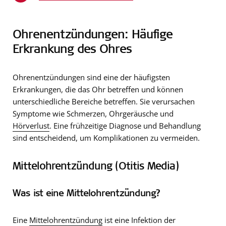
Ohrenentzündungen: Häufige
Erkrankung des Ohres
Ohrenentzündungen sind eine der häufigsten
Erkrankungen, die das Ohr betreffen und können
unterschiedliche Bereiche betreffen. Sie verursachen
Symptome wie Schmerzen, Ohrgeräusche und
Hörverlust
. Eine frühzeitige Diagnose und Behandlung
sind entscheidend, um Komplikationen zu vermeiden.
Mittelohrentzündung (Otitis Media)
Was ist eine Mittelohrentzündung?
Eine
Mittelohrentzündung
ist eine Infektion der