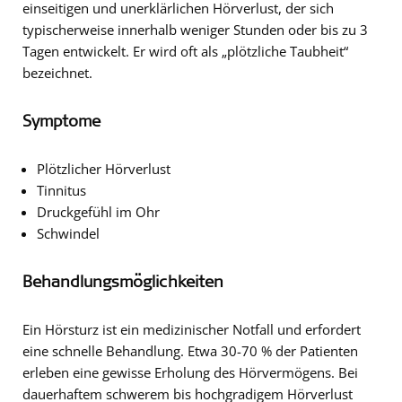
einseitigen und unerklärlichen Hörverlust, der sich
typischerweise innerhalb weniger Stunden oder bis zu 3
Tagen entwickelt. Er wird oft als „plötzliche Taubheit“
bezeichnet.
Symptome
Plötzlicher Hörverlust
Tinnitus
Druckgefühl im Ohr
Schwindel
Behandlungsmöglichkeiten
Ein Hörsturz ist ein medizinischer Notfall und erfordert
eine schnelle Behandlung. Etwa 30-70 % der Patienten
erleben eine gewisse Erholung des Hörvermögens. Bei
dauerhaftem schwerem bis hochgradigem Hörverlust