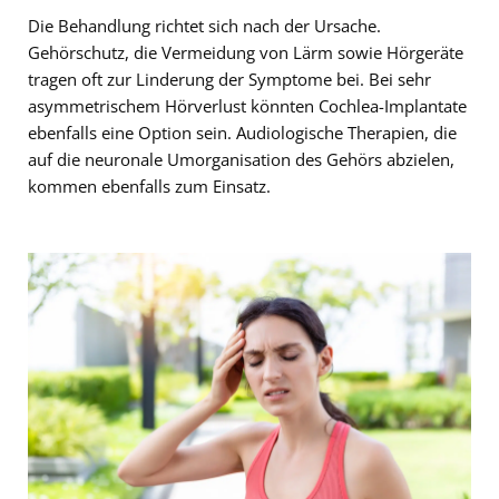
Die Behandlung richtet sich nach der Ursache.
Gehörschutz, die Vermeidung von Lärm sowie Hörgeräte
tragen oft zur Linderung der Symptome bei. Bei sehr
asymmetrischem Hörverlust könnten Cochlea-Implantate
ebenfalls eine Option sein. Audiologische Therapien, die
auf die neuronale Umorganisation des Gehörs abzielen,
kommen ebenfalls zum Einsatz.