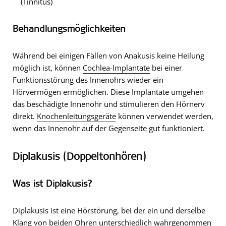
(Tinnitus)
Behandlungsmöglichkeiten
Während bei einigen Fällen von Anakusis keine Heilung
möglich ist, können
Cochlea-Implantate
bei einer
Funktionsstörung des Innenohrs wieder ein
Hörvermögen ermöglichen. Diese Implantate umgehen
das beschädigte Innenohr und stimulieren den Hörnerv
direkt.
Knochenleitungsgeräte
können verwendet werden,
wenn das Innenohr auf der Gegenseite gut funktioniert.
Diplakusis (Doppeltonhören)
Was ist Diplakusis?
Diplakusis ist eine Hörstörung, bei der ein und derselbe
Klang von beiden Ohren unterschiedlich wahrgenommen