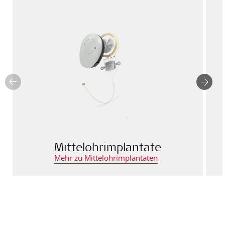
Mittelohrimplantate
Mehr zu Mittelohrimplantaten