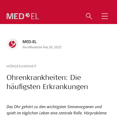
MED-EL
Veröffentlicht Feb 26, 2025
HÖRGESUNDHEIT
Ohrenkrankheiten: Die
häufigsten Erkrankungen
Das Ohr gehört zu den wichtigsten Sinnenorganen und
spielt im täglichen Leben eine zentrale Rolle. Hörprobleme