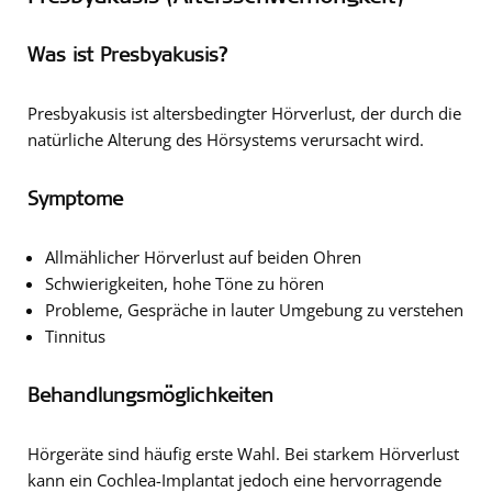
Was ist Presbyakusis?
Presbyakusis ist altersbedingter Hörverlust, der durch die
natürliche Alterung des Hörsystems verursacht wird.
Symptome
Allmählicher Hörverlust auf beiden Ohren
Schwierigkeiten, hohe Töne zu hören
Probleme, Gespräche in lauter Umgebung zu verstehen
Tinnitus
Behandlungsmöglichkeiten
Hörgeräte sind häufig erste Wahl. Bei starkem Hörverlust
kann ein
Cochlea-Implantat
jedoch eine hervorragende