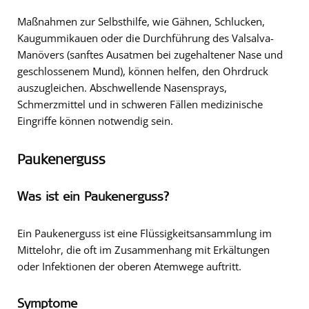
Maßnahmen zur Selbsthilfe, wie Gähnen, Schlucken,
Kaugummikauen oder die Durchführung des Valsalva-
Manövers (sanftes Ausatmen bei zugehaltener Nase und
geschlossenem Mund), können helfen, den Ohrdruck
auszugleichen. Abschwellende Nasensprays,
Schmerzmittel und in schweren Fällen medizinische
Eingriffe können notwendig sein.
Paukenerguss
Was ist ein Paukenerguss?
Ein Paukenerguss ist eine Flüssigkeitsansammlung im
Mittelohr, die oft im Zusammenhang mit Erkältungen
oder Infektionen der oberen Atemwege auftritt.
Symptome