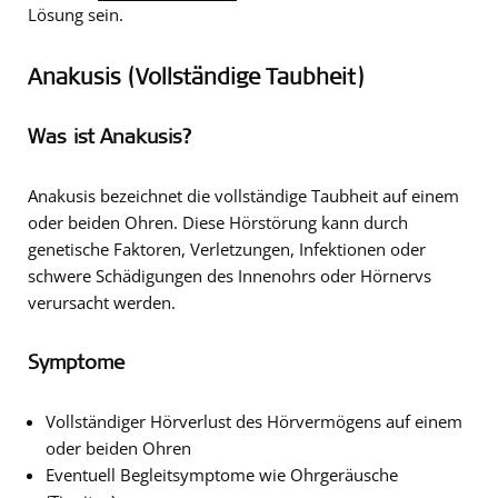
Lösung sein.
Anakusis (Vollständige Taubheit)
Was ist Anakusis?
Anakusis bezeichnet die vollständige Taubheit auf einem
oder beiden Ohren. Diese Hörstörung kann durch
genetische Faktoren, Verletzungen, Infektionen oder
schwere Schädigungen des Innenohrs oder Hörnervs
verursacht werden.
Symptome
Vollständiger Hörverlust des Hörvermögens auf einem
oder beiden Ohren
Eventuell Begleitsymptome wie Ohrgeräusche