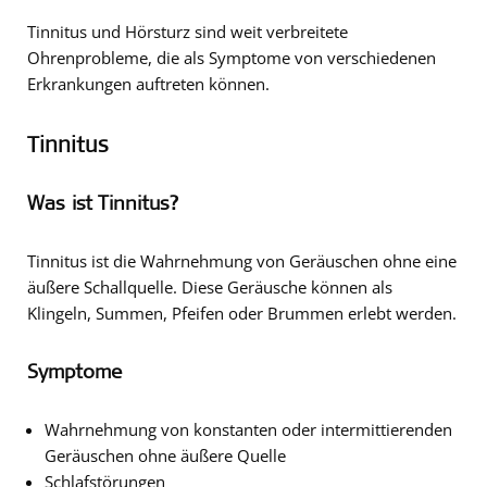
Tinnitus und Hörsturz sind weit verbreitete
Ohrenprobleme, die als Symptome von verschiedenen
Erkrankungen auftreten können.
Tinnitus
Was ist Tinnitus?
Tinnitus ist die Wahrnehmung von Geräuschen ohne eine
äußere Schallquelle. Diese Geräusche können als
Klingeln, Summen, Pfeifen oder Brummen erlebt werden.
Symptome
Wahrnehmung von konstanten oder intermittierenden
Geräuschen ohne äußere Quelle
Schlafstörungen