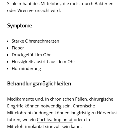
Schleimhaut des Mittelohrs, die meist durch Bakterien
oder Viren verursacht wird.
Symptome
Starke Ohrenschmerzen
Fieber
Druckgefühl im Ohr
Flüssigkeitsaustritt aus dem Ohr
Hörminderung
Behandlungsmöglichkeiten
Medikamente und, in chronischen Fällen, chirurgische
Eingriffe können notwendig sein. Chronische
Mittelohrentzündungen können langfristig zu Hörverlust
führen, wo ein
Cochlea-Implantat
oder ein
Mittelohrimplantat
sinnvoll sein kann.