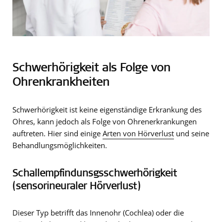
Schwerhörigkeit als Folge von
Ohrenkrankheiten
Schwerhörigkeit ist keine eigenständige Erkrankung des
Ohres, kann jedoch als Folge von Ohrenerkrankungen
auftreten. Hier sind einige
Arten von Hörverlust
und seine
Behandlungsmöglichkeiten.
Schallempfindunsgsschwerhörigkeit
(sensorineuraler Hörverlust)
Dieser Typ betrifft das Innenohr (Cochlea) oder die