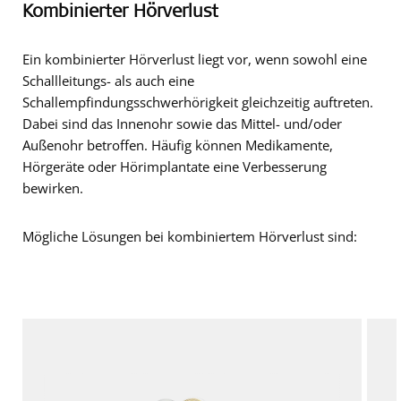
Kombinierter Hörverlust
Ein kombinierter Hörverlust liegt vor, wenn sowohl eine
Schallleitungs- als auch eine
Schallempfindungsschwerhörigkeit gleichzeitig auftreten.
Dabei sind das Innenohr sowie das Mittel- und/oder
Außenohr betroffen. Häufig können Medikamente,
Hörgeräte oder Hörimplantate eine Verbesserung
bewirken.
Mögliche Lösungen bei kombiniertem Hörverlust sind: