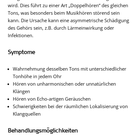
wird. Dies führt zu einer Art „Doppelhören“ des gleichen
Tons, was besonders beim Musikhören störend sein
kann. Die Ursache kann eine asymmetrische Schädigung
des Gehörs sein, z.B. durch Lärmeinwirkung oder
Infektionen.
Symptome
Wahrnehmung desselben Tons mit unterschiedlicher
Tonhöhe in jedem Ohr
Hören von unharmonischen oder unnatürlichen
Klängen
Hören von Echo-artigen Geräuschen
Schwierigkeiten bei der räumlichen Lokalisierung von
Klangquellen
Behandlungsmöglichkeiten