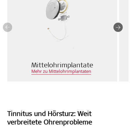
Mittelohrimplantate
Mehr zu Mittelohrimplantaten
Tinnitus und Hörsturz: Weit
verbreitete Ohrenprobleme