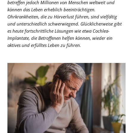
betreffen jedoch Millionen von Menschen weltweit und
können das Leben erheblich beeinträchtigen.
Ohrkrankheiten, die zu Hörverlust führen, sind vielfältig
und unterschiedlich schwerwiegend. Glücklicherweise gibt
es heute fortschrittliche Lösungen wie etwa Cochlea-
Implantate, die Betroffenen helfen können, wieder ein
aktives und erfülltes Leben zu führen.