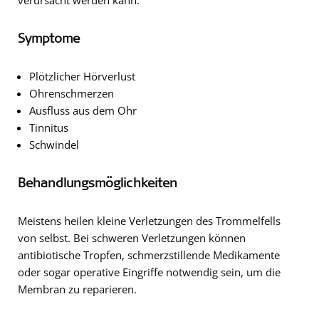
Symptome
Plötzlicher Hörverlust
Ohrenschmerzen
Ausfluss aus dem Ohr
Tinnitus
Schwindel
Behandlungsmöglichkeiten
Meistens heilen kleine Verletzungen des Trommelfells
von selbst. Bei schweren Verletzungen können
antibiotische Tropfen, schmerzstillende Medikamente
oder sogar operative Eingriffe notwendig sein, um die
Membran zu reparieren.