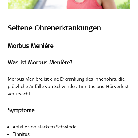
Seltene Ohrenerkrankungen
Morbus Menière
Was ist Morbus Menière?
Morbus Menière ist eine Erkrankung des Innenohrs, die
plötzliche Anfälle von Schwindel, Tinnitus und Hörverlust
verursacht.
Symptome
Anfälle von starkem Schwindel
Tinnitus