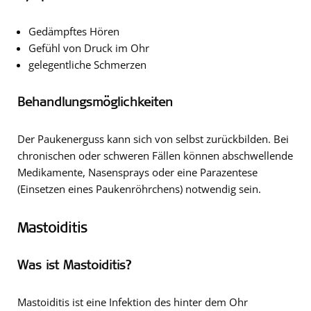
Gedämpftes Hören
Gefühl von Druck im Ohr
gelegentliche Schmerzen
Behandlungsmöglichkeiten
Der Paukenerguss kann sich von selbst zurückbilden. Bei
chronischen oder schweren Fällen können abschwellende
Medikamente, Nasensprays oder eine Parazentese
(Einsetzen eines Paukenröhrchens) notwendig sein.
Mastoiditis
Was ist Mastoiditis?
Mastoiditis ist eine Infektion des hinter dem Ohr