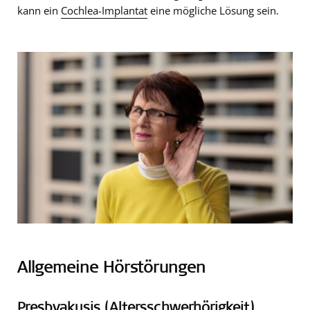
kann ein
Cochlea-Implantat
eine mögliche Lösung sein.
Allgemeine Hörstörungen
Presbyakusis (Altersschwerhörigkeit)