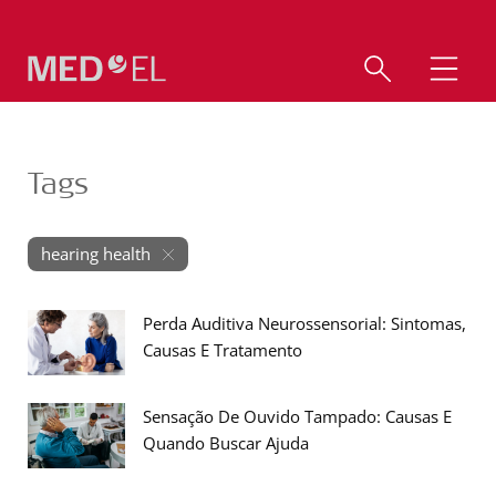
Tags
hearing health
Perda Auditiva Neurossensorial: Sintomas,
Causas E Tratamento
Sensação De Ouvido Tampado: Causas E
Quando Buscar Ajuda