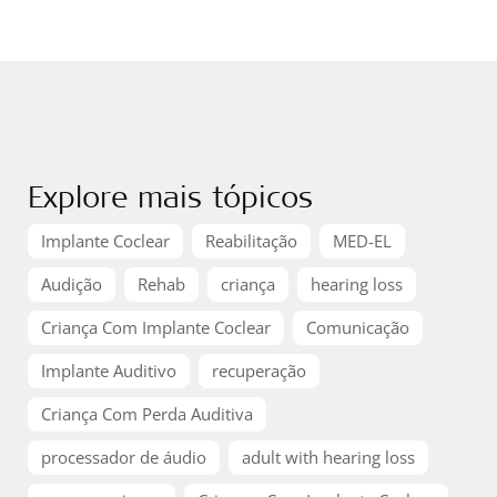
Explore mais tópicos
Implante Coclear
Reabilitação
MED-EL
Audição
Rehab
criança
hearing loss
Criança Com Implante Coclear
Comunicação
Implante Auditivo
recuperação
Criança Com Perda Auditiva
processador de áudio
adult with hearing loss