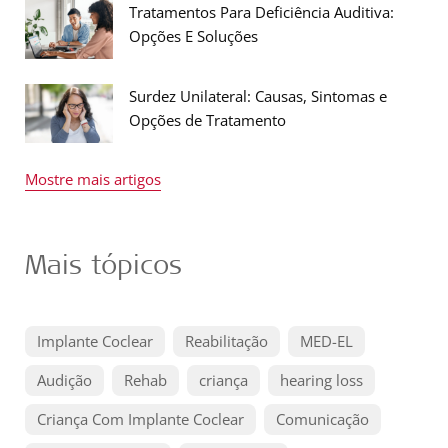
Tratamentos Para Deficiência Auditiva:
Opções E Soluções
Surdez Unilateral: Causas, Sintomas e
Opções de Tratamento
Mostre mais artigos
Mais tópicos
Implante Coclear
Reabilitação
MED-EL
Audição
Rehab
criança
hearing loss
Criança Com Implante Coclear
Comunicação