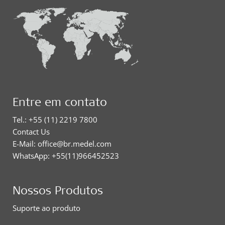
Entre em contato
Tel.: +55 (11) 2219 7800
Contact Us
E-Mail: office@br.medel.com
WhatsApp: +55(11)966452523
Nossos Produtos
Suporte ao produto