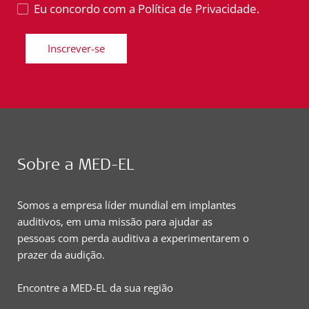
Eu concordo com a Política de Privacidade.
Inscrever-se
Sobre a MED-EL
Somos a empresa líder mundial em implantes
auditivos, em uma missão para ajudar as
pessoas com perda auditiva a experimentarem o
prazer da audição.
Encontre a MED-EL da sua região