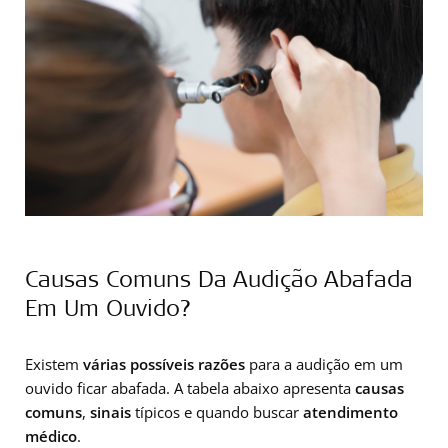
Causas Comuns Da Audição Abafada
Em Um Ouvido?
Existem
várias possíveis razões
para a audição em um
ouvido ficar abafada. A tabela abaixo apresenta
causas
comuns
,
sinais
típicos e quando buscar
atendimento
médico
.