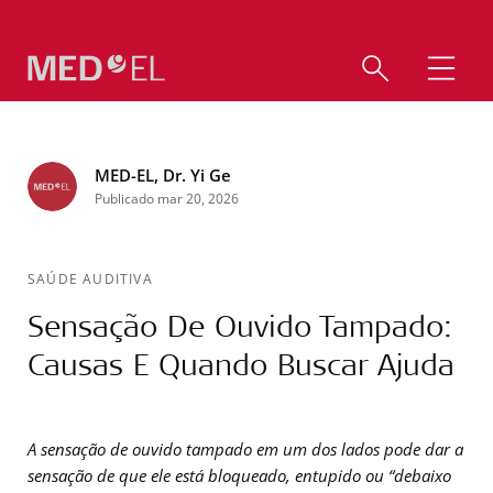
MED-EL, Dr. Yi Ge
Publicado mar 20, 2026
SAÚDE AUDITIVA
Sensação De Ouvido Tampado:
Causas E Quando Buscar Ajuda
A sensação de ouvido tampado em um dos lados pode dar a
sensação de que ele está bloqueado, entupido ou “debaixo