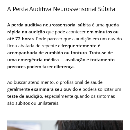
A Perda Auditiva Neurossensorial Súbita
A perda auditiva neurossensorial súbita
é uma
queda
rápida na audição
que pode acontecer
em minutos ou
até 72 horas
. Pode parecer que a audição em um ouvido
ficou abafada de repente e
frequentemente é
acompanhada de zumbido ou tontura
.
Trata-se de
uma emergência médica — avaliação e tratamento
precoces podem fazer diferença
.
Ao buscar atendimento, o profissional de saúde
geralmente
examinará seu ouvido
e poderá solicitar um
teste de audição
, especialmente quando os sintomas
são súbitos ou unilaterais.