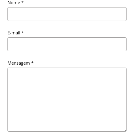
Nome
*
E-mail
*
Mensagem
*