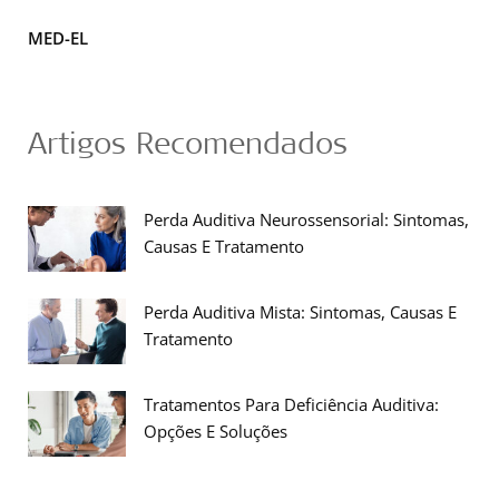
MED-EL
Artigos Recomendados
Perda Auditiva Neurossensorial: Sintomas,
Causas E Tratamento
Perda Auditiva Mista: Sintomas, Causas E
Tratamento
Tratamentos Para Deficiência Auditiva:
Opções E Soluções