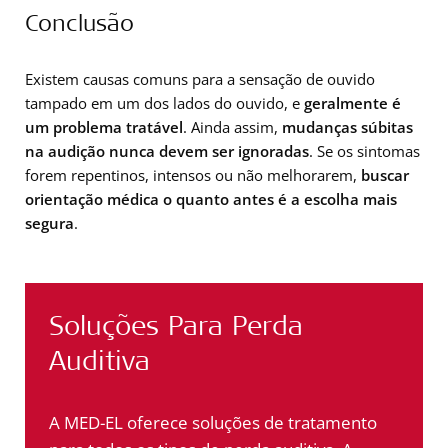
Conclusão
Existem causas comuns para a sensação de ouvido
tampado em um dos lados do ouvido, e
geralmente é
um problema tratável
. Ainda assim,
mudanças súbitas
na audição nunca devem ser ignoradas
. Se os sintomas
forem repentinos, intensos ou não melhorarem,
buscar
orientação médica o quanto antes é a escolha mais
segura
.
Soluções Para Perda
Auditiva
A MED-EL oferece soluções de tratamento