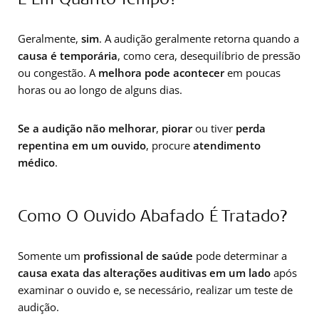
Geralmente,
sim
. A audição geralmente retorna quando a
causa é temporária
, como cera, desequilíbrio de pressão
ou congestão. A
melhora pode acontecer
em poucas
horas ou ao longo de alguns dias.
Se a audição não melhorar
,
piorar
ou tiver
perda
repentina em um ouvido
, procure
atendimento
médico
.
Como O Ouvido Abafado É Tratado?
Somente um
profissional de saúde
pode determinar a
causa exata das alterações auditivas em um lado
após
examinar o ouvido e, se necessário, realizar um teste de
audição.