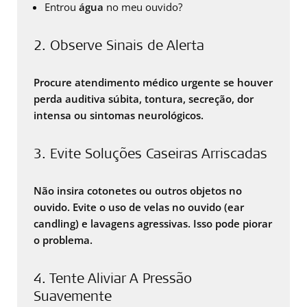
Entrou
água
no meu ouvido?
2. Observe Sinais de Alerta
Procure atendimento médico urgente se houver
perda auditiva súbita, tontura, secreção, dor
intensa ou sintomas neurológicos.
3. Evite Soluções Caseiras Arriscadas
Não insira cotonetes ou outros objetos no
ouvido. Evite o uso de velas no ouvido (ear
candling) e lavagens agressivas. Isso pode piorar
o problema.
4. Tente Aliviar A Pressão
Suavemente