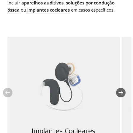
incluir
aparelhos auditivos
,
soluções por condução
óssea
ou
implantes cocleares
em casos específicos.
Implantes Cocleares