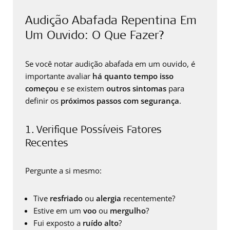
Audição Abafada Repentina Em
Um Ouvido: O Que Fazer?
Se você notar audição abafada em um ouvido, é
importante avaliar
há quanto tempo isso
começou
e se existem
outros sintomas
para
definir os
próximos passos com segurança
.
1. Verifique Possíveis Fatores
Recentes
Pergunte a si mesmo:
Tive
resfriado
ou
alergia
recentemente?
Estive em um
voo
ou
mergulho
?
Fui exposto a
ruído alto
?