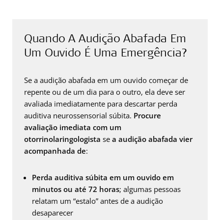
Quando A Audição Abafada Em
Um Ouvido É Uma Emergência?
Se a audição abafada em um ouvido começar de
repente ou de um dia para o outro, ela deve ser
avaliada imediatamente para descartar perda
auditiva neurossensorial súbita.
Procure
avaliação imediata com um
otorrinolaringologista
se
a audição abafada vier
acompanhada de
:
Perda auditiva súbita em um ouvido em
minutos ou até 72 horas
; algumas pessoas
relatam um “estalo” antes de a audição
desaparecer