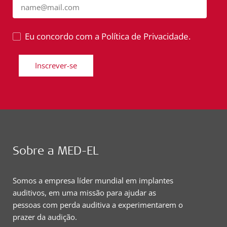
name@mail.com
Eu concordo com a Política de Privacidade.
Inscrever-se
Sobre a MED-EL
Somos a empresa líder mundial em implantes
auditivos, em uma missão para ajudar as
pessoas com perda auditiva a experimentarem o
prazer da audição.