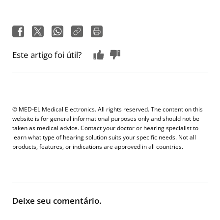
Este artigo foi útil?
© MED-EL Medical Electronics. All rights reserved. The content on this
website is for general informational purposes only and should not be
taken as medical advice. Contact your doctor or hearing specialist to
learn what type of hearing solution suits your specific needs. Not all
products, features, or indications are approved in all countries.
Deixe seu comentário.