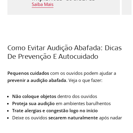
Saiba Mais
Como Evitar Audição Abafada: Dicas
De Prevenção E Autocuidado
Pequenos cuidados
com os ouvidos podem ajudar a
prevenir a audição abafada
. Veja o que fazer:
Não coloque objetos
dentro dos ouvidos
Proteja sua audição
em ambientes barulhentos
Trate alergias e congestão logo no início
Deixe os ouvidos
secarem naturalmente
após nadar