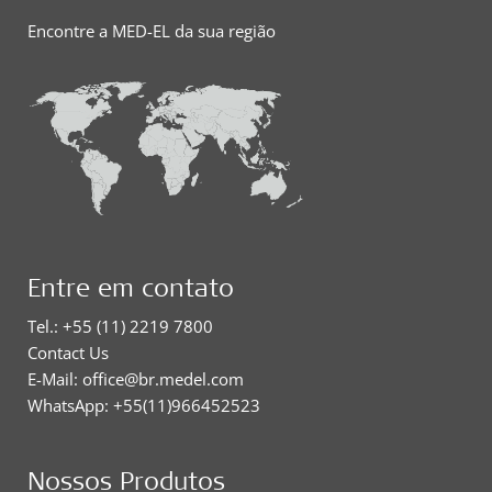
Encontre a MED-EL da sua região
Entre em contato
Tel.: +55 (11) 2219 7800
Contact Us
E-Mail: office@br.medel.com
WhatsApp: +55(11)966452523
Nossos Produtos