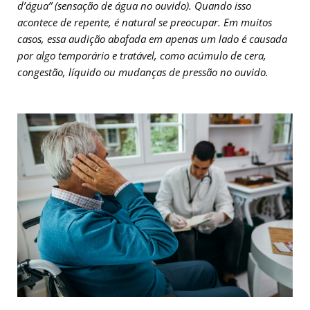
d’água” (sensação de água no ouvido). Quando isso
acontece de repente, é natural se preocupar. Em muitos
casos, essa audição abafada em apenas um lado é causada
por algo temporário e tratável, como acúmulo de cera,
congestão, líquido ou mudanças de pressão no ouvido.