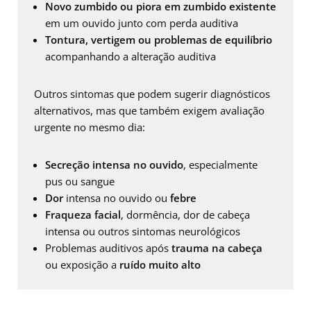
Novo zumbido ou piora em zumbido existente
em um ouvido junto com perda auditiva
Tontura, vertigem ou problemas de equilíbrio
acompanhando a alteração auditiva
Outros sintomas que podem sugerir diagnósticos
alternativos, mas que também exigem avaliação
urgente no mesmo dia:
Secreção intensa no ouvido
, especialmente
pus ou sangue
Dor
intensa no ouvido ou
febre
Fraqueza facial
, dormência, dor de cabeça
intensa ou outros sintomas neurológicos
Problemas auditivos após
trauma na cabeça
ou exposição a
ruído muito alto