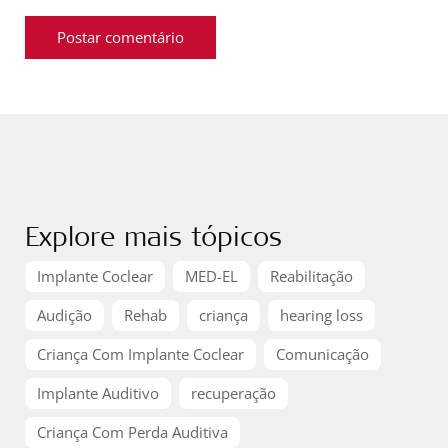
Explore mais tópicos
Implante Coclear
MED-EL
Reabilitação
Audição
Rehab
criança
hearing loss
Criança Com Implante Coclear
Comunicação
Implante Auditivo
recuperação
Criança Com Perda Auditiva