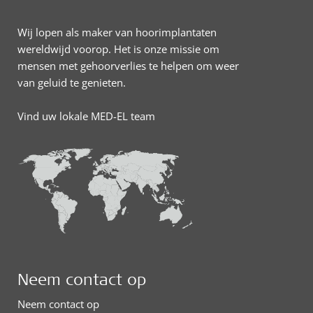
Wij lopen als maker van hoorimplantaten
wereldwijd voorop. Het is onze missie om
mensen met gehoorverlies te helpen om weer
van geluid te genieten.
Vind uw lokale MED-EL team
Neem contact op
Neem contact op