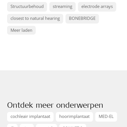
Structuurbehoud
streaming
electrode arrays
closest to natural hearing
BONEBRIDGE
Meer laden
Ontdek meer onderwerpen
cochleair implantaat
hoorimplantaat
MED-EL