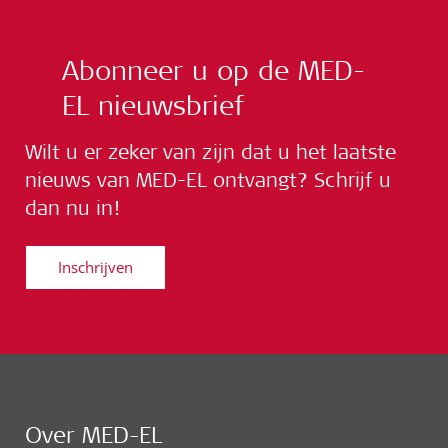
Abonneer u op de MED-
EL nieuwsbrief
Wilt u er zeker van zijn dat u het laatste
nieuws van MED-EL ontvangt? Schrijf u
dan nu in!
Inschrijven
Over MED-EL