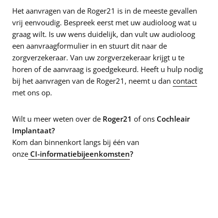
Het aanvragen van de Roger21 is in de meeste gevallen
vrij eenvoudig. Bespreek eerst met uw audioloog wat u
graag wilt. Is uw wens duidelijk, dan vult uw audioloog
een aanvraagformulier in en stuurt dit naar de
zorgverzekeraar. Van uw zorgverzekeraar krijgt u te
horen of de aanvraag is goedgekeurd. Heeft u hulp nodig
bij het aanvragen van de Roger21, neemt u dan
contact
met ons op.
Wilt u meer weten over de
Roger21
of ons
Cochleair
Implantaat?
Kom dan binnenkort langs bij één van
onze
CI-informatiebijeenkomsten
?