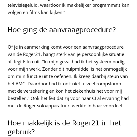
televisiegeluid, waardoor ik makkelijker programma’s kan
volgen en films kan kijken.”
Hoe ging de aanvraagprocedure?
Of je in aanmerking komt voor een aanvraagprocedure
van de Roger21, hangt sterk van je persoonlijke situatie
af, legt Ellen uit. “In mijn geval had ik het systeem nodig
voor mijn werk. Zonder dit hulpmiddel is het onmogelijk
om mijn functie uit te oefenen. Ik kreeg daarbij steun van
het AMC. Daardoor had ik ook niet te veel rompslomp
met de verzekering en kon het ziekenhuis het voor mij
bestellen.” Ook het feit dat zij voor haar CI al ervaring had
met de Roger soloapparatuur, werkte in haar voordeel.
Hoe makkelijk is de Roger21 in het
gebruik?