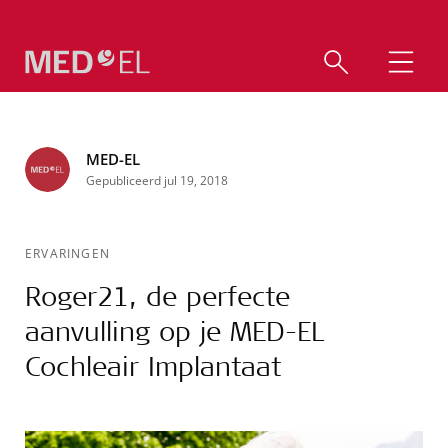
MED-EL
Gepubliceerd jul 19, 2018
ERVARINGEN
Roger21, de perfecte
aanvulling op je MED-EL
Cochleair Implantaat