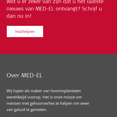
Wilt u er zeker van zijn dat u het laatste
nieuws van MED-EL ontvangt? Schrijf u
dan nu in!
Inschrijven
Over MED-EL
Wij lopen als maker van hoorimplantaten
wereldwijd voorop. Het is onze missie om
mensen met gehoorverlies te helpen om weer
van geluid te genieten.