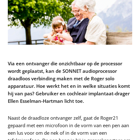
Via een ontvanger die onzichtbaar op de processor
wordt geplaatst, kan de SONNET audioprocessor
draadloos verbinding maken met de Roger solo
apparatuur. Hoe werkt het en in welke situaties komt
hij van pas? Gebruiker en cochleair implantaat-drager
Ellen Esselman-Hartman licht toe.
Naast de draadloze ontvanger zelf, gaat de Roger21
gepaard met een microfoon in de vorm van een pen aan
een lus voor om de nek of in de vorm van een