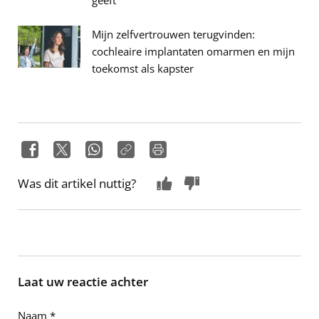
geeft
Mijn zelfvertrouwen terugvinden:
cochleaire implantaten omarmen en mijn
toekomst als kapster
Was dit artikel nuttig?
Laat uw reactie achter
Naam
*