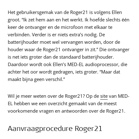
Het gebruikersgemak van de Roger21 is volgens Ellen
groot. “Ik zet hem aan en het werkt. Ik hoefde slechts één
keer de ontvanger en de microfoon met elkaar te
verbinden. Verder is er niets extra’s nodig. De
batterijhouder moet wel vervangen worden, door de
houder waar de Roger21 ontvanger in zit.” Die ontvanger
is net iets groter dan de standaard batterijhouder.
Daardoor wordt ook Ellen’s MED-EL audioprocessor, die
achter het oor wordt gedragen, iets groter. “Maar dat
maakt bijna geen verschil.”
Wil je meer weten over de Roger21? Op de
site
van MED-
EL hebben we een overzicht gemaakt van de meest
voorkomende vragen en antwoorden over de Roger21.
Aanvraagprocedure Roger21