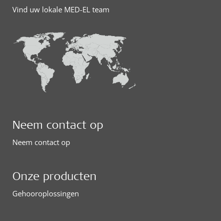
Vind uw lokale MED-EL team
Neem contact op
Neem contact op
Onze producten
Gehooroplossingen