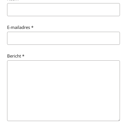
E-mailadres
*
Bericht
*