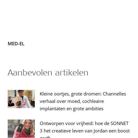
MED-EL
Aanbevolen artikelen
Kleine oortjes, grote dromen: Channelles
verhaal over moed, cochleaire
implantaten en grote ambities
Ontworpen voor vrijheid: hoe de SONNET
3 het creatieve leven van Jordan een boost