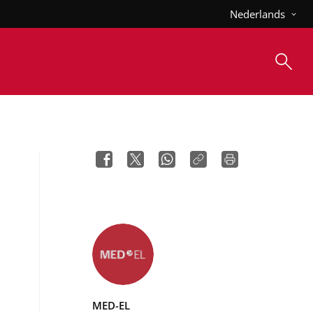
Nederlands
MED-EL