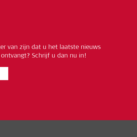
ker van zijn dat u het laatste nieuws
ontvangt? Schrijf u dan nu in!