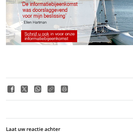
Laat uw reactie achter