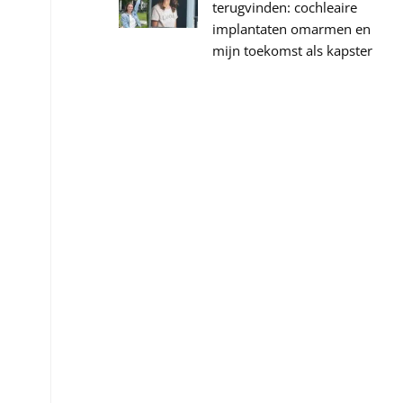
terugvinden: cochleaire
implantaten omarmen en
mijn toekomst als kapster