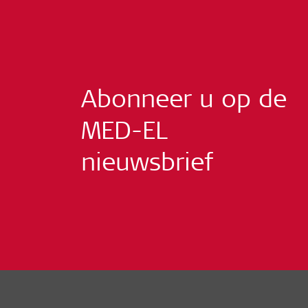
Abonneer u op de
MED-EL
nieuwsbrief