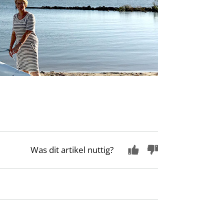
Was dit artikel nuttig?