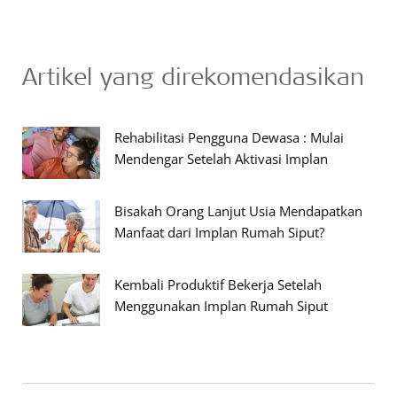
Artikel yang direkomendasikan
Rehabilitasi Pengguna Dewasa : Mulai
Mendengar Setelah Aktivasi Implan
Bisakah Orang Lanjut Usia Mendapatkan
Manfaat dari Implan Rumah Siput?
Kembali Produktif Bekerja Setelah
Menggunakan Implan Rumah Siput