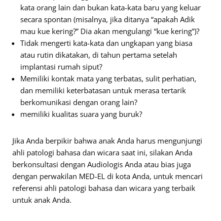
kata orang lain dan bukan kata-kata baru yang keluar
secara spontan (misalnya, jika ditanya “apakah Adik
mau kue kering?” Dia akan mengulangi “kue kering”)?
Tidak mengerti kata-kata dan ungkapan yang biasa
atau rutin dikatakan, di tahun pertama setelah
implantasi rumah siput?
Memiliki kontak mata yang terbatas, sulit perhatian,
dan memiliki keterbatasan untuk merasa tertarik
berkomunikasi dengan orang lain?
memiliki kualitas suara yang buruk?
Jika Anda berpikir bahwa anak Anda harus mengunjungi
ahli patologi bahasa dan wicara saat ini, silakan Anda
berkonsultasi dengan Audiologis Anda atau bias juga
dengan perwakilan MED-EL di kota Anda, untuk mencari
referensi ahli patologi bahasa dan wicara yang terbaik
untuk anak Anda.