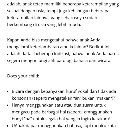
adalah, anak tetap memiliki beberapa keterampilan yang
sesuai dengan usia, tetapi juga kehilangan beberapa
keterampilan lainnya, yang seharusnya sudah
berkembang di usia yang lebih muda.
Kapan Anda bisa mengetahui bahwa anak Anda
mengalami keterlambatan atau kelainan? Berikut ini
adalah daftar beberapa indikasi, bahwa anak Anda harus
segera mengunjungi ahli patologi bahasa dan wicara.
Does your child:
Bicara dengan kebanyakan huruf vokal dan tidak ada
konsonan (seperti mengatakan “an” bukan “makan”)?
Hanya menggunakan satu atau dua suara untuk
mengacu pada berbagai hal (seperti, emnggunakan
bunyi “ba” untuk segala hal yang ia ingin katakan)?
UAnak dapat menggunakan bahasa, tapi meniru kata-