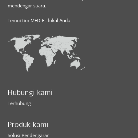
mendengar suara.
Temui tim MED-EL lokal Anda
Hubungi kami
Terhubung
Produk kami
Solusi Pendengaran