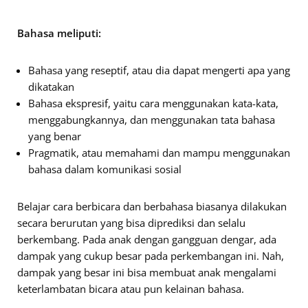
Bahasa meliputi:
Bahasa yang reseptif, atau dia dapat mengerti apa yang
dikatakan
Bahasa ekspresif, yaitu cara menggunakan kata-kata,
menggabungkannya, dan menggunakan tata bahasa
yang benar
Pragmatik, atau memahami dan mampu menggunakan
bahasa dalam komunikasi sosial
Belajar cara berbicara dan berbahasa biasanya dilakukan
secara berurutan yang bisa diprediksi dan selalu
berkembang. Pada anak dengan gangguan dengar, ada
dampak yang cukup besar pada perkembangan ini. Nah,
dampak yang besar ini bisa membuat anak mengalami
keterlambatan bicara atau pun kelainan bahasa.