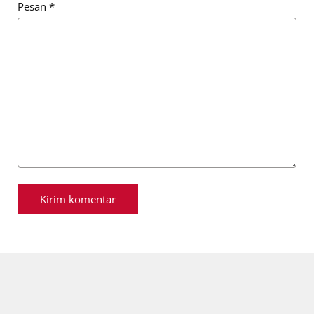
Pesan
*