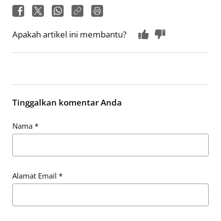
Apakah artikel ini membantu?
Tinggalkan komentar Anda
Nama
*
Alamat Email
*