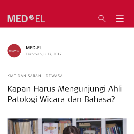
MED-EL
Terbitkan Jul 17, 2017
KIAT DAN SARAN
–
DEWASA
Kapan Harus Mengunjungi Ahli
Patologi Wicara dan Bahasa?