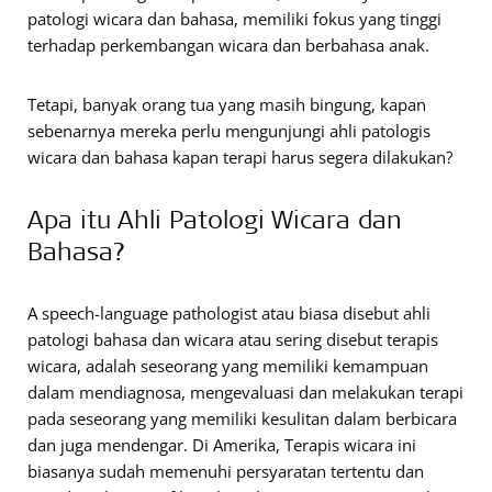
patologi wicara dan bahasa, memiliki fokus yang tinggi
terhadap perkembangan wicara dan berbahasa anak.
Tetapi, banyak orang tua yang masih bingung, kapan
sebenarnya mereka perlu mengunjungi ahli patologis
wicara dan bahasa kapan terapi harus segera dilakukan?
Apa itu Ahli Patologi Wicara dan
Bahasa?
A speech-language pathologist atau biasa disebut ahli
patologi bahasa dan wicara atau sering disebut terapis
wicara, adalah seseorang yang memiliki kemampuan
dalam mendiagnosa, mengevaluasi dan melakukan terapi
pada seseorang yang memiliki kesulitan dalam berbicara
dan juga mendengar. Di Amerika, Terapis wicara ini
biasanya sudah memenuhi persyaratan tertentu dan