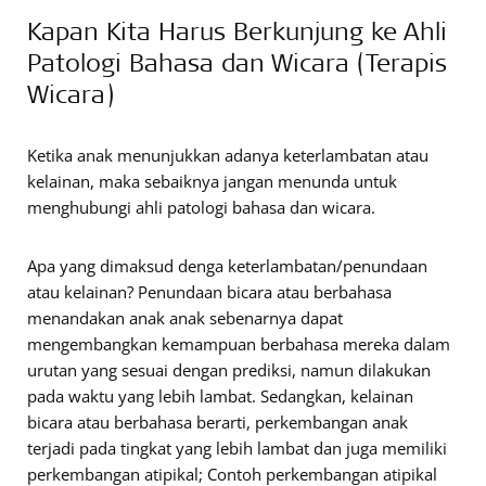
Kapan Kita Harus Berkunjung ke Ahli
Patologi Bahasa dan Wicara (Terapis
Wicara)
Ketika anak menunjukkan adanya keterlambatan atau
kelainan, maka sebaiknya jangan menunda untuk
menghubungi ahli patologi bahasa dan wicara.
Apa yang dimaksud denga keterlambatan/penundaan
atau kelainan? Penundaan bicara atau berbahasa
menandakan anak anak sebenarnya dapat
mengembangkan kemampuan berbahasa mereka dalam
urutan yang sesuai dengan prediksi, namun dilakukan
pada waktu yang lebih lambat. Sedangkan, kelainan
bicara atau berbahasa berarti, perkembangan anak
terjadi pada tingkat yang lebih lambat dan juga memiliki
perkembangan atipikal; Contoh perkembangan atipikal