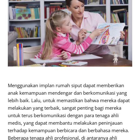
Menggunakan implan rumah siput dapat memberikan
anak kemampuan mendengar dan berkomunikasi yang
lebih baik. Lalu, untuk memastikan bahwa mereka dapat
melakukan yang terbaik, sangat penting bagi mereka
untuk terus berkomunikasi dengan para tenaga ahli
medis, yang dapat membantu melakukan peninjauan
terhadap kemampuan berbicara dan berbahasa mereka.
Beberapa tenaga ahli profesional, di antaranya ahli