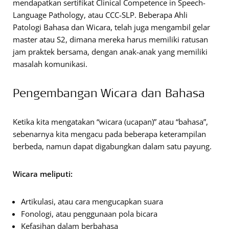
mendapatkan sertifikat Clinical Competence in Speech-
Language Pathology, atau CCC-SLP. Beberapa Ahli
Patologi Bahasa dan Wicara, telah juga mengambil gelar
master atau S2, dimana mereka harus memiliki ratusan
jam praktek bersama, dengan anak-anak yang memiliki
masalah komunikasi.
Pengembangan Wicara dan Bahasa
Ketika kita mengatakan “wicara (ucapan)” atau “bahasa”,
sebenarnya kita mengacu pada beberapa keterampilan
berbeda, namun dapat digabungkan dalam satu payung.
Wicara meliputi:
Artikulasi, atau cara mengucapkan suara
Fonologi, atau penggunaan pola bicara
Kefasihan dalam berbahasa