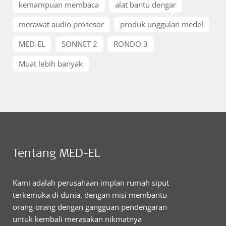
kemampuan membaca
alat bantu dengar
merawat audio prosesor
produk unggulan medel
MED-EL
SONNET 2
RONDO 3
Muat lebih banyak
Tentang MED-EL
Kami adalah perusahaan implan rumah siput
terkemuka di dunia, dengan misi membantu
orang-orang dengan gangguan pendengaran
untuk kembali merasakan nikmatnya