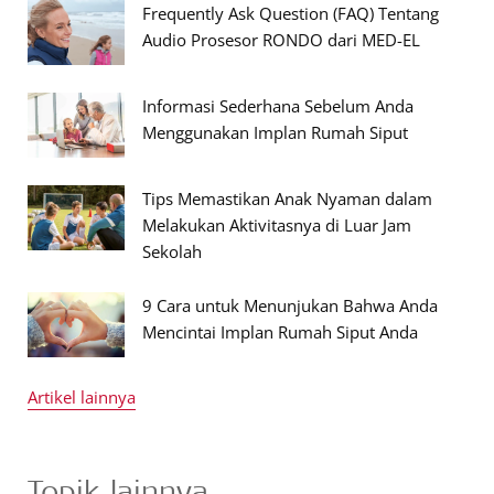
Frequently Ask Question (FAQ) Tentang
Audio Prosesor RONDO dari MED-EL
Informasi Sederhana Sebelum Anda
Menggunakan Implan Rumah Siput
Tips Memastikan Anak Nyaman dalam
Melakukan Aktivitasnya di Luar Jam
Sekolah
9 Cara untuk Menunjukan Bahwa Anda
Mencintai Implan Rumah Siput Anda
Artikel lainnya
Topik lainnya