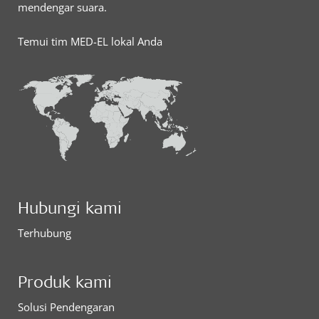
mendengar suara.
Temui tim MED-EL lokal Anda
Hubungi kami
Terhubung
Produk kami
Solusi Pendengaran