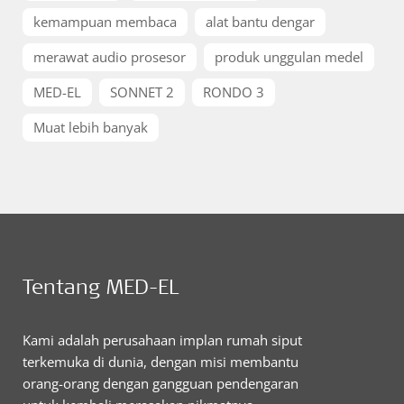
kemampuan membaca
alat bantu dengar
merawat audio prosesor
produk unggulan medel
MED-EL
SONNET 2
RONDO 3
Muat lebih banyak
Tentang MED-EL
Kami adalah perusahaan implan rumah siput
terkemuka di dunia, dengan misi membantu
orang-orang dengan gangguan pendengaran