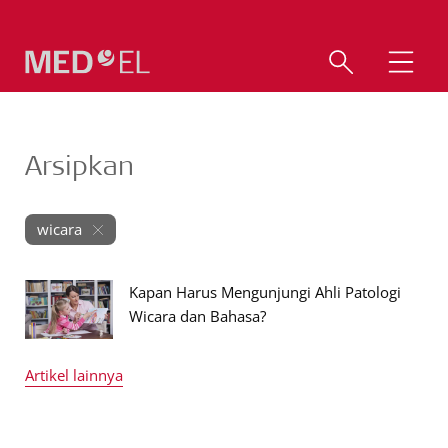
Arsipkan
wicara
Kapan Harus Mengunjungi Ahli Patologi
Wicara dan Bahasa?
Artikel lainnya