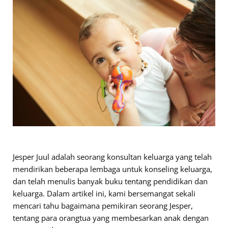
Jesper Juul adalah seorang konsultan keluarga yang telah
mendirikan beberapa lembaga untuk konseling keluarga,
dan telah menulis banyak buku tentang pendidikan dan
keluarga. Dalam artikel ini, kami bersemangat sekali
mencari tahu bagaimana pemikiran seorang Jesper,
tentang para orangtua yang membesarkan anak dengan