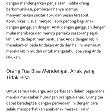
dengan mendengarkan penjelasan. Ketika orang
berkomunikasi, pembicara hanya mampu
menyampaikan sekitar 15% dari pesan tersebut.
Komunikasi visual menjadi lebih penting bagi anak
dengan gangguan dnegar. Anak dengan gangguan dengar
mulai membaca dan meniru perilaku seseorang sejak
lahir. Anda dapat membantu anak Anda dengan lebih
menekankan pada tindakan Anda dan hal ini membuat
mereka lebih mudah untuk mengetahui apa yang Anda
lakukan.
Orang Tua Bisa Mendengar, Anak yang
Tidak Bisa
Untuk semua keluarga, ada perbedaan dalam bagaimana
mereka merasakan hubungan orangtua-anak. Orang tua
dapat beradaptasi dengan perbedaan ini dengan cara
selalu memperhatikan anak-anak mereka. Hal ini