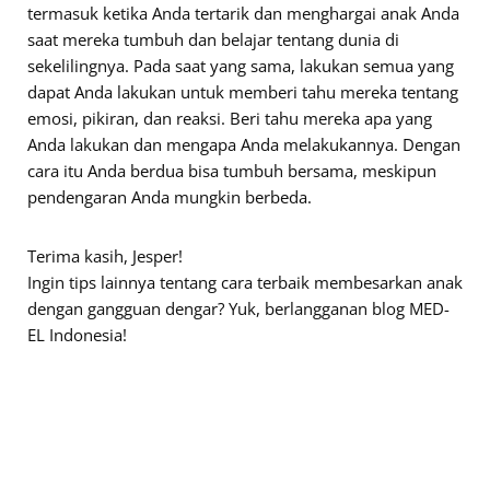
termasuk ketika Anda tertarik dan menghargai anak Anda
saat mereka tumbuh dan belajar tentang dunia di
sekelilingnya. Pada saat yang sama, lakukan semua yang
dapat Anda lakukan untuk memberi tahu mereka tentang
emosi, pikiran, dan reaksi. Beri tahu mereka apa yang
Anda lakukan dan mengapa Anda melakukannya. Dengan
cara itu Anda berdua bisa tumbuh bersama, meskipun
pendengaran Anda mungkin berbeda.
Terima kasih, Jesper!
Ingin tips lainnya tentang cara terbaik membesarkan anak
dengan gangguan dengar? Yuk, berlangganan blog MED-
EL Indonesia!