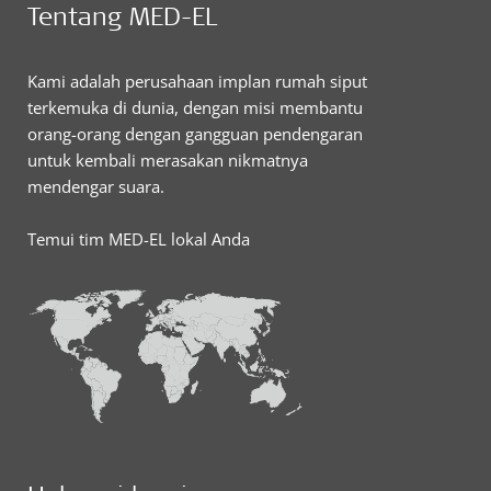
Tentang MED-EL
Kami adalah perusahaan implan rumah siput
terkemuka di dunia, dengan misi membantu
orang-orang dengan gangguan pendengaran
untuk kembali merasakan nikmatnya
mendengar suara.
Temui tim MED-EL lokal Anda