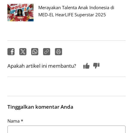
Merayakan Talenta Anak Indonesia di
MED-EL HearLIFE Superstar 2025
Apakah artikel ini membantu?
Tinggalkan komentar Anda
Nama
*