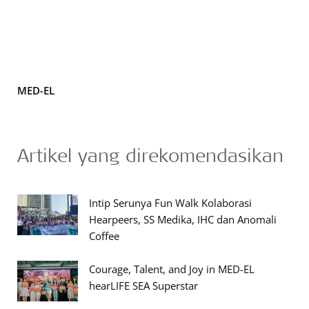
MED-EL
Artikel yang direkomendasikan
Intip Serunya Fun Walk Kolaborasi
Hearpeers, SS Medika, IHC dan Anomali
Coffee
Courage, Talent, and Joy in MED-EL
hearLIFE SEA Superstar