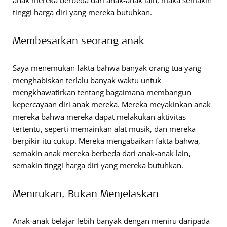
anak mereka berbeda dari anak-anak lain, maka semakin
tinggi harga diri yang mereka butuhkan.
Membesarkan seorang anak
Saya menemukan fakta bahwa banyak orang tua yang
menghabiskan terlalu banyak waktu untuk
mengkhawatirkan tentang bagaimana membangun
kepercayaan diri anak mereka. Mereka meyakinkan anak
mereka bahwa mereka dapat melakukan aktivitas
tertentu, seperti memainkan alat musik, dan mereka
berpikir itu cukup. Mereka mengabaikan fakta bahwa,
semakin anak mereka berbeda dari anak-anak lain,
semakin tinggi harga diri yang mereka butuhkan.
Menirukan, Bukan Menjelaskan
Anak-anak belajar lebih banyak dengan meniru daripada