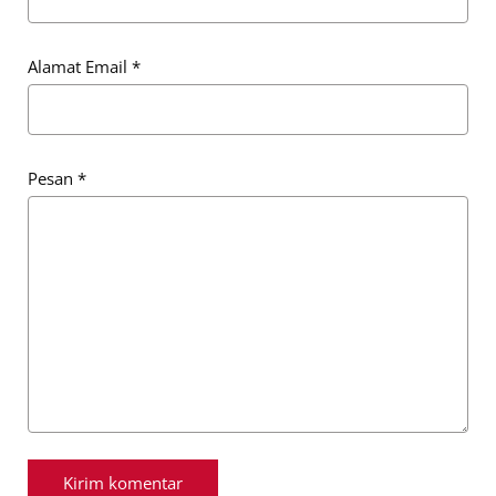
Alamat Email
*
Pesan
*