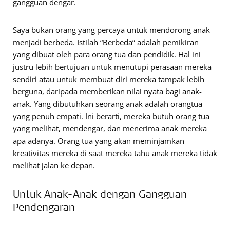
gangguan dengar.
Saya bukan orang yang percaya untuk mendorong anak
menjadi berbeda. Istilah “Berbeda” adalah pemikiran
yang dibuat oleh para orang tua dan pendidik. Hal ini
justru lebih bertujuan untuk menutupi perasaan mereka
sendiri atau untuk membuat diri mereka tampak lebih
berguna, daripada memberikan nilai nyata bagi anak-
anak. Yang dibutuhkan seorang anak adalah orangtua
yang penuh empati. Ini berarti, mereka butuh orang tua
yang melihat, mendengar, dan menerima anak mereka
apa adanya. Orang tua yang akan meminjamkan
kreativitas mereka di saat mereka tahu anak mereka tidak
melihat jalan ke depan.
Untuk Anak-Anak dengan Gangguan
Pendengaran