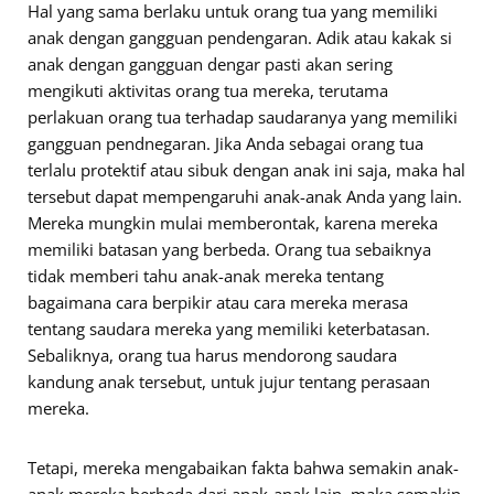
Hal yang sama berlaku untuk orang tua yang memiliki
anak dengan gangguan pendengaran. Adik atau kakak si
anak dengan gangguan dengar pasti akan sering
mengikuti aktivitas orang tua mereka, terutama
perlakuan orang tua terhadap saudaranya yang memiliki
gangguan pendnegaran. Jika Anda sebagai orang tua
terlalu protektif atau sibuk dengan anak ini saja, maka hal
tersebut dapat mempengaruhi anak-anak Anda yang lain.
Mereka mungkin mulai memberontak, karena mereka
memiliki batasan yang berbeda. Orang tua sebaiknya
tidak memberi tahu anak-anak mereka tentang
bagaimana cara berpikir atau cara mereka merasa
tentang saudara mereka yang memiliki keterbatasan.
Sebaliknya, orang tua harus mendorong saudara
kandung anak tersebut, untuk jujur tentang perasaan
mereka.
Tetapi, mereka mengabaikan fakta bahwa semakin anak-