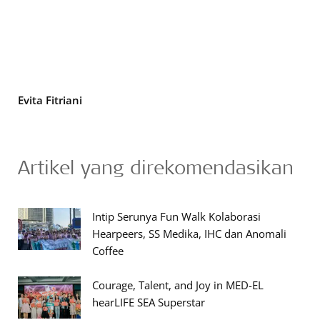
Evita Fitriani
Artikel yang direkomendasikan
Intip Serunya Fun Walk Kolaborasi
Hearpeers, SS Medika, IHC dan Anomali
Coffee
Courage, Talent, and Joy in MED-EL
hearLIFE SEA Superstar