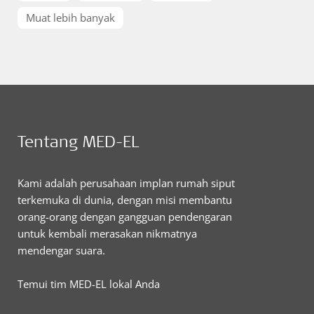
Muat lebih banyak
Tentang MED-EL
Kami adalah perusahaan implan rumah siput
terkemuka di dunia, dengan misi membantu
orang-orang dengan gangguan pendengaran
untuk kembali merasakan nikmatnya
mendengar suara.
Temui tim MED-EL lokal Anda