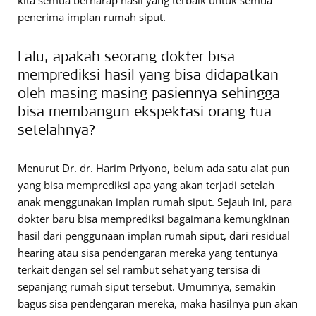
penerima implan rumah siput.
Lalu, apakah seorang dokter bisa
memprediksi hasil yang bisa didapatkan
oleh masing masing pasiennya sehingga
bisa membangun ekspektasi orang tua
setelahnya?
Menurut Dr. dr. Harim Priyono, belum ada satu alat pun
yang bisa memprediksi apa yang akan terjadi setelah
anak menggunakan implan rumah siput. Sejauh ini, para
dokter baru bisa memprediksi bagaimana kemungkinan
hasil dari penggunaan implan rumah siput, dari residual
hearing atau sisa pendengaran mereka yang tentunya
terkait dengan sel sel rambut sehat yang tersisa di
sepanjang rumah siput tersebut. Umumnya, semakin
bagus sisa pendengaran mereka, maka hasilnya pun akan