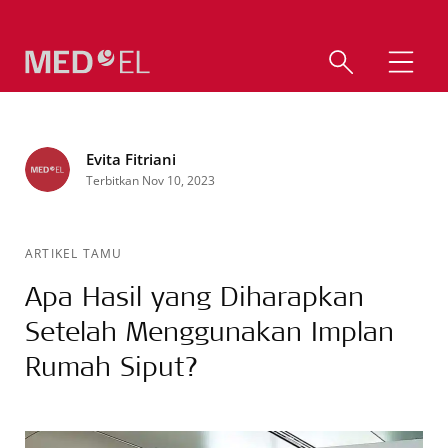
Evita Fitriani
Terbitkan Nov 10, 2023
ARTIKEL TAMU
Apa Hasil yang Diharapkan
Setelah Menggunakan Implan
Rumah Siput?