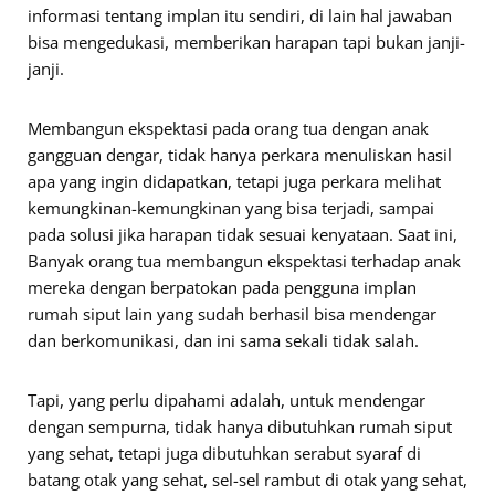
informasi tentang implan itu sendiri, di lain hal jawaban
bisa mengedukasi, memberikan harapan tapi bukan janji-
janji.
Membangun ekspektasi pada orang tua dengan anak
gangguan dengar, tidak hanya perkara menuliskan hasil
apa yang ingin didapatkan, tetapi juga perkara melihat
kemungkinan-kemungkinan yang bisa terjadi, sampai
pada solusi jika harapan tidak sesuai kenyataan. Saat ini,
Banyak orang tua membangun ekspektasi terhadap anak
mereka dengan berpatokan pada pengguna implan
rumah siput lain yang sudah berhasil bisa mendengar
dan berkomunikasi, dan ini sama sekali tidak salah.
Tapi, yang perlu dipahami adalah, untuk mendengar
dengan sempurna, tidak hanya dibutuhkan rumah siput
yang sehat, tetapi juga dibutuhkan serabut syaraf di
batang otak yang sehat, sel-sel rambut di otak yang sehat,