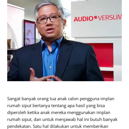
Sangat banyak orang tua anak calon pengguna implan
rumah siput bertanya tentang apa hasil yang bisa
diperoleh ketika anak mereka menggunakan implan
rumah siput, dan untuk menjawab hal ini butuh banyak
pendekatan. Satu hal dilakukan untuk memberikan