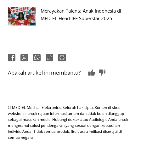
Merayakan Talenta Anak Indonesia di
MED-EL HearLIFE Superstar 2025
Apakah artikel ini membantu?
© MED-EL Medical Elektronics. Seluruh hak cipta. Konten di situs
website ini untuk tujuan informasi umum dan tidak boleh dianggap
sebagai masukan medis. Hubungi dokter atau Audiologis Anda untuk
mengetahui solusi pendengaran yang sesuai dengan kebutuhan
individu Anda. Tidak semua produk, fitur, atau indikasi disetujui di
semua negara.