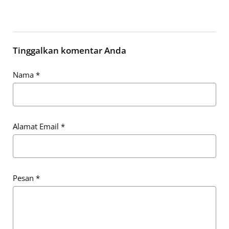
Tinggalkan komentar Anda
Nama
*
Alamat Email
*
Pesan
*