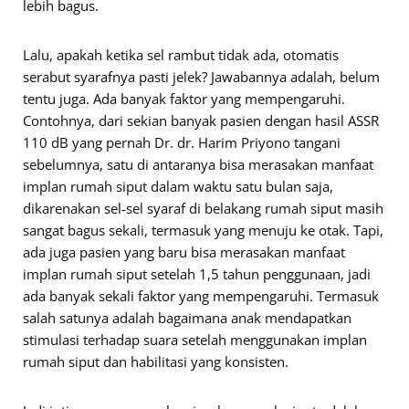
lebih bagus.
Lalu, apakah ketika sel rambut tidak ada, otomatis
serabut syarafnya pasti jelek? Jawabannya adalah, belum
tentu juga. Ada banyak faktor yang mempengaruhi.
Contohnya, dari sekian banyak pasien dengan hasil ASSR
110 dB yang pernah Dr. dr. Harim Priyono tangani
sebelumnya, satu di antaranya bisa merasakan manfaat
implan rumah siput dalam waktu satu bulan saja,
dikarenakan sel-sel syaraf di belakang rumah siput masih
sangat bagus sekali, termasuk yang menuju ke otak. Tapi,
ada juga pasien yang baru bisa merasakan manfaat
implan rumah siput setelah 1,5 tahun penggunaan, jadi
ada banyak sekali faktor yang mempengaruhi. Termasuk
salah satunya adalah bagaimana anak mendapatkan
stimulasi terhadap suara setelah menggunakan implan
rumah siput dan habilitasi yang konsisten.