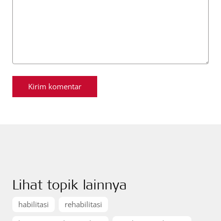
Lihat topik lainnya
habilitasi
rehabilitasi