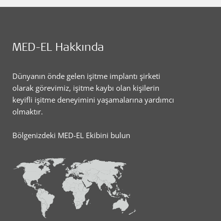
MED-EL Hakkında
Dünyanın önde gelen işitme implantı şirketi
olarak görevimiz, işitme kaybı olan kişilerin
keyifli işitme deneyimini yaşamalarına yardımcı
olmaktır.
Bölgenizdeki MED-EL Ekibini bulun