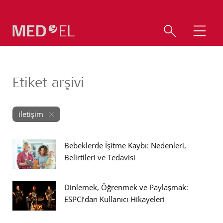
Etiket arşivi
iletişim
Bebeklerde İşitme Kaybı: Nedenleri,
Belirtileri ve Tedavisi
Dinlemek, Öğrenmek ve Paylaşmak:
ESPCI’dan Kullanıcı Hikayeleri