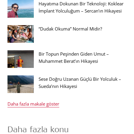
Hayatıma Dokunan Bir Teknoloji: Koklear
İmplant Yolculuğum – Sercan’ın Hikayesi
“Dudak Okuma” Normal Midir?
Bir Topun Peşinden Giden Umut –
Muhammet Berat’ın Hikayesi
Sese Doğru Uzanan Güçlü Bir Yolculuk –
Sueda’nın Hikayesi
Daha fazla makale göster
Daha fazla konu