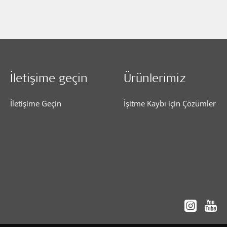
İletişime geçin
Ürünlerimiz
İletişime Geçin
İşitme Kaybı için Çözümler