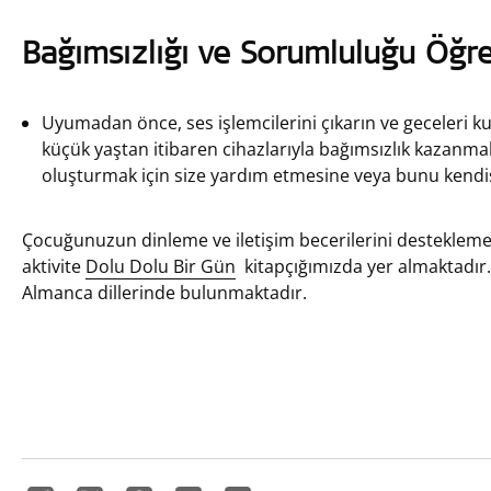
Bağımsızlığı ve Sorumluluğu Öğre
Uyumadan önce, ses işlemcilerini çıkarın ve geceleri
küçük yaştan itibaren cihazlarıyla bağımsızlık kazanma
oluşturmak için size yardım etmesine veya bunu kendis
Çocuğunuzun dinleme ve iletişim becerilerini desteklemek 
aktivite
Dolu Dolu Bir Gün
kitapçığımızda yer almaktadır.
Almanca dillerinde bulunmaktadır.