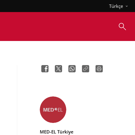
Türkçe
MED-EL Türkiye