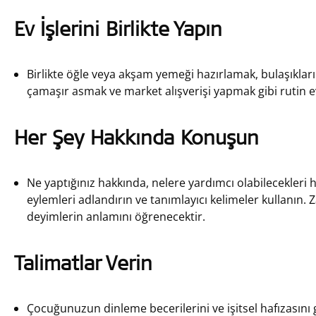
Ev İşlerini Birlikte Yapın
Birlikte öğle veya akşam yemeği hazırlamak, bulaşıkla
çamaşır asmak ve market alışverişi yapmak gibi rutin e
Her Şey Hakkında Konuşun
Ne yaptığınız hakkında, nelere yardımcı olabilecekleri 
eylemleri adlandırın ve tanımlayıcı kelimeler kullanın
deyimlerin anlamını öğrenecektir.
Talimatlar Verin
Çocuğunuzun dinleme becerilerini ve işitsel hafızasını