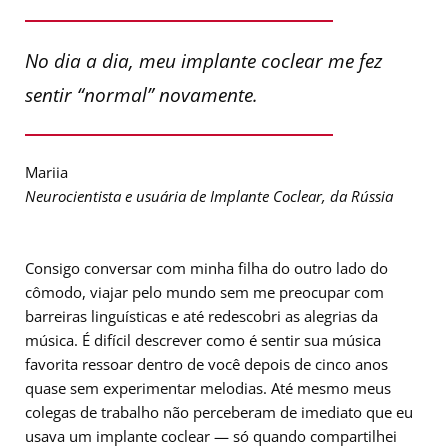
No dia a dia, meu implante coclear me fez
sentir “normal” novamente.
Mariia
Neurocientista e usuária de Implante Coclear, da Rússia
Consigo conversar com minha filha do outro lado do
cômodo, viajar pelo mundo sem me preocupar com
barreiras linguísticas e até redescobri as alegrias da
música. É difícil descrever como é sentir sua música
favorita ressoar dentro de você depois de cinco anos
quase sem experimentar melodias. Até mesmo meus
colegas de trabalho não perceberam de imediato que eu
usava um implante coclear — só quando compartilhei