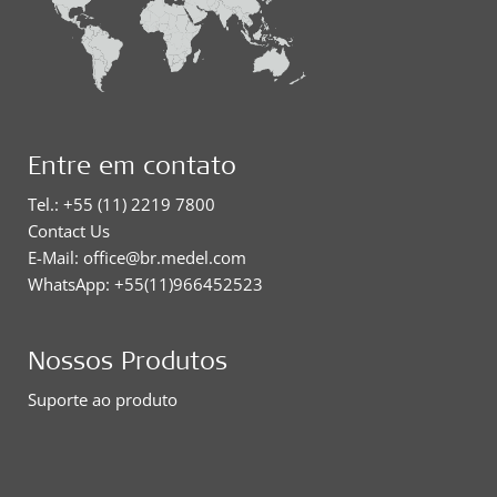
Entre em contato
Tel.: +55 (11) 2219 7800
Contact Us
E-Mail: office@br.medel.com
WhatsApp: +55(11)966452523
Nossos Produtos
Suporte ao produto