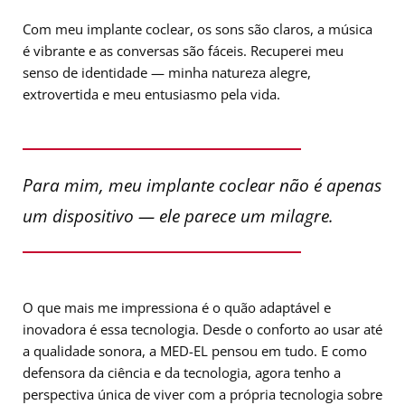
Com meu implante coclear, os sons são claros, a música
é vibrante e as conversas são fáceis. Recuperei meu
senso de identidade — minha natureza alegre,
extrovertida e meu entusiasmo pela vida.
Para mim, meu implante coclear não é apenas
um dispositivo — ele parece um milagre.
O que mais me impressiona é o quão adaptável e
inovadora é essa tecnologia. Desde o conforto ao usar até
a qualidade sonora, a MED-EL pensou em tudo. E como
defensora da ciência e da tecnologia, agora tenho a
perspectiva única de viver com a própria tecnologia sobre