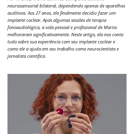
neurossensorial bilateral, dependendo apenas de aparelhos
auditivos. Aos 27 anos, ela finalmente decidiu fazer um
implante coclear. Após algumas sessões de terapia
fonoaudiológica, a vida pessoal e profissional de Mariia
melhoraram significativamente. Neste artigo, ela nos conta
tudo sobre sua experiência com seu implante coclear e
como ele a ajuda em seu trabalho como neurocientista e
jornalista científica.