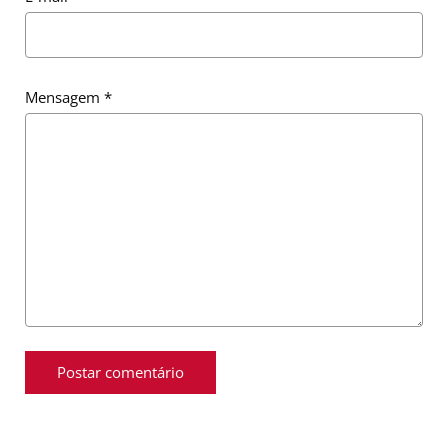
Mensagem
*