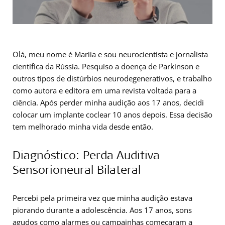
Olá, meu nome é Mariia e sou neurocientista e jornalista
científica da Rússia. Pesquiso a doença de Parkinson e
outros tipos de distúrbios neurodegenerativos, e trabalho
como autora e editora em uma revista voltada para a
ciência. Após perder minha audição aos 17 anos, decidi
colocar um implante coclear 10 anos depois. Essa decisão
tem melhorado minha vida desde então.
Diagnóstico: Perda Auditiva
Sensorioneural Bilateral
Percebi pela primeira vez que minha audição estava
piorando durante a adolescência. Aos 17 anos, sons
agudos como alarmes ou campainhas começaram a