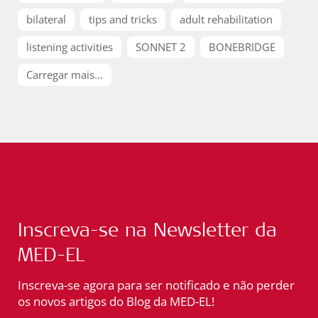
bilateral
tips and tricks
adult rehabilitation
listening activities
SONNET 2
BONEBRIDGE
Carregar mais...
Inscreva-se na Newsletter da
MED-EL
Inscreva-se agora para ser notificado e não perder
os novos artigos do Blog da MED-EL!