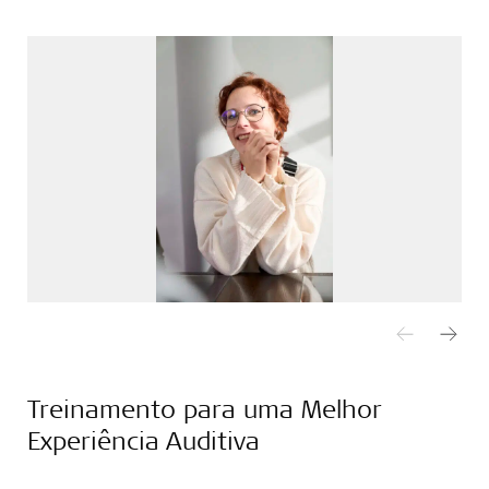
Treinamento para uma Melhor
Experiência Auditiva