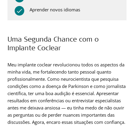
Aprender novos idiomas
Uma Segunda Chance com o
Implante Coclear
Meu implante coclear revolucionou todos os aspectos da
minha vida, me fortalecendo tanto pessoal quanto
profissionalmente. Como neurocientista que pesquisa
condições como a doença de Parkinson e como jornalista
científica, ter uma boa audição é essencial. Apresentar
resultados em conferências ou entrevistar especialistas
antes me deixava ansiosa — eu tinha medo de não ouvir
as perguntas ou de perder nuances importantes das
discussões. Agora, encaro essas situações com confiança.