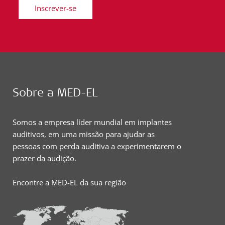
Inscrever-se
Sobre a MED-EL
Somos a empresa líder mundial em implantes
auditivos, em uma missão para ajudar as
pessoas com perda auditiva a experimentarem o
prazer da audição.
Encontre a MED-EL da sua região