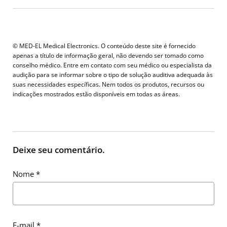
© MED-EL Medical Electronics. O conteúdo deste site é fornecido
apenas a título de informação geral, não devendo ser tomado como
conselho médico. Entre em contato com seu médico ou especialista da
audição para se informar sobre o tipo de solução auditiva adequada às
suas necessidades específicas. Nem todos os produtos, recursos ou
indicações mostrados estão disponíveis em todas as áreas.
Deixe seu comentário.
Nome
*
E-mail
*