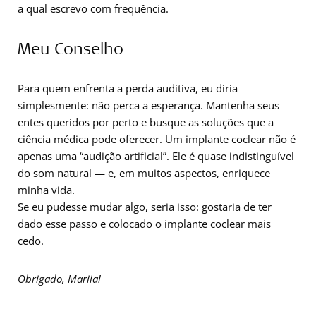
a qual escrevo com frequência.
Meu Conselho
Para quem enfrenta a perda auditiva, eu diria
simplesmente: não perca a esperança. Mantenha seus
entes queridos por perto e busque as soluções que a
ciência médica pode oferecer. Um implante coclear não é
apenas uma “audição artificial”. Ele é quase indistinguível
do som natural — e, em muitos aspectos, enriquece
minha vida.
Se eu pudesse mudar algo, seria isso: gostaria de ter
dado esse passo e colocado o implante coclear mais
cedo.
Obrigado, Mariia!