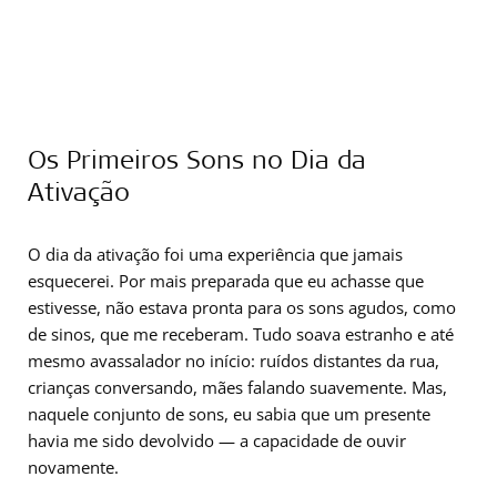
Os Primeiros Sons no Dia da
Ativação
O dia da ativação foi uma experiência que jamais
esquecerei. Por mais preparada que eu achasse que
estivesse, não estava pronta para os sons agudos, como
de sinos, que me receberam. Tudo soava estranho e até
mesmo avassalador no início: ruídos distantes da rua,
crianças conversando, mães falando suavemente. Mas,
naquele conjunto de sons, eu sabia que um presente
havia me sido devolvido — a capacidade de ouvir
novamente.