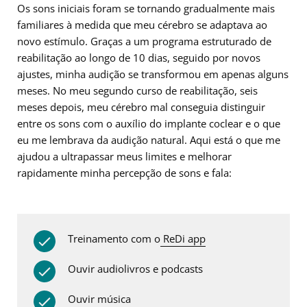
Os sons iniciais foram se tornando gradualmente mais
familiares à medida que meu cérebro se adaptava ao
novo estímulo. Graças a um programa estruturado de
reabilitação ao longo de 10 dias, seguido por novos
ajustes, minha audição se transformou em apenas alguns
meses. No meu segundo curso de reabilitação, seis
meses depois, meu cérebro mal conseguia distinguir
entre os sons com o auxílio do implante coclear e o que
eu me lembrava da audição natural. Aqui está o que me
ajudou a ultrapassar meus limites e melhorar
rapidamente minha percepção de sons e fala:
Treinamento com o
ReDi app
Ouvir audiolivros e podcasts
Ouvir música