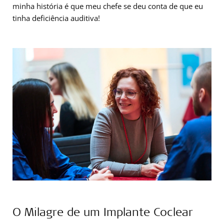
minha história é que meu chefe se deu conta de que eu
tinha deficiência auditiva!
O Milagre de um Implante Coclear