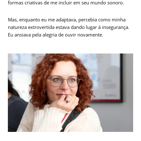
formas criativas de me incluir em seu mundo sonoro.
Mas, enquanto eu me adaptava, percebia como minha
natureza extrovertida estava dando lugar à insegurança.
Eu ansiava pela alegria de ouvir novamente.