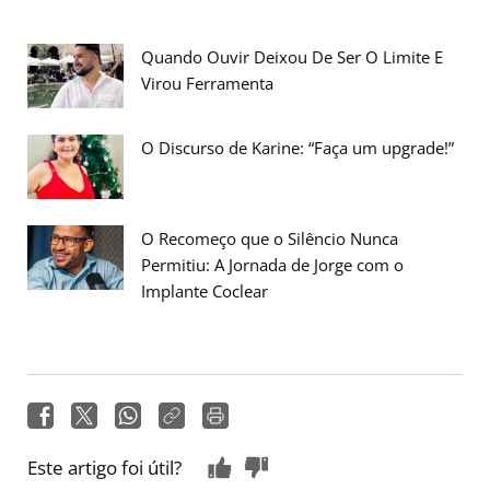
Quando Ouvir Deixou De Ser O Limite E
Virou Ferramenta
O Discurso de Karine: “Faça um upgrade!”
O Recomeço que o Silêncio Nunca
Permitiu: A Jornada de Jorge com o
Implante Coclear
Este artigo foi útil?