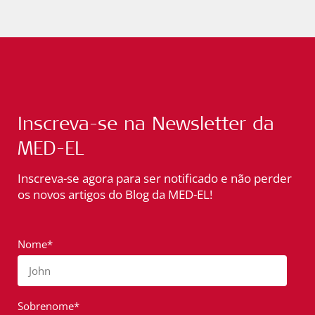
Inscreva-se na Newsletter da
MED-EL
Inscreva-se agora para ser notificado e não perder
os novos artigos do Blog da MED-EL!
Nome*
John
Sobrenome*