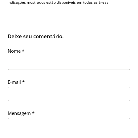
indicações mostrados estão disponíveis em todas as áreas.
Deixe seu comentário.
Nome
*
E-mail
*
Mensagem
*