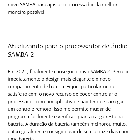
novo SAMBA para ajustar o processador da melhor
maneira possível.
Atualizando para o processador de áudio
SAMBA 2
Em 2021, finalmente consegui o novo SAMBA 2. Percebi
imediatamente o design mais elegante e o novo
compartimento de bateria. Fiquei particularmente
satisfeito com o novo recurso de poder controlar o
processador com um aplicativo e não ter que carregar
um controle remoto. Isso me permite mudar de
programa facilmente e verificar quanta carga resta na
bateria. A duração da bateria também melhorou muito,
então geralmente consigo ouvir de sete a onze dias com
uma bateria.