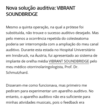
Nova solução auditiva: VIBRANT
SOUNDBRIDGE
Mesmo a quinta operação, na qual a prótese foi
substituída, não trouxe o sucesso auditivo desejado. Mas
pelo menos a ocorrência repetida do colesteatoma
poderia ser interrompida com a ampliação do meu canal
auditivo. Durante esta estada no Hospital Universitário
em Innsbruck, na Áustria, fui apresentado ao sistema de
implante de orelha média
VIBRANT SOUNDBRIDGE
pelo
meu médico otorrinolaringologista, Prof. Dr.
Schmutzhard.
Disseram-me como funcionava, mas primeiro me
pediram para experimentar um aparelho auditivo. No
entanto, o aparelho auditivo não era suficiente para
minhas atividades musicais, pois o feedback era