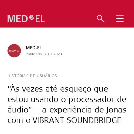
MED-EL
Publicado jul 10, 2023
HISTÓRIAS DE USUÁRIOS
“Às vezes até esqueço que
estou usando o processador de
áudio” – a experiência de Jonas
com o VIBRANT SOUNDBRIDGE