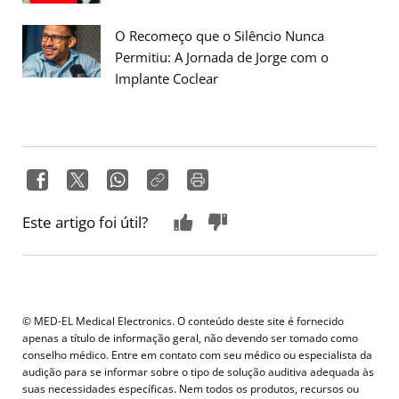
O Recomeço que o Silêncio Nunca
Permitiu: A Jornada de Jorge com o
Implante Coclear
Este artigo foi útil?
© MED-EL Medical Electronics. O conteúdo deste site é fornecido
apenas a título de informação geral, não devendo ser tomado como
conselho médico. Entre em contato com seu médico ou especialista da
audição para se informar sobre o tipo de solução auditiva adequada às
suas necessidades específicas. Nem todos os produtos, recursos ou