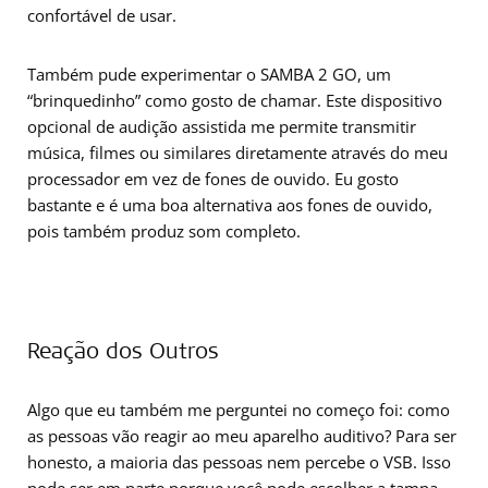
confortável de usar.
Também pude experimentar o SAMBA 2 GO, um
“brinquedinho” como gosto de chamar. Este dispositivo
opcional de audição assistida me permite transmitir
música, filmes ou similares diretamente através do meu
processador em vez de fones de ouvido. Eu gosto
bastante e é uma boa alternativa aos fones de ouvido,
pois também produz som completo.
Reação dos Outros
Algo que eu também me perguntei no começo foi: como
as pessoas vão reagir ao meu aparelho auditivo? Para ser
honesto, a maioria das pessoas nem percebe o VSB. Isso