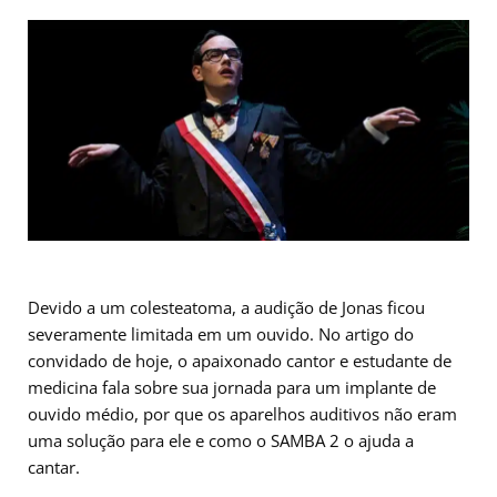
Devido a um colesteatoma, a audição de Jonas ficou
severamente limitada em um ouvido. No artigo do
convidado de hoje, o apaixonado cantor e estudante de
medicina fala sobre sua jornada para um implante de
ouvido médio, por que os aparelhos auditivos não eram
uma solução para ele e como o SAMBA 2 o ajuda a
cantar.