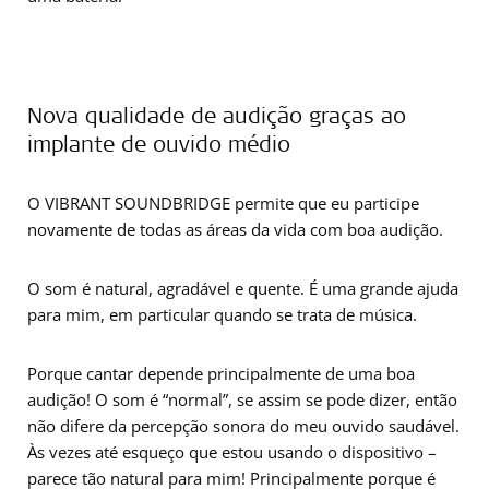
Nova qualidade de audição graças ao
implante de ouvido médio
O VIBRANT SOUNDBRIDGE permite que eu participe
novamente de todas as áreas da vida com boa audição.
O som é natural, agradável e quente. É uma grande ajuda
para mim, em particular quando se trata de música.
Porque cantar depende principalmente de uma boa
audição! O som é “normal”, se assim se pode dizer, então
não difere da percepção sonora do meu ouvido saudável.
Às vezes até esqueço que estou usando o dispositivo –
parece tão natural para mim! Principalmente porque é