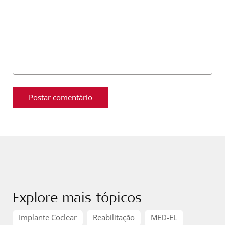
Explore mais tópicos
Implante Coclear
Reabilitação
MED-EL