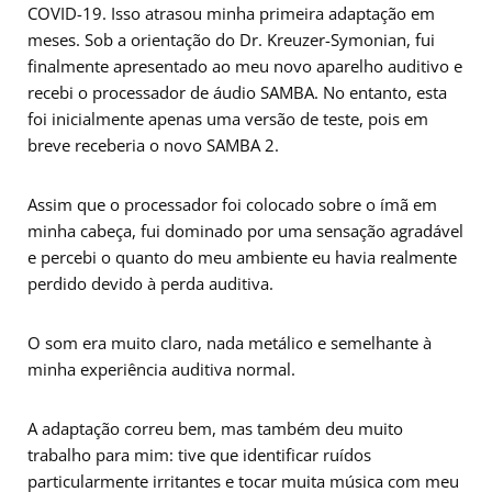
COVID-19. Isso atrasou minha primeira adaptação em
meses. Sob a orientação do Dr. Kreuzer-Symonian, fui
finalmente apresentado ao meu novo aparelho auditivo e
recebi o processador de áudio SAMBA. No entanto, esta
foi inicialmente apenas uma versão de teste, pois em
breve receberia o novo SAMBA 2.
Assim que o processador foi colocado sobre o ímã em
minha cabeça, fui dominado por uma sensação agradável
e percebi o quanto do meu ambiente eu havia realmente
perdido devido à perda auditiva.
O som era muito claro, nada metálico e semelhante à
minha experiência auditiva normal.
A adaptação correu bem, mas também deu muito
trabalho para mim: tive que identificar ruídos
particularmente irritantes e tocar muita música com meu