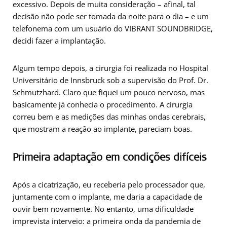
excessivo. Depois de muita consideração – afinal, tal
decisão não pode ser tomada da noite para o dia – e um
telefonema com um usuário do VIBRANT SOUNDBRIDGE,
decidi fazer a implantação.
Algum tempo depois, a cirurgia foi realizada no Hospital
Universitário de Innsbruck sob a supervisão do Prof. Dr.
Schmutzhard. Claro que fiquei um pouco nervoso, mas
basicamente já conhecia o procedimento. A cirurgia
correu bem e as medições das minhas ondas cerebrais,
que mostram a reação ao implante, pareciam boas.
Primeira adaptação em condições difíceis
Após a cicatrização, eu receberia pelo processador que,
juntamente com o implante, me daria a capacidade de
ouvir bem novamente. No entanto, uma dificuldade
imprevista interveio: a primeira onda da pandemia de