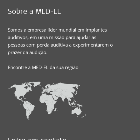
Sobre a MED-EL
Somos a empresa líder mundial em implantes
auditivos, em uma missão para ajudar as
pessoas com perda auditiva a experimentarem o
prazer da audição.
Encontre a MED-EL da sua região