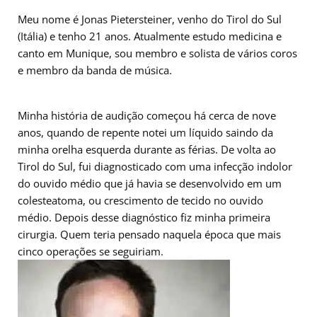
Meu nome é Jonas Pietersteiner, venho do Tirol do Sul
(Itália) e tenho 21 anos. Atualmente estudo medicina e
canto em Munique, sou membro e solista de vários coros
e membro da banda de música.
Minha história de audição começou há cerca de nove
anos, quando de repente notei um líquido saindo da
minha orelha esquerda durante as férias. De volta ao
Tirol do Sul, fui diagnosticado com uma infecção indolor
do ouvido médio que já havia se desenvolvido em um
colesteatoma, ou crescimento de tecido no ouvido
médio. Depois desse diagnóstico fiz minha primeira
cirurgia. Quem teria pensado naquela época que mais
cinco operações se seguiriam.