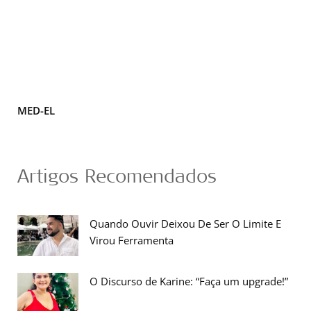
MED-EL
Artigos Recomendados
Quando Ouvir Deixou De Ser O Limite E
Virou Ferramenta
O Discurso de Karine: “Faça um upgrade!”