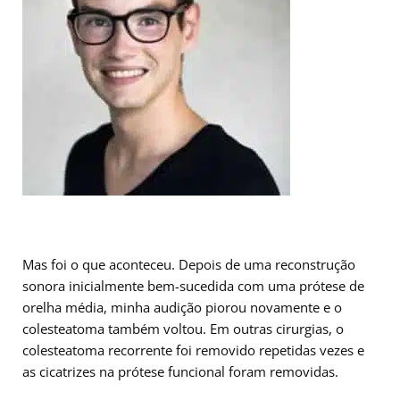
Mas foi o que aconteceu. Depois de uma reconstrução
sonora inicialmente bem-sucedida com uma prótese de
orelha média, minha audição piorou novamente e o
colesteatoma também voltou. Em outras cirurgias, o
colesteatoma recorrente foi removido repetidas vezes e
as cicatrizes na prótese funcional foram removidas.