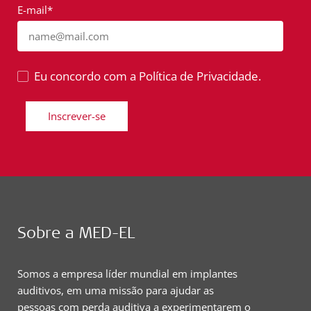
E-mail*
name@mail.com
Eu concordo com a Política de Privacidade.
Inscrever-se
Sobre a MED-EL
Somos a empresa líder mundial em implantes
auditivos, em uma missão para ajudar as
pessoas com perda auditiva a experimentarem o