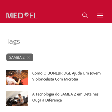
Tags
SAMBA 2
Como O BONEBRIDGE Ajuda Um Jovem
Violoncelista Com Microtia
A Tecnologia do SAMBA 2 em Detalhes:
Ouça a Diferença