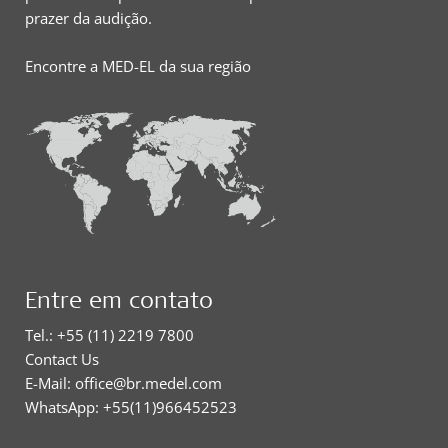
prazer da audição.
Encontre a MED-EL da sua região
Entre em contato
Tel.: +55 (11) 2219 7800
Contact Us
E-Mail: office@br.medel.com
WhatsApp: +55(11)966452523