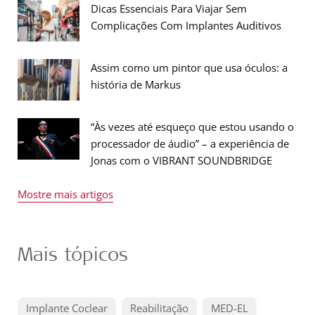
Dicas Essenciais Para Viajar Sem
Complicações Com Implantes Auditivos
Assim como um pintor que usa óculos: a
história de Markus
“Às vezes até esqueço que estou usando o
processador de áudio” – a experiência de
Jonas com o VIBRANT SOUNDBRIDGE
Mostre mais artigos
Mais tópicos
Implante Coclear
Reabilitação
MED-EL