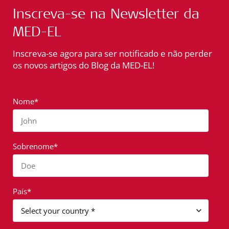
Inscreva-se na Newsletter da
MED-EL
Inscreva-se agora para ser notificado e não perder
os novos artigos do Blog da MED-EL!
Nome*
John
Sobrenome*
Doe
País*