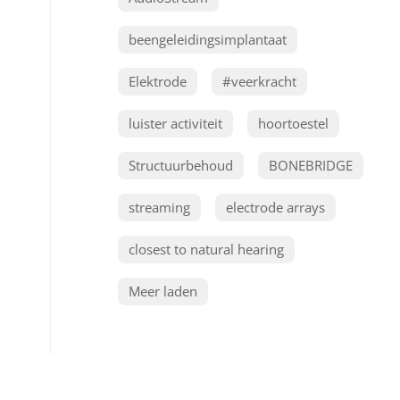
beengeleidingsimplantaat
Elektrode
#veerkracht
luister activiteit
hoortoestel
Structuurbehoud
BONEBRIDGE
streaming
electrode arrays
closest to natural hearing
Meer laden