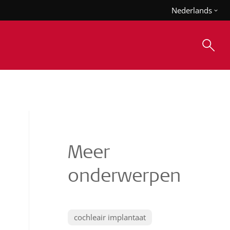
Nederlands
Meer
onderwerpen
cochleair implantaat