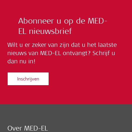
Abonneer u op de MED-
EL nieuwsbrief
Wilt u er zeker van zijn dat u het laatste
nieuws van MED-EL ontvangt? Schrijf u
dan nu in!
Inschrijven
Over MED-EL