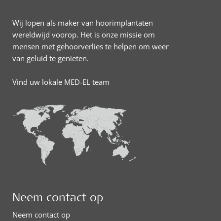
Wij lopen als maker van hoorimplantaten
wereldwijd voorop. Het is onze missie om
mensen met gehoorverlies te helpen om weer
van geluid te genieten.
Vind uw lokale MED-EL team
Neem contact op
Neem contact op