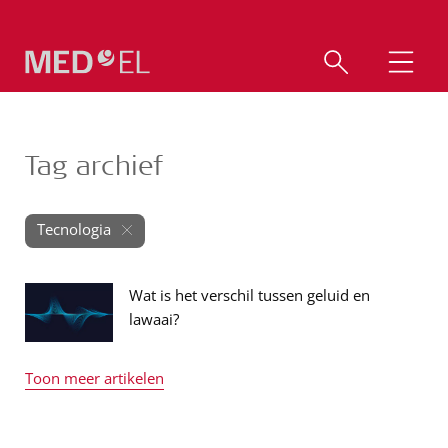
Tag archief
Tecnologia
Wat is het verschil tussen geluid en
lawaai?
Toon meer artikelen