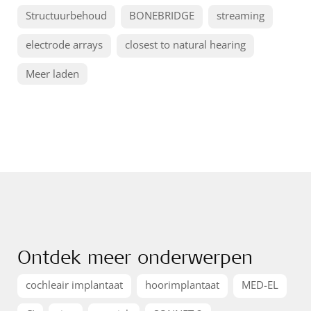
Structuurbehoud
BONEBRIDGE
streaming
electrode arrays
closest to natural hearing
Meer laden
Ontdek meer onderwerpen
cochleair implantaat
hoorimplantaat
MED-EL